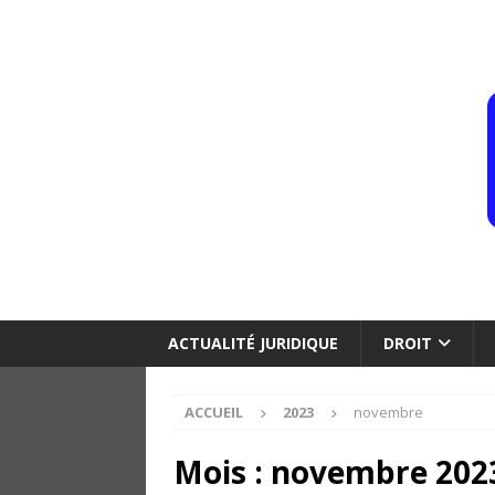
ACTUALITÉ JURIDIQUE
DROIT
ACCUEIL
2023
novembre
Mois :
novembre 202