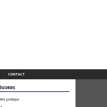
CONTACT
ÉGORIES
lité juridique