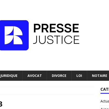
JURIDIQUE
AVOCAT
DIVORCE
LOI
NOTAIRE
CAT
Actua
3