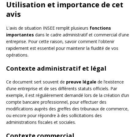
Utilisation et importance de cet
avis
L'avis de situation INSEE remplit plusieurs
fonctions
importantes
dans le cadre administratif et commercial d'une
entreprise. Pour cette raison, savoir comment l'obtenir
rapidement est essentiel pour maintenir la fluidité de vos
opérations.
Contexte administratif et légal
Ce document sert souvent de
preuve légale
de l’existence
d’une entreprise et de ses différents statuts officiels. Par
exemple, il est régulièrement demandé lors de la création d’un
compte bancaire professionnel, pour effectuer des
modifications auprès des greffes des tribunaux de commerce,
ou encore pour répondre à des sollicitations des
administrations fiscales et sociales.
Contexte commercial