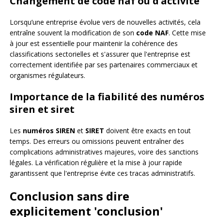
Changement de code naf ou d’activité
Lorsqu’une entreprise évolue vers de nouvelles activités, cela
entraîne souvent la modification de son
code NAF
. Cette mise
à jour est essentielle pour maintenir la cohérence des
classifications sectorielles et s'assurer que l'entreprise est
correctement identifiée par ses partenaires commerciaux et
organismes régulateurs.
Importance de la fiabilité des numéros
siren et siret
Les
numéros SIREN
et
SIRET
doivent être exacts en tout
temps. Des erreurs ou omissions peuvent entraîner des
complications administratives majeures, voire des sanctions
légales. La vérification régulière et la mise à jour rapide
garantissent que l'entreprise évite ces tracas administratifs.
Conclusion sans dire
explicitement 'conclusion'