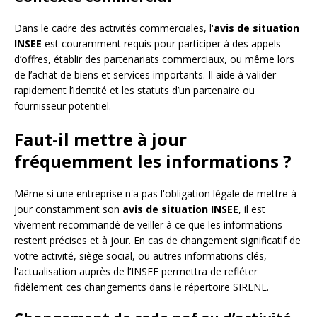
Dans le cadre des activités commerciales, l'
avis de situation
INSEE
est couramment requis pour participer à des appels
d’offres, établir des partenariats commerciaux, ou même lors
de l’achat de biens et services importants. Il aide à valider
rapidement l’identité et les statuts d’un partenaire ou
fournisseur potentiel.
Faut-il mettre à jour
fréquemment les informations ?
Même si une entreprise n'a pas l'obligation légale de mettre à
jour constamment son
avis de situation INSEE
, il est
vivement recommandé de veiller à ce que les informations
restent précises et à jour. En cas de changement significatif de
votre activité, siège social, ou autres informations clés,
l'actualisation auprès de l’INSEE permettra de refléter
fidèlement ces changements dans le répertoire SIRENE.