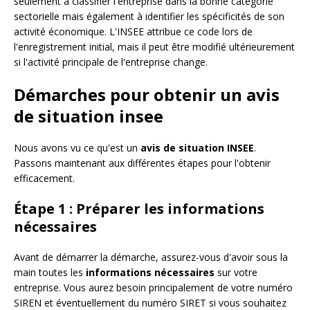
seulement à classifier l'entreprise dans la bonne catégorie
sectorielle mais également à identifier les spécificités de son
activité économique. L'INSEE attribue ce code lors de
l'enregistrement initial, mais il peut être modifié ultérieurement
si l'activité principale de l'entreprise change.
Démarches pour obtenir un avis
de situation insee
Nous avons vu ce qu'est un
avis de situation INSEE
.
Passons maintenant aux différentes étapes pour l'obtenir
efficacement.
Étape 1 : Préparer les informations
nécessaires
Avant de démarrer la démarche, assurez-vous d'avoir sous la
main toutes les
informations nécessaires
sur votre
entreprise. Vous aurez besoin principalement de votre numéro
SIREN et éventuellement du numéro SIRET si vous souhaitez