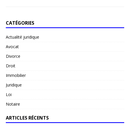
CATÉGORIES
Actualité juridique
Avocat
Divorce
Droit
Immobilier
Juridique
Loi
Notaire
ARTICLES RÉCENTS