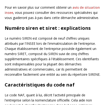
Pour en savoir plus sur comment obtenir un
avis de situation
insee
, vous pouvez consulter des ressources spécialisées qui
vous guideront pas à pas dans cette démarche administrative.
Numéro siren et siret : explications
Le numéro SIREN est composé de neuf chiffres uniques
attribués par l'INSEE lors de l'immatriculation de l'entreprise.
Chaque établissement de l'entreprise possède également un
numéro SIRET, composé du SIREN suivi de cinq chiffres
supplémentaires spécifiques à l'établissement. Ces identifiants
sont indispensables pour la plupart des démarches
administratives et commerciales, car ils permettent de
reconnaître facilement une entité au sein du répertoire SIRENE.
Caractéristiques du code naf
Le code NAF, quant à lui, décrit l'activité principale de
l'entreprise selon la nomenclature officielle. Cela aide non