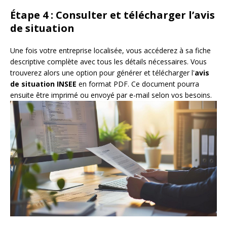
Étape 4 : Consulter et télécharger l’avis
de situation
Une fois votre entreprise localisée, vous accéderez à sa fiche
descriptive complète avec tous les détails nécessaires. Vous
trouverez alors une option pour générer et télécharger l'
avis
de situation INSEE
en format PDF. Ce document pourra
ensuite être imprimé ou envoyé par e-mail selon vos besoins.