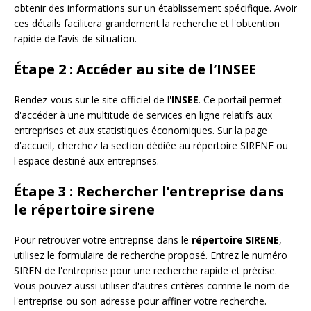
obtenir des informations sur un établissement spécifique. Avoir
ces détails facilitera grandement la recherche et l'obtention
rapide de l’avis de situation.
Étape 2 : Accéder au site de l’INSEE
Rendez-vous sur le site officiel de l'
INSEE
. Ce portail permet
d'accéder à une multitude de services en ligne relatifs aux
entreprises et aux statistiques économiques. Sur la page
d'accueil, cherchez la section dédiée au répertoire SIRENE ou
l'espace destiné aux entreprises.
Étape 3 : Rechercher l’entreprise dans
le répertoire sirene
Pour retrouver votre entreprise dans le
répertoire SIRENE
,
utilisez le formulaire de recherche proposé. Entrez le numéro
SIREN de l'entreprise pour une recherche rapide et précise.
Vous pouvez aussi utiliser d'autres critères comme le nom de
l'entreprise ou son adresse pour affiner votre recherche.