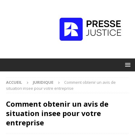
ACCUEIL
JURIDIQUE
Comment obtenir un avis de
situation insee pour votre entreprise
Comment obtenir un avis de
situation insee pour votre
entreprise