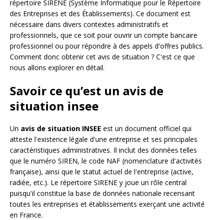
répertoire SIRENE (Système Informatique pour le Répertoire
des Entreprises et des Établissements). Ce document est
nécessaire dans divers contextes administratifs et
professionnels, que ce soit pour ouvrir un compte bancaire
professionnel ou pour répondre à des appels d'offres publics.
Comment donc obtenir cet avis de situation ? C'est ce que
nous allons explorer en détail.
Savoir ce qu’est un avis de
situation insee
Un
avis de situation INSEE
est un document officiel qui
atteste l'existence légale d'une entreprise et ses principales
caractéristiques administratives. Il inclut des données telles
que le numéro SIREN, le code NAF (nomenclature d'activités
française), ainsi que le statut actuel de l'entreprise (active,
radiée, etc.). Le répertoire SIRENE y joue un rôle central
puisqu'il constitue la base de données nationale recensant
toutes les entreprises et établissements exerçant une activité
en France.