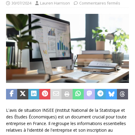
30/07/2024
Lauren Harrison
Commentaires fermés
L'avis de situation INSEE (Institut National de la Statistique et
des Études Économiques) est un document crucial pour toute
entreprise en France. Il regroupe les informations essentielles
relatives à l'identité de l'entreprise et son inscription au