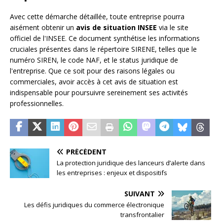
Avec cette démarche détaillée, toute entreprise pourra
aisément obtenir un
avis de situation INSEE
via le site
officiel de l'INSEE. Ce document synthétise les informations
cruciales présentes dans le répertoire SIRENE, telles que le
numéro SIREN, le code NAF, et le status juridique de
l'entreprise. Que ce soit pour des raisons légales ou
commerciales, avoir accès à cet avis de situation est
indispensable pour poursuivre sereinement ses activités
professionnelles.
PRÉCÉDENT
La protection juridique des lanceurs d’alerte dans
les entreprises : enjeux et dispositifs
SUIVANT
Les défis juridiques du commerce électronique
transfrontalier