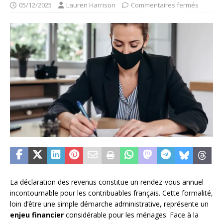
05/12/2025
Lauren Harrison
Commentaires fermés
La déclaration des revenus constitue un rendez-vous annuel
incontournable pour les contribuables français. Cette formalité,
loin d’être une simple démarche administrative, représente un
enjeu financier
considérable pour les ménages. Face à la