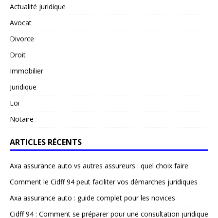
Actualité juridique
Avocat
Divorce
Droit
Immobilier
Juridique
Loi
Notaire
ARTICLES RÉCENTS
Axa assurance auto vs autres assureurs : quel choix faire
Comment le Cidff 94 peut faciliter vos démarches juridiques
Axa assurance auto : guide complet pour les novices
Cidff 94 : Comment se préparer pour une consultation juridique