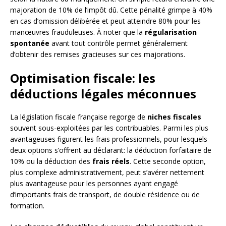
majoration de 10% de l’impôt dû. Cette pénalité grimpe à 40%
en cas d’omission délibérée et peut atteindre 80% pour les
manœuvres frauduleuses. À noter que la
régularisation
spontanée
avant tout contrôle permet généralement
d’obtenir des remises gracieuses sur ces majorations.
Optimisation fiscale: les
déductions légales méconnues
La législation fiscale française regorge de
niches fiscales
souvent sous-exploitées par les contribuables. Parmi les plus
avantageuses figurent les frais professionnels, pour lesquels
deux options s’offrent au déclarant: la déduction forfaitaire de
10% ou la déduction des
frais réels
. Cette seconde option,
plus complexe administrativement, peut s’avérer nettement
plus avantageuse pour les personnes ayant engagé
d’importants frais de transport, de double résidence ou de
formation.