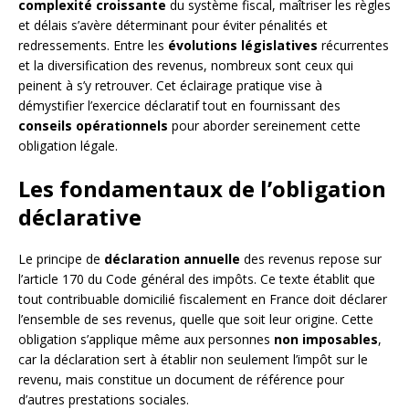
complexité croissante
du système fiscal, maîtriser les règles
et délais s’avère déterminant pour éviter pénalités et
redressements. Entre les
évolutions législatives
récurrentes
et la diversification des revenus, nombreux sont ceux qui
peinent à s’y retrouver. Cet éclairage pratique vise à
démystifier l’exercice déclaratif tout en fournissant des
conseils opérationnels
pour aborder sereinement cette
obligation légale.
Les fondamentaux de l’obligation
déclarative
Le principe de
déclaration annuelle
des revenus repose sur
l’article 170 du Code général des impôts. Ce texte établit que
tout contribuable domicilié fiscalement en France doit déclarer
l’ensemble de ses revenus, quelle que soit leur origine. Cette
obligation s’applique même aux personnes
non imposables
,
car la déclaration sert à établir non seulement l’impôt sur le
revenu, mais constitue un document de référence pour
d’autres prestations sociales.