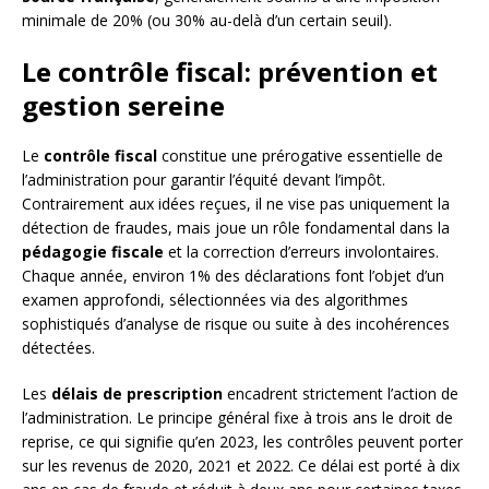
minimale de 20% (ou 30% au-delà d’un certain seuil).
Le contrôle fiscal: prévention et
gestion sereine
Le
contrôle fiscal
constitue une prérogative essentielle de
l’administration pour garantir l’équité devant l’impôt.
Contrairement aux idées reçues, il ne vise pas uniquement la
détection de fraudes, mais joue un rôle fondamental dans la
pédagogie fiscale
et la correction d’erreurs involontaires.
Chaque année, environ 1% des déclarations font l’objet d’un
examen approfondi, sélectionnées via des algorithmes
sophistiqués d’analyse de risque ou suite à des incohérences
détectées.
Les
délais de prescription
encadrent strictement l’action de
l’administration. Le principe général fixe à trois ans le droit de
reprise, ce qui signifie qu’en 2023, les contrôles peuvent porter
sur les revenus de 2020, 2021 et 2022. Ce délai est porté à dix