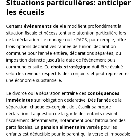
Situations particulières: anticiper
les écueils
Certains
événements de vie
modifient profondément la
situation fiscale et nécessitent une attention particulière lors
de la déclaration. Le mariage ou le PACS, par exemple, offre
trois options déclaratives l’année de l’union: déclaration
commune pour l’année entière, déclarations séparées, ou
imposition distincte jusqu’à la date de l’événement puis
commune ensuite. Ce
choix stratégique
doit être évalué
selon les revenus respectifs des conjoints et peut représenter
une économie substantielle.
Le divorce ou la séparation entraîne des
conséquences
immédiates
sur l’obligation déclarative. Dès l’année de la
séparation, chaque ex-conjoint doit établir sa propre
déclaration. La question de la garde des enfants devient
fiscalement déterminante, notamment pour l’attribution des
parts fiscales. La
pension alimentaire
versée pour les
enfants est déductible pour le parent qui la verse et imposable