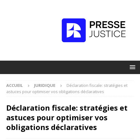
ACCUEIL
JURIDIQUE
Déclaration fiscale: stratégies et
astuces pour optimiser vos obligations déclaratives
Déclaration fiscale: stratégies et
astuces pour optimiser vos
obligations déclaratives