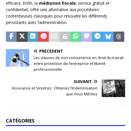
efficace. Enfin, la
médiation fiscale
, service gratuit et
confidentiel, offre une alternative aux procédures
contentieuses classiques pour résoudre les différends
persistants avec l’administration.
PRÉCÉDENT
Les clauses de non-concurrence en droit du travail :
entre protection de l’entreprise et liberté
professionnelle
SUIVANT
Assurance et Sinistres : Obtenez l’Indemnisation
que Vous Méritez
CATÉGORIES