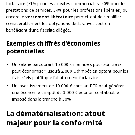
forfaitaire (71% pour les activités commerciales, 50% pour les
prestations de services, 34% pour les professions libérales) ou
encore le
versement libératoire
permettent de simplifier
considérablement les obligations déclaratives tout en
bénéficiant d’une fiscalité allégée.
Exemples chiffrés d’économies
potentielles
Un salarié parcourant 15 000 km annuels pour son travail
peut économiser jusqu’à 2 000 € d’impôt en optant pour les
frais réels plutôt que l’abattement forfaitaire
Un investissement de 10 000 € dans un PER peut générer
une économie d’impôt de 3 000 € pour un contribuable
imposé dans la tranche à 30%
La dématérialisation: atout
majeur pour la conformité