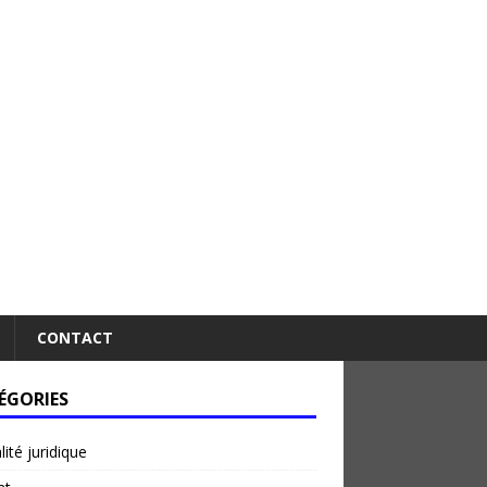
CONTACT
ÉGORIES
lité juridique