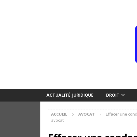
ACTUALITÉ JURIDIQUE
DROIT
ACCUEIL
AVOCAT
Effacer une cond
avocat