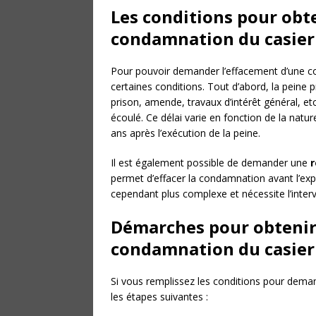
Les conditions pour obt
condamnation du casier 
Pour pouvoir demander l’effacement d’une con
certaines conditions. Tout d’abord, la peine
prison, amende, travaux d’intérêt général, etc.
écoulé. Ce délai varie en fonction de la natur
ans après l’exécution de la peine.
Il est également possible de demander une
r
permet d’effacer la condamnation avant l’expi
cependant plus complexe et nécessite l’inter
Démarches pour obtenir
condamnation du casier 
Si vous remplissez les conditions pour dema
les étapes suivantes :