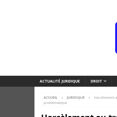
ACTUALITÉ JURIDIQUE
DROIT
ACCUEIL
JURIDIQUE
Harcèlement au
problématique