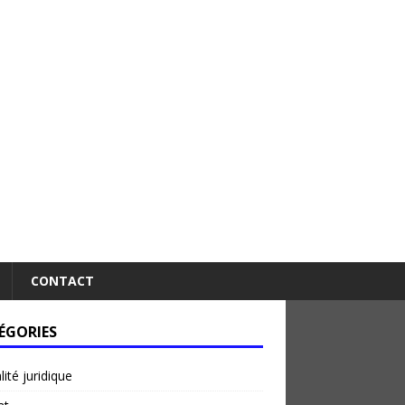
CONTACT
ÉGORIES
lité juridique