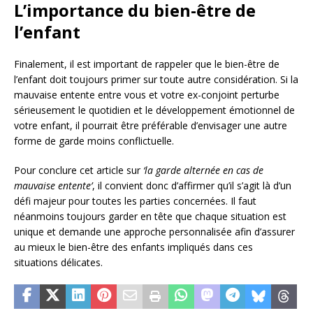
L’importance du bien-être de
l’enfant
Finalement, il est important de rappeler que le bien-être de
l’enfant doit toujours primer sur toute autre considération. Si la
mauvaise entente entre vous et votre ex-conjoint perturbe
sérieusement le quotidien et le développement émotionnel de
votre enfant, il pourrait être préférable d’envisager une autre
forme de garde moins conflictuelle.
Pour conclure cet article sur
‘la garde alternée en cas de
mauvaise entente’
, il convient donc d’affirmer qu’il s’agit là d’un
défi majeur pour toutes les parties concernées. Il faut
néanmoins toujours garder en tête que chaque situation est
unique et demande une approche personnalisée afin d’assurer
au mieux le bien-être des enfants impliqués dans ces
situations délicates.