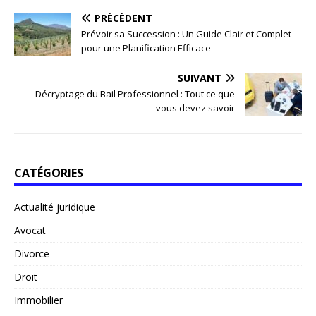
PRÉCÉDENT
Prévoir sa Succession : Un Guide Clair et Complet
pour une Planification Efficace
SUIVANT
Décryptage du Bail Professionnel : Tout ce que
vous devez savoir
CATÉGORIES
Actualité juridique
Avocat
Divorce
Droit
Immobilier