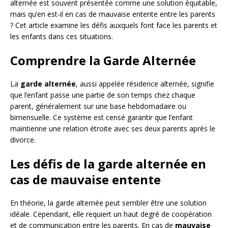
alternée est souvent présentée comme une solution équitable,
mais qu’en est-il en cas de mauvaise entente entre les parents
? Cet article examine les défis auxquels font face les parents et
les enfants dans ces situations.
Comprendre la Garde Alternée
La
garde alternée
, aussi appelée résidence alternée, signifie
que l’enfant passe une partie de son temps chez chaque
parent, généralement sur une base hebdomadaire ou
bimensuelle. Ce système est censé garantir que l’enfant
maintienne une relation étroite avec ses deux parents après le
divorce.
Les défis de la garde alternée en
cas de mauvaise entente
En théorie, la garde alternée peut sembler être une solution
idéale. Cependant, elle requiert un haut degré de coopération
et de communication entre les parents. En cas de
mauvaise