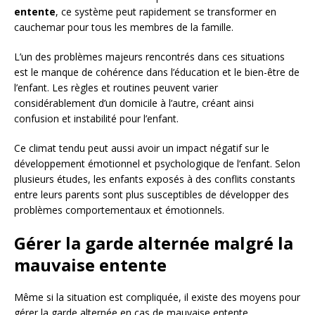
entente
, ce système peut rapidement se transformer en
cauchemar pour tous les membres de la famille.
L’un des problèmes majeurs rencontrés dans ces situations
est le manque de cohérence dans l’éducation et le bien-être de
l’enfant. Les règles et routines peuvent varier
considérablement d’un domicile à l’autre, créant ainsi
confusion et instabilité pour l’enfant.
Ce climat tendu peut aussi avoir un impact négatif sur le
développement émotionnel et psychologique de l’enfant. Selon
plusieurs études, les enfants exposés à des conflits constants
entre leurs parents sont plus susceptibles de développer des
problèmes comportementaux et émotionnels.
Gérer la garde alternée malgré la
mauvaise entente
Même si la situation est compliquée, il existe des moyens pour
gérer la garde alternée en cas de mauvaise entente.