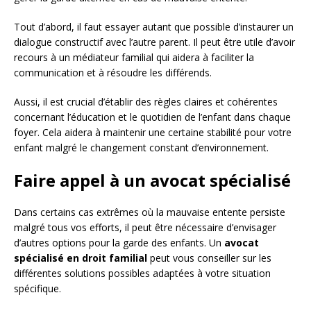
Tout d’abord, il faut essayer autant que possible d’instaurer un
dialogue constructif avec l’autre parent. Il peut être utile d’avoir
recours à un médiateur familial qui aidera à faciliter la
communication et à résoudre les différends.
Aussi, il est crucial d’établir des règles claires et cohérentes
concernant l’éducation et le quotidien de l’enfant dans chaque
foyer. Cela aidera à maintenir une certaine stabilité pour votre
enfant malgré le changement constant d’environnement.
Faire appel à un avocat spécialisé
Dans certains cas extrêmes où la mauvaise entente persiste
malgré tous vos efforts, il peut être nécessaire d’envisager
d’autres options pour la garde des enfants. Un
avocat
spécialisé en droit familial
peut vous conseiller sur les
différentes solutions possibles adaptées à votre situation
spécifique.