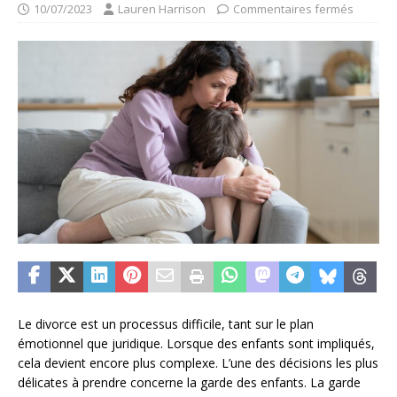
10/07/2023
Lauren Harrison
Commentaires fermés
Le divorce est un processus difficile, tant sur le plan
émotionnel que juridique. Lorsque des enfants sont impliqués,
cela devient encore plus complexe. L’une des décisions les plus
délicates à prendre concerne la garde des enfants. La garde