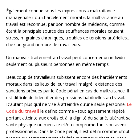
Également connue sous les expressions « maltraitance
managériale » ou « harcèlement moral », la maltraitance au
travail est reconnue, par bon nombre de médecins, comme
étant la principale source des souffrances morales causant
stress, migraines chroniques, troubles de tensions artérielles…
chez un grand nombre de travailleurs.
Un mauvais traitement au travail peut concerner un individu
seulement ou plusieurs personnes en même temps.
Beaucoup de travailleurs subissent encore des harcèlements
moraux dans les lieux de leur travail malgré l’existence des
sanctions prévues par le Code pénal en cas de maltraitance. Il
est difficile de l’identifier des pressions habituelles au travail.
D’autant plus qu’il ne vise à atteindre qu’une seule personne.
Le
Code du travail
le définit comme « tout agissement répété
portant atteinte aux droits et à la dignité du salarié, altérant sa
santé physique ou mentale et/ou compromettant son avenir
professionnel ». Dans le Code pénal, il est défini comme « tout