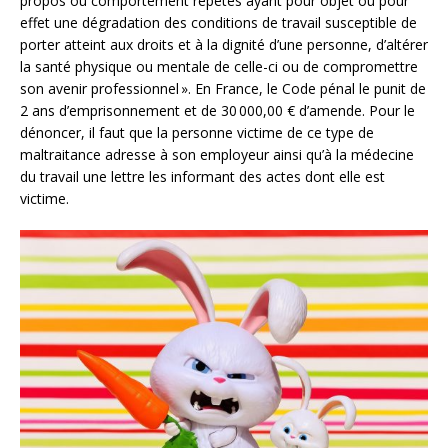
propos ou comportement répétés ayant pour objet ou pour
effet une dégradation des conditions de travail susceptible de
porter atteint aux droits et à la dignité d’une personne, d’altérer
la santé physique ou mentale de celle-ci ou de compromettre
son avenir professionnel ». En France, le Code pénal le punit de
2 ans d’emprisonnement et de 30 000,00 € d’amende. Pour le
dénoncer, il faut que la personne victime de ce type de
maltraitance adresse à son employeur ainsi qu’à la médecine
du travail une lettre les informant des actes dont elle est
victime.