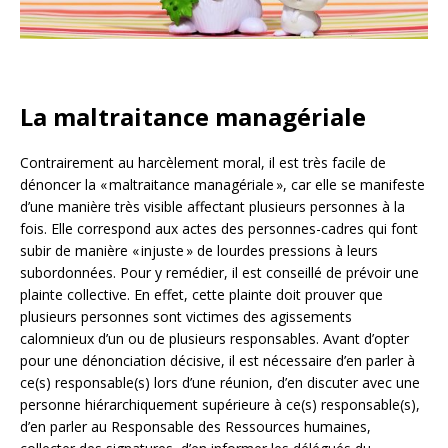
La maltraitance managériale
Contrairement au harcèlement moral, il est très facile de
dénoncer la « maltraitance managériale », car elle se manifeste
d’une manière très visible affectant plusieurs personnes à la
fois. Elle correspond aux actes des personnes-cadres qui font
subir de manière « injuste » de lourdes pressions à leurs
subordonnées. Pour y remédier, il est conseillé de prévoir une
plainte collective. En effet, cette plainte doit prouver que
plusieurs personnes sont victimes des agissements
calomnieux d’un ou de plusieurs responsables. Avant d’opter
pour une dénonciation décisive, il est nécessaire d’en parler à
ce(s) responsable(s) lors d’une réunion, d’en discuter avec une
personne hiérarchiquement supérieure à ce(s) responsable(s),
d’en parler au Responsable des Ressources humaines,