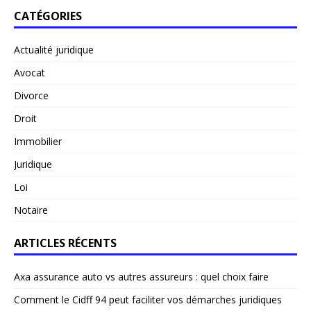
CATÉGORIES
Actualité juridique
Avocat
Divorce
Droit
Immobilier
Juridique
Loi
Notaire
ARTICLES RÉCENTS
Axa assurance auto vs autres assureurs : quel choix faire
Comment le Cidff 94 peut faciliter vos démarches juridiques