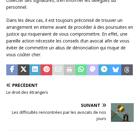
collecter des signatures, d’en informer les délégués du
personnel.
Dans les deux cas, il est toujours préconisé de trouver un
arrangement en interne avant de procéder à des poursuites en
justice qui risqueraient de vous compromettre. En effet, une
pareille action nécessite les conseils d’un avocat afin de vous
éviter de commettre un abus de dénonciation qui risque de
vous coûter cher.
PRÉCÉDENT
Le droit des étrangers
SUIVANT
Les difficultés rencontrées par les avocats de nos
jours