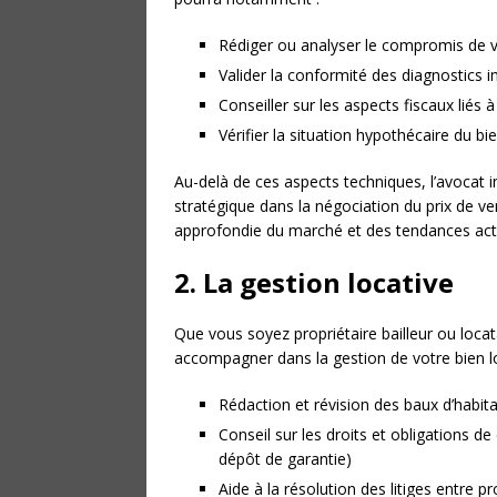
Rédiger ou analyser le compromis de v
Valider la conformité des diagnostics i
Conseiller sur les aspects fiscaux liés à
Vérifier la situation hypothécaire du bi
Au-delà de ces aspects techniques, l’avocat 
stratégique dans la négociation du prix de v
approfondie du marché et des tendances actu
2. La gestion locative
Que vous soyez propriétaire bailleur ou locat
accompagner dans la gestion de votre bien loc
Rédaction et révision des baux d’habi
Conseil sur les droits et obligations d
dépôt de garantie)
Aide à la résolution des litiges entre p