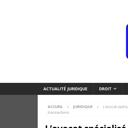
ACTUALITÉ JURIDIQUE
DROIT
ACCUEIL
JURIDIQUE
L’avocat spéci
transactions