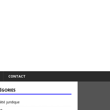
CONTACT
ÉGORIES
lité juridique