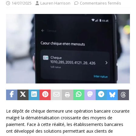
14/07/2025
Lauren Harrison
Commentaires fermés
Le dépôt de chèque demeure une opération bancaire courante
malgré la dématérialisation croissante des moyens de
paiement. Face à cette réalité, les établissements bancaires
ont développé des solutions permettant aux clients de