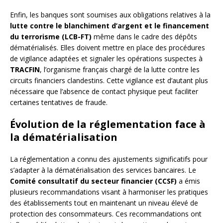
Enfin, les banques sont soumises aux obligations relatives à la
lutte contre le blanchiment d’argent et le financement
du terrorisme (LCB-FT)
même dans le cadre des dépôts
dématérialisés. Elles doivent mettre en place des procédures
de vigilance adaptées et signaler les opérations suspectes à
TRACFIN
, l’organisme français chargé de la lutte contre les
circuits financiers clandestins. Cette vigilance est d’autant plus
nécessaire que l’absence de contact physique peut faciliter
certaines tentatives de fraude.
Évolution de la réglementation face à
la dématérialisation
La réglementation a connu des ajustements significatifs pour
s’adapter à la dématérialisation des services bancaires. Le
Comité consultatif du secteur financier (CCSF)
a émis
plusieurs recommandations visant à harmoniser les pratiques
des établissements tout en maintenant un niveau élevé de
protection des consommateurs. Ces recommandations ont