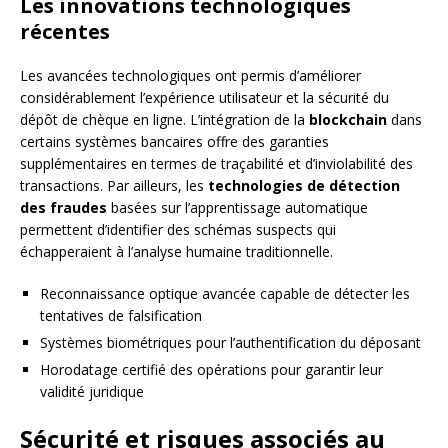
Les innovations technologiques
récentes
Les avancées technologiques ont permis d’améliorer
considérablement l’expérience utilisateur et la sécurité du
dépôt de chèque en ligne. L’intégration de la
blockchain
dans
certains systèmes bancaires offre des garanties
supplémentaires en termes de traçabilité et d’inviolabilité des
transactions. Par ailleurs, les
technologies de détection
des fraudes
basées sur l’apprentissage automatique
permettent d’identifier des schémas suspects qui
échapperaient à l’analyse humaine traditionnelle.
Reconnaissance optique avancée capable de détecter les
tentatives de falsification
Systèmes biométriques pour l’authentification du déposant
Horodatage certifié des opérations pour garantir leur
validité juridique
Sécurité et risques associés au