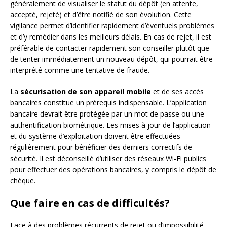
généralement de visualiser le statut du dépôt (en attente,
accepté, rejeté) et d’être notifié de son évolution. Cette
vigilance permet d’identifier rapidement d’éventuels problèmes
et d’y remédier dans les meilleurs délais. En cas de rejet, il est
préférable de contacter rapidement son conseiller plutôt que
de tenter immédiatement un nouveau dépôt, qui pourrait être
interprété comme une tentative de fraude.
La
sécurisation de son appareil mobile
et de ses accès
bancaires constitue un prérequis indispensable. L’application
bancaire devrait être protégée par un mot de passe ou une
authentification biométrique. Les mises à jour de l’application
et du système d’exploitation doivent être effectuées
régulièrement pour bénéficier des derniers correctifs de
sécurité. Il est déconseillé d’utiliser des réseaux Wi-Fi publics
pour effectuer des opérations bancaires, y compris le dépôt de
chèque.
Que faire en cas de difficultés?
Face à des problèmes récurrents de rejet ou d’impossibilité