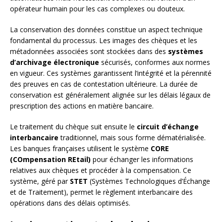
opérateur humain pour les cas complexes ou douteux.
La conservation des données constitue un aspect technique
fondamental du processus. Les images des chèques et les
métadonnées associées sont stockées dans des
systèmes
d’archivage électronique
sécurisés, conformes aux normes
en vigueur. Ces systèmes garantissent l’intégrité et la pérennité
des preuves en cas de contestation ultérieure. La durée de
conservation est généralement alignée sur les délais légaux de
prescription des actions en matière bancaire.
Le traitement du chèque suit ensuite le
circuit d’échange
interbancaire
traditionnel, mais sous forme dématérialisée.
Les banques françaises utilisent le système
CORE
(COmpensation REtail)
pour échanger les informations
relatives aux chèques et procéder à la compensation. Ce
système, géré par
STET
(Systèmes Technologiques d’Échange
et de Traitement), permet le règlement interbancaire des
opérations dans des délais optimisés.