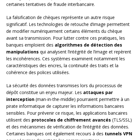
certaines tentatives de fraude interbancaire.
La falsification de chèques représente un autre risque
significatif. Les technologies de retouche d’image permettent
de modifier numériquement certains éléments du chèque
avant sa transmission. Pour lutter contre ces pratiques, les
banques emploient des
algorithmes de détection des
manipulations
qui analysent l’intégrité de l’image et repèrent
les incohérences. Ces systèmes examinent notamment les
caractéristiques des encres, la continuité des traits et la
cohérence des polices utilisées.
La sécurité des données transmises lors du processus de
dépôt constitue un enjeu majeur. Les
attaques par
interception
(man-in-the-middle) pourraient permettre à un
pirate informatique de capturer les informations bancaires
sensibles. Pour prévenir ce risque, les applications bancaires
utilisent des
protocoles de chiffrement avancés
(TLS/SSL)
et des mécanismes de vérification de l’intégrité des données.
Certaines banques ont également recours à des
tunnels VPN