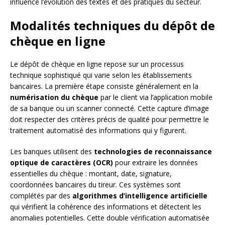
influencé l’évolution des textes et des pratiques du secteur.
Modalités techniques du dépôt de
chèque en ligne
Le dépôt de chèque en ligne repose sur un processus
technique sophistiqué qui varie selon les établissements
bancaires. La première étape consiste généralement en la
numérisation du chèque
par le client via l’application mobile
de sa banque ou un scanner connecté. Cette capture d’image
doit respecter des critères précis de qualité pour permettre le
traitement automatisé des informations qui y figurent.
Les banques utilisent des
technologies de reconnaissance
optique de caractères (OCR)
pour extraire les données
essentielles du chèque : montant, date, signature,
coordonnées bancaires du tireur. Ces systèmes sont
complétés par des
algorithmes d’intelligence artificielle
qui vérifient la cohérence des informations et détectent les
anomalies potentielles. Cette double vérification automatisée