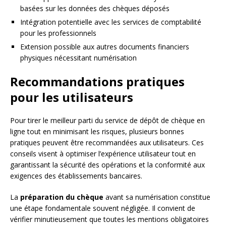
basées sur les données des chèques déposés
Intégration potentielle avec les services de comptabilité
pour les professionnels
Extension possible aux autres documents financiers
physiques nécessitant numérisation
Recommandations pratiques
pour les utilisateurs
Pour tirer le meilleur parti du service de dépôt de chèque en
ligne tout en minimisant les risques, plusieurs bonnes
pratiques peuvent être recommandées aux utilisateurs. Ces
conseils visent à optimiser l’expérience utilisateur tout en
garantissant la sécurité des opérations et la conformité aux
exigences des établissements bancaires.
La
préparation du chèque
avant sa numérisation constitue
une étape fondamentale souvent négligée. Il convient de
vérifier minutieusement que toutes les mentions obligatoires