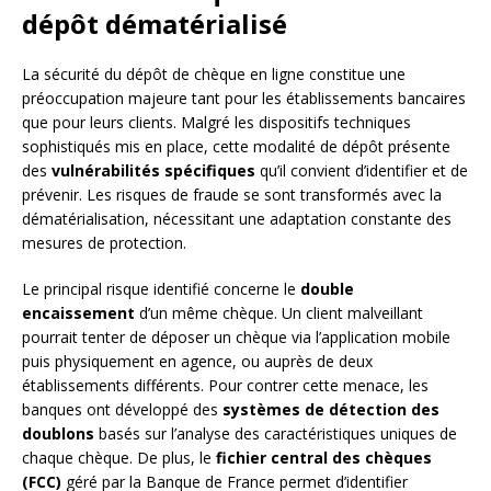
dépôt dématérialisé
La sécurité du dépôt de chèque en ligne constitue une
préoccupation majeure tant pour les établissements bancaires
que pour leurs clients. Malgré les dispositifs techniques
sophistiqués mis en place, cette modalité de dépôt présente
des
vulnérabilités spécifiques
qu’il convient d’identifier et de
prévenir. Les risques de fraude se sont transformés avec la
dématérialisation, nécessitant une adaptation constante des
mesures de protection.
Le principal risque identifié concerne le
double
encaissement
d’un même chèque. Un client malveillant
pourrait tenter de déposer un chèque via l’application mobile
puis physiquement en agence, ou auprès de deux
établissements différents. Pour contrer cette menace, les
banques ont développé des
systèmes de détection des
doublons
basés sur l’analyse des caractéristiques uniques de
chaque chèque. De plus, le
fichier central des chèques
(FCC)
géré par la Banque de France permet d’identifier