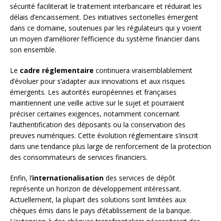
sécurité faciliterait le traitement interbancaire et réduirait les
délais d’encaissement. Des initiatives sectorielles émergent
dans ce domaine, soutenues par les régulateurs qui y voient
un moyen d’améliorer l’efficience du système financier dans
son ensemble.
Le
cadre réglementaire
continuera vraisemblablement
d’évoluer pour s’adapter aux innovations et aux risques
émergents. Les autorités européennes et françaises
maintiennent une veille active sur le sujet et pourraient
préciser certaines exigences, notamment concernant
l’authentification des déposants ou la conservation des
preuves numériques. Cette évolution réglementaire s’inscrit
dans une tendance plus large de renforcement de la protection
des consommateurs de services financiers.
Enfin, l’
internationalisation
des services de dépôt
représente un horizon de développement intéressant.
Actuellement, la plupart des solutions sont limitées aux
chèques émis dans le pays d’établissement de la banque.