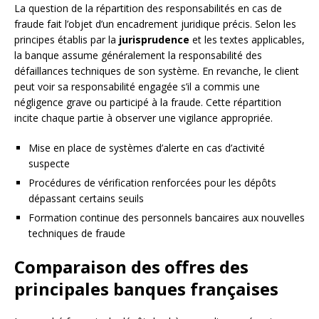
La question de la répartition des responsabilités en cas de
fraude fait l’objet d’un encadrement juridique précis. Selon les
principes établis par la
jurisprudence
et les textes applicables,
la banque assume généralement la responsabilité des
défaillances techniques de son système. En revanche, le client
peut voir sa responsabilité engagée s’il a commis une
négligence grave ou participé à la fraude. Cette répartition
incite chaque partie à observer une vigilance appropriée.
Mise en place de systèmes d’alerte en cas d’activité
suspecte
Procédures de vérification renforcées pour les dépôts
dépassant certains seuils
Formation continue des personnels bancaires aux nouvelles
techniques de fraude
Comparaison des offres des
principales banques françaises