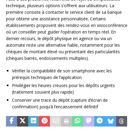
technique, plusieurs options s’offrent aux utilisateurs. La
première consiste à contacter le service client de sa banque
pour obtenir une assistance personnalisée. Certains
établissements proposent des rendez-vous en visioconférence
où un conseiller peut guider l’opération en temps réel. En
dernier recours, le dépôt physique en agence ou via un
automate reste une alternative fiable, notamment pour les
chèques de montant élevé ou présentant des particularités
(chèques barrés, endossements multiples).
Vérifier la compatibilité de son smartphone avec les
prérequis techniques de l’application
Privilégier les heures creuses pour les dépôts urgents
(traitement souvent plus rapide)
Conserver une trace du dépôt (capture d’écran de
confirmation) jusqu’à l’encaissement définitif