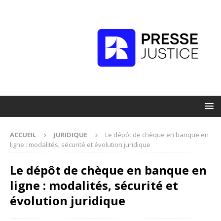
ACCUEIL
JURIDIQUE
Le dépôt de chèque en banque en
ligne : modalités, sécurité et évolution juridique
Le dépôt de chèque en banque en
ligne : modalités, sécurité et
évolution juridique