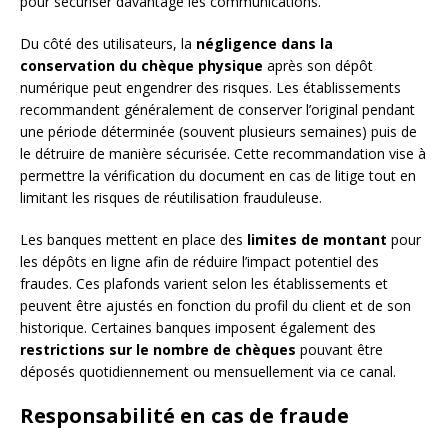
pour sécuriser davantage les communications.
Du côté des utilisateurs, la
négligence dans la
conservation du chèque physique
après son dépôt
numérique peut engendrer des risques. Les établissements
recommandent généralement de conserver l’original pendant
une période déterminée (souvent plusieurs semaines) puis de
le détruire de manière sécurisée. Cette recommandation vise à
permettre la vérification du document en cas de litige tout en
limitant les risques de réutilisation frauduleuse.
Les banques mettent en place des
limites de montant
pour
les dépôts en ligne afin de réduire l’impact potentiel des
fraudes. Ces plafonds varient selon les établissements et
peuvent être ajustés en fonction du profil du client et de son
historique. Certaines banques imposent également des
restrictions sur le nombre de chèques
pouvant être
déposés quotidiennement ou mensuellement via ce canal.
Responsabilité en cas de fraude