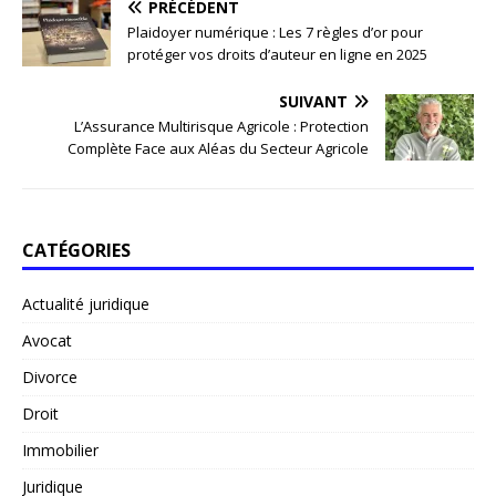
PRÉCÉDENT
Plaidoyer numérique : Les 7 règles d’or pour
protéger vos droits d’auteur en ligne en 2025
SUIVANT
L’Assurance Multirisque Agricole : Protection
Complète Face aux Aléas du Secteur Agricole
CATÉGORIES
Actualité juridique
Avocat
Divorce
Droit
Immobilier
Juridique