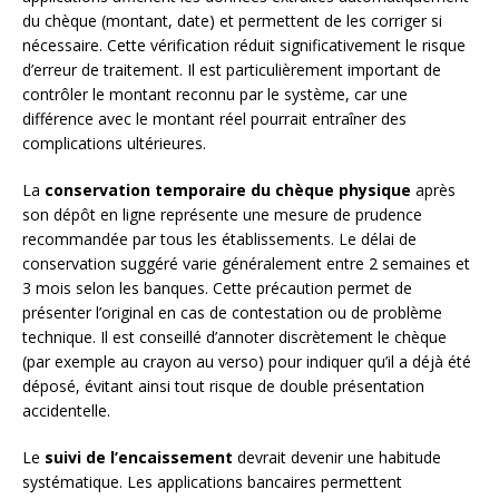
du chèque (montant, date) et permettent de les corriger si
nécessaire. Cette vérification réduit significativement le risque
d’erreur de traitement. Il est particulièrement important de
contrôler le montant reconnu par le système, car une
différence avec le montant réel pourrait entraîner des
complications ultérieures.
La
conservation temporaire du chèque physique
après
son dépôt en ligne représente une mesure de prudence
recommandée par tous les établissements. Le délai de
conservation suggéré varie généralement entre 2 semaines et
3 mois selon les banques. Cette précaution permet de
présenter l’original en cas de contestation ou de problème
technique. Il est conseillé d’annoter discrètement le chèque
(par exemple au crayon au verso) pour indiquer qu’il a déjà été
déposé, évitant ainsi tout risque de double présentation
accidentelle.
Le
suivi de l’encaissement
devrait devenir une habitude
systématique. Les applications bancaires permettent