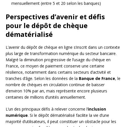
mensuellement (entre 5 et 20 selon les banques)
Perspectives d’avenir et défis
pour le dépôt de chèque
dématérialisé
L’avenir du dépôt de chèque en ligne s’inscrit dans un contexte
plus large de transformation numérique du secteur bancaire.
Malgré la diminution progressive de l’usage du chèque en
France, ce moyen de paiement conserve une certaine
résilience, notamment dans certains secteurs d’activité et
tranches d’âge. Selon les données de la
Banque de France
, le
nombre de chèques en circulation continue de baisser
d’environ 10% par an, mais représente encore plusieurs
centaines de millions d’unités annuellement.
L’un des principaux défis à relever concerne l’
inclusion
numérique
. Si le dépôt dématérialisé facilite la vie d’une
majorité d’utilisateurs, il peut constituer un obstacle pour les