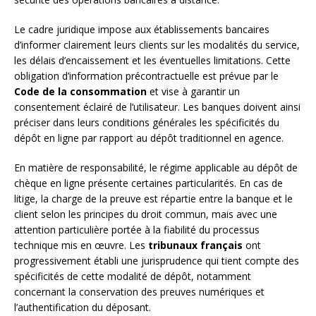
Le cadre juridique impose aux établissements bancaires
d’informer clairement leurs clients sur les modalités du service,
les délais d’encaissement et les éventuelles limitations. Cette
obligation d’information précontractuelle est prévue par le
Code de la consommation
et vise à garantir un
consentement éclairé de l’utilisateur. Les banques doivent ainsi
préciser dans leurs conditions générales les spécificités du
dépôt en ligne par rapport au dépôt traditionnel en agence.
En matière de responsabilité, le régime applicable au dépôt de
chèque en ligne présente certaines particularités. En cas de
litige, la charge de la preuve est répartie entre la banque et le
client selon les principes du droit commun, mais avec une
attention particulière portée à la fiabilité du processus
technique mis en œuvre. Les
tribunaux français
ont
progressivement établi une jurisprudence qui tient compte des
spécificités de cette modalité de dépôt, notamment
concernant la conservation des preuves numériques et
l’authentification du déposant.