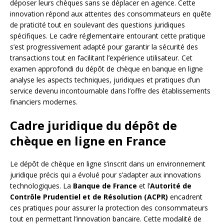
déposer leurs chèques sans se déplacer en agence. Cette
innovation répond aux attentes des consommateurs en quête
de praticité tout en soulevant des questions juridiques
spécifiques. Le cadre réglementaire entourant cette pratique
s’est progressivement adapté pour garantir la sécurité des
transactions tout en facilitant l’expérience utilisateur. Cet
examen approfondi du dépôt de chèque en banque en ligne
analyse les aspects techniques, juridiques et pratiques d’un
service devenu incontournable dans l’offre des établissements
financiers modernes.
Cadre juridique du dépôt de
chèque en ligne en France
Le dépôt de chèque en ligne s’inscrit dans un environnement
juridique précis qui a évolué pour s’adapter aux innovations
technologiques. La
Banque de France
et l’
Autorité de
Contrôle Prudentiel et de Résolution (ACPR)
encadrent
ces pratiques pour assurer la protection des consommateurs
tout en permettant l’innovation bancaire. Cette modalité de