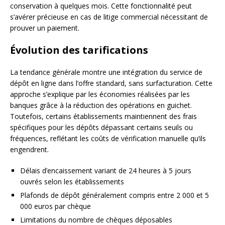
conservation à quelques mois. Cette fonctionnalité peut
s’avérer précieuse en cas de litige commercial nécessitant de
prouver un paiement.
Évolution des tarifications
La tendance générale montre une intégration du service de
dépôt en ligne dans l’offre standard, sans surfacturation. Cette
approche s’explique par les économies réalisées par les
banques grâce à la réduction des opérations en guichet.
Toutefois, certains établissements maintiennent des frais
spécifiques pour les dépôts dépassant certains seuils ou
fréquences, reflétant les coûts de vérification manuelle qu’ils
engendrent.
Délais d’encaissement variant de 24 heures à 5 jours
ouvrés selon les établissements
Plafonds de dépôt généralement compris entre 2 000 et 5
000 euros par chèque
Limitations du nombre de chèques déposables