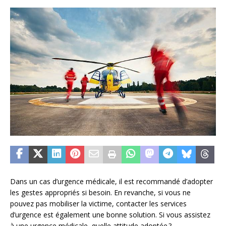
Dans un cas d’urgence médicale, il est recommandé d’adopter
les gestes appropriés si besoin. En revanche, si vous ne
pouvez pas mobiliser la victime, contacter les services
d’urgence est également une bonne solution. Si vous assistez
à une urgence médicale, quelle attitude adoptée ?