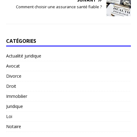
Comment choisir une assurance santé fiable ?
CATÉGORIES
Actualité juridique
Avocat
Divorce
Droit
Immobilier
Juridique
Loi
Notaire