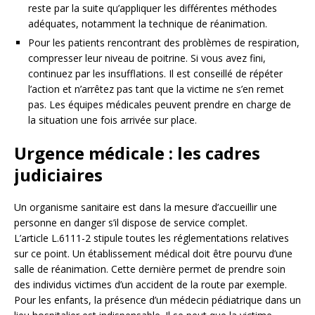
reste par la suite qu’appliquer les différentes méthodes
adéquates, notamment la technique de réanimation.
Pour les patients rencontrant des problèmes de respiration,
compresser leur niveau de poitrine. Si vous avez fini,
continuez par les insufflations. Il est conseillé de répéter
l’action et n’arrêtez pas tant que la victime ne s’en remet
pas. Les équipes médicales peuvent prendre en charge de
la situation une fois arrivée sur place.
Urgence médicale : les cadres
judiciaires
Un organisme sanitaire est dans la mesure d’accueillir une
personne en danger s’il dispose de service complet.
L’article L.6111-2 stipule toutes les réglementations relatives
sur ce point. Un établissement médical doit être pourvu d’une
salle de réanimation. Cette dernière permet de prendre soin
des individus victimes d’un accident de la route par exemple.
Pour les enfants, la présence d’un médecin pédiatrique dans un