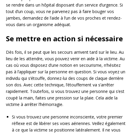
se rendre dans un hôpital disposant d’un service d’urgence. Si
tout d’un coup, vous ne parvenez pas à faire bouger vos
jambes, demandez de l’aide à l’un de vos proches et rendez-
vous dans un organisme adéquat.
Se mettre en action si nécessaire
Dès fois, il se peut que les secours arrivent tard sur le lieu. Au
lieu de les attendre, vous pouvez venir en aide à la victime. Au
cas où vous disposez d’une notion en secourisme, n’hésitez
pas à l’appliquer sur la personne en question. Si vous voyez un
individu qui s’étouffe, donnez-lui des coups de claque derrière
son dos. Avec cette technique, l’étouffement va s’arrêter
rapidement. Toutefois, si vous trouvez une personne qui s’est
coupé la main, faites une pression sur la plaie. Cela aide la
victime à arrêter l’hémorragie.
Si vous trouvez une personne inconsciente, votre premier
réflexe est de libérer ses voies aériennes. Veillez également
à ce que la victime se positionne latéralement. Il ne vous