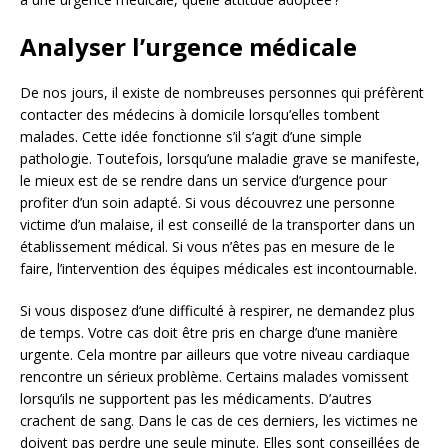
Analyser l’urgence médicale
De nos jours, il existe de nombreuses personnes qui préfèrent
contacter des médecins à domicile lorsqu’elles tombent
malades. Cette idée fonctionne s’il s’agit d’une simple
pathologie. Toutefois, lorsqu’une maladie grave se manifeste,
le mieux est de se rendre dans un service d’urgence pour
profiter d’un soin adapté. Si vous découvrez une personne
victime d’un malaise, il est conseillé de la transporter dans un
établissement médical. Si vous n’êtes pas en mesure de le
faire, l’intervention des équipes médicales est incontournable.
Si vous disposez d’une difficulté à respirer, ne demandez plus
de temps. Votre cas doit être pris en charge d’une manière
urgente. Cela montre par ailleurs que votre niveau cardiaque
rencontre un sérieux problème. Certains malades vomissent
lorsqu’ils ne supportent pas les médicaments. D’autres
crachent de sang. Dans le cas de ces derniers, les victimes ne
doivent pas perdre une seule minute. Elles sont conseillées de