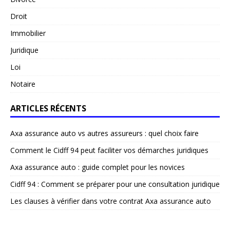
Droit
Immobilier
Juridique
Loi
Notaire
ARTICLES RÉCENTS
Axa assurance auto vs autres assureurs : quel choix faire
Comment le Cidff 94 peut faciliter vos démarches juridiques
Axa assurance auto : guide complet pour les novices
Cidff 94 : Comment se préparer pour une consultation juridique
Les clauses à vérifier dans votre contrat Axa assurance auto