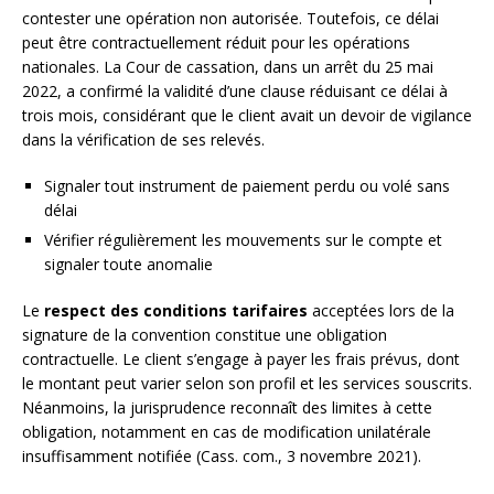
contester une opération non autorisée. Toutefois, ce délai
peut être contractuellement réduit pour les opérations
nationales. La Cour de cassation, dans un arrêt du 25 mai
2022, a confirmé la validité d’une clause réduisant ce délai à
trois mois, considérant que le client avait un devoir de vigilance
dans la vérification de ses relevés.
Signaler tout instrument de paiement perdu ou volé sans
délai
Vérifier régulièrement les mouvements sur le compte et
signaler toute anomalie
Le
respect des conditions tarifaires
acceptées lors de la
signature de la convention constitue une obligation
contractuelle. Le client s’engage à payer les frais prévus, dont
le montant peut varier selon son profil et les services souscrits.
Néanmoins, la jurisprudence reconnaît des limites à cette
obligation, notamment en cas de modification unilatérale
insuffisamment notifiée (Cass. com., 3 novembre 2021).