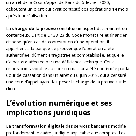
un arrêt de la Cour d’appel de Paris du 5 février 2020,
déboutant un client qui avait contesté des opérations 14 mois
après leur réalisation.
La
charge de la preuve
constitue un aspect déterminant du
contentieux. L’article L.133-23 du Code monétaire et financier
dispose qu’en cas de contestation d’une opération, il
appartient à la banque de prouver que l’opération a été
authentifiée, dûment enregistrée et comptabilisée, et qu’elle
n’a pas été affectée par une déficience technique. Cette
disposition favorable au consommateur a été confirmée par la
Cour de cassation dans un arrêt du 6 juin 2018, qui a censuré
une cour d’appel ayant fait peser la charge de la preuve sur le
client.
L’évolution numérique et ses
implications juridiques
La
transformation digitale
des services bancaires modifie
profondément le cadre juridique applicable aux comptes. Les