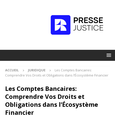
ACCUEIL
JURIDIQUE
Les Comptes Bancaires:
Comprendre Vos Droits et Obligations dans l’Écosystème Financier
Les Comptes Bancaires:
Comprendre Vos Droits et
Obligations dans l’Écosystème
Financier