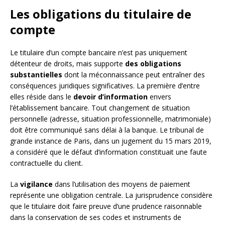
Les obligations du titulaire de
compte
Le titulaire d’un compte bancaire n’est pas uniquement
détenteur de droits, mais supporte
des obligations
substantielles
dont la méconnaissance peut entraîner des
conséquences juridiques significatives. La première d’entre
elles réside dans le
devoir d’information
envers
l’établissement bancaire. Tout changement de situation
personnelle (adresse, situation professionnelle, matrimoniale)
doit être communiqué sans délai à la banque. Le tribunal de
grande instance de Paris, dans un jugement du 15 mars 2019,
a considéré que le défaut d’information constituait une faute
contractuelle du client.
La
vigilance
dans l’utilisation des moyens de paiement
représente une obligation centrale. La jurisprudence considère
que le titulaire doit faire preuve d’une prudence raisonnable
dans la conservation de ses codes et instruments de