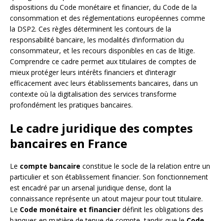
dispositions du Code monétaire et financier, du Code de la
consommation et des réglementations européennes comme
la DSP2. Ces règles déterminent les contours de la
responsabilité bancaire, les modalités d’information du
consommateur, et les recours disponibles en cas de litige.
Comprendre ce cadre permet aux titulaires de comptes de
mieux protéger leurs intérêts financiers et d’interagir
efficacement avec leurs établissements bancaires, dans un
contexte où la digitalisation des services transforme
profondément les pratiques bancaires.
Le cadre juridique des comptes
bancaires en France
Le
compte bancaire
constitue le socle de la relation entre un
particulier et son établissement financier. Son fonctionnement
est encadré par un arsenal juridique dense, dont la
connaissance représente un atout majeur pour tout titulaire.
Le
Code monétaire et financier
définit les obligations des
banques en matière de tenue de compte, tandis que le
Code