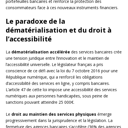
portefeuilles bancaires et renforce la protection des
consommateurs face à ces nouveaux instruments financiers.
Le paradoxe de la
dématérialisation et du droit à
l’accessibilité
La
dématérialisation accélérée
des services bancaires crée
une tension juridique entre l’innovation et le maintien de
l’accessibilité universelle. Le législateur français a pris
conscience de ce défi avec la loi du 7 octobre 2016 pour une
République numérique, qui a renforcé les obligations
d’accessibilité des services en ligne, y compris bancaires.
L’article 47 de cette loi impose une accessibilité des services
numériques aux personnes handicapées, sous peine de
sanctions pouvant atteindre 25 000€.
Le
droit au maintien des services physiques
émerge
progressivement dans la jurisprudence et la législation. La
fermeture des agences bancaires s’accélère (36% des agences