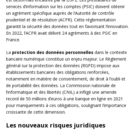
services d’information sur les comptes (PSIC) doivent obtenir
un agrément spécifique auprès de l’Autorité de contrôle
prudentiel et de résolution (ACPR). Cette réglementation
garantit la sécurité des données tout en favorisant l’innovation.
En 2022, l’ACPR avait délivré 24 agréments à des PSIC en
France.
La
protection des données personnelles
dans le contexte
bancaire numérique constitue un enjeu majeur. Le Règlement
général sur la protection des données (RGPD) impose aux
établissements bancaires des obligations renforcées,
notamment en matière de consentement, de droit à l’oubli et
de portabilité des données. La Commission nationale de
l’informatique et des libertés (CNIL) a infligé une amende
record de 50 millions d’euros à une banque en ligne en 2021
pour manquements à ces obligations, soulignant l’importance
croissante de cette dimension.
Les nouveaux risques juridiques