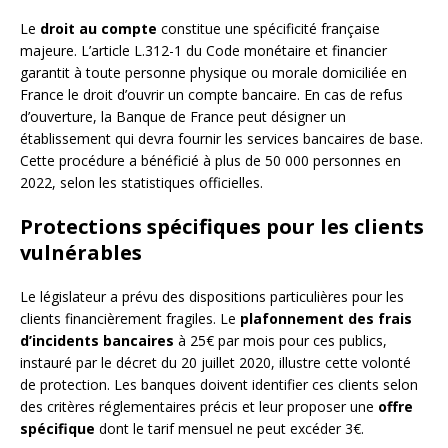
Le
droit au compte
constitue une spécificité française
majeure. L’article L.312-1 du Code monétaire et financier
garantit à toute personne physique ou morale domiciliée en
France le droit d’ouvrir un compte bancaire. En cas de refus
d’ouverture, la Banque de France peut désigner un
établissement qui devra fournir les services bancaires de base.
Cette procédure a bénéficié à plus de 50 000 personnes en
2022, selon les statistiques officielles.
Protections spécifiques pour les clients
vulnérables
Le législateur a prévu des dispositions particulières pour les
clients financièrement fragiles. Le
plafonnement des frais
d’incidents bancaires
à 25€ par mois pour ces publics,
instauré par le décret du 20 juillet 2020, illustre cette volonté
de protection. Les banques doivent identifier ces clients selon
des critères réglementaires précis et leur proposer une
offre
spécifique
dont le tarif mensuel ne peut excéder 3€.