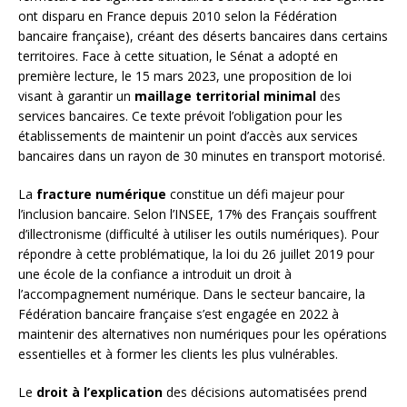
ont disparu en France depuis 2010 selon la Fédération
bancaire française), créant des déserts bancaires dans certains
territoires. Face à cette situation, le Sénat a adopté en
première lecture, le 15 mars 2023, une proposition de loi
visant à garantir un
maillage territorial minimal
des
services bancaires. Ce texte prévoit l’obligation pour les
établissements de maintenir un point d’accès aux services
bancaires dans un rayon de 30 minutes en transport motorisé.
La
fracture numérique
constitue un défi majeur pour
l’inclusion bancaire. Selon l’INSEE, 17% des Français souffrent
d’illectronisme (difficulté à utiliser les outils numériques). Pour
répondre à cette problématique, la loi du 26 juillet 2019 pour
une école de la confiance a introduit un droit à
l’accompagnement numérique. Dans le secteur bancaire, la
Fédération bancaire française s’est engagée en 2022 à
maintenir des alternatives non numériques pour les opérations
essentielles et à former les clients les plus vulnérables.
Le
droit à l’explication
des décisions automatisées prend