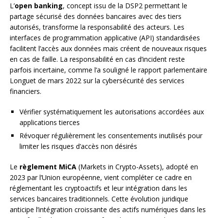
L’
open banking
, concept issu de la DSP2 permettant le
partage sécurisé des données bancaires avec des tiers
autorisés, transforme la responsabilité des acteurs. Les
interfaces de programmation applicative (API) standardisées
facilitent l’accès aux données mais créent de nouveaux risques
en cas de faille. La responsabilité en cas d’incident reste
parfois incertaine, comme l’a souligné le rapport parlementaire
Longuet de mars 2022 sur la cybersécurité des services
financiers.
Vérifier systématiquement les autorisations accordées aux
applications tierces
Révoquer régulièrement les consentements inutilisés pour
limiter les risques d’accès non désirés
Le
règlement MiCA
(Markets in Crypto-Assets), adopté en
2023 par l’Union européenne, vient compléter ce cadre en
réglementant les cryptoactifs et leur intégration dans les
services bancaires traditionnels. Cette évolution juridique
anticipe l’intégration croissante des actifs numériques dans les