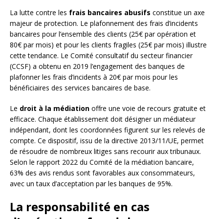
La lutte contre les
frais bancaires abusifs
constitue un axe
majeur de protection. Le plafonnement des frais d’incidents
bancaires pour l’ensemble des clients (25€ par opération et
80€ par mois) et pour les clients fragiles (25€ par mois) illustre
cette tendance. Le Comité consultatif du secteur financier
(CCSF) a obtenu en 2019 l’engagement des banques de
plafonner les frais d’incidents à 20€ par mois pour les
bénéficiaires des services bancaires de base.
Le
droit à la médiation
offre une voie de recours gratuite et
efficace. Chaque établissement doit désigner un médiateur
indépendant, dont les coordonnées figurent sur les relevés de
compte. Ce dispositif, issu de la directive 2013/11/UE, permet
de résoudre de nombreux litiges sans recourir aux tribunaux.
Selon le rapport 2022 du Comité de la médiation bancaire,
63% des avis rendus sont favorables aux consommateurs,
avec un taux d’acceptation par les banques de 95%.
La responsabilité en cas