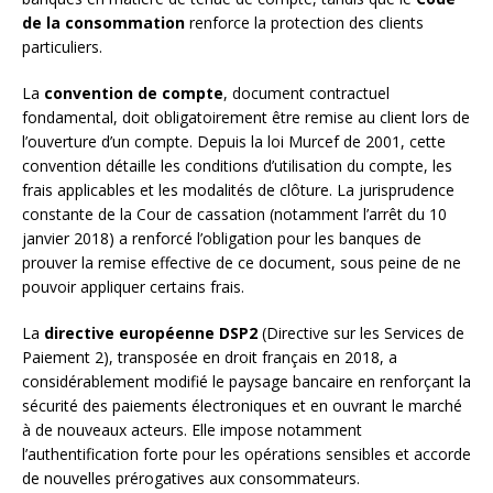
de la consommation
renforce la protection des clients
particuliers.
La
convention de compte
, document contractuel
fondamental, doit obligatoirement être remise au client lors de
l’ouverture d’un compte. Depuis la loi Murcef de 2001, cette
convention détaille les conditions d’utilisation du compte, les
frais applicables et les modalités de clôture. La jurisprudence
constante de la Cour de cassation (notamment l’arrêt du 10
janvier 2018) a renforcé l’obligation pour les banques de
prouver la remise effective de ce document, sous peine de ne
pouvoir appliquer certains frais.
La
directive européenne DSP2
(Directive sur les Services de
Paiement 2), transposée en droit français en 2018, a
considérablement modifié le paysage bancaire en renforçant la
sécurité des paiements électroniques et en ouvrant le marché
à de nouveaux acteurs. Elle impose notamment
l’authentification forte pour les opérations sensibles et accorde
de nouvelles prérogatives aux consommateurs.