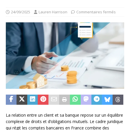
24/09/2025
Lauren Harrison
Commentaires fermés
La relation entre un client et sa banque repose sur un équilibre
complexe de droits et d’obligations mutuels. Le cadre juridique
qui régit les comptes bancaires en France combine des