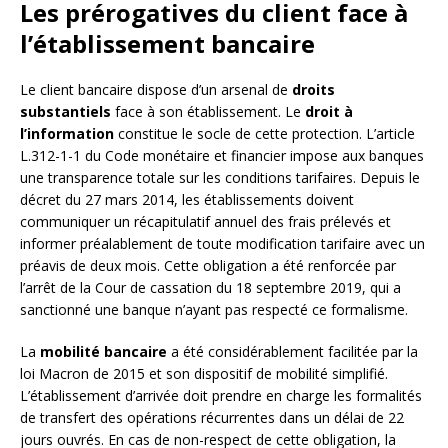
Les prérogatives du client face à
l’établissement bancaire
Le client bancaire dispose d’un arsenal de
droits
substantiels
face à son établissement. Le
droit à
l’information
constitue le socle de cette protection. L’article
L.312-1-1 du Code monétaire et financier impose aux banques
une transparence totale sur les conditions tarifaires. Depuis le
décret du 27 mars 2014, les établissements doivent
communiquer un récapitulatif annuel des frais prélevés et
informer préalablement de toute modification tarifaire avec un
préavis de deux mois. Cette obligation a été renforcée par
l’arrêt de la Cour de cassation du 18 septembre 2019, qui a
sanctionné une banque n’ayant pas respecté ce formalisme.
La
mobilité bancaire
a été considérablement facilitée par la
loi Macron de 2015 et son dispositif de mobilité simplifié.
L’établissement d’arrivée doit prendre en charge les formalités
de transfert des opérations récurrentes dans un délai de 22
jours ouvrés. En cas de non-respect de cette obligation, la