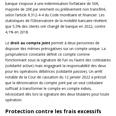
banque s’expose à une indemnisation forfaitaire de 50€,
majorée de 20€ par virement ou prélèvement non transféré,
selon l’article R.312-4-4 du Code monétaire et financier. Les
statistiques de l’Observatoire de la mobilité bancaire révèlent
que 5,5% des clients ont changé de banque en 2022, contre
4,1% en 2018.
Le
droit au compte joint
permet à deux personnes de
disposer des mêmes prérogatives sur un compte unique. La
jurisprudence constante définit ce compte comme
fonctionnant sous la signature de l’un ou l’autre des cotitulaires
(solidarité active) mais engageant la responsabilité des deux
pour les opérations débitrices (solidarité passive). Un arrêt
notable de la Cour de cassation du 12 janvier 2022 a précisé
que la dénonciation du compte joint par un seul cotitulaire
suffisait à transformer le compte en compte indivis,
nécessitant dès lors la signature des deux titulaires pour toute
opération.
Protection contre les frais excessifs