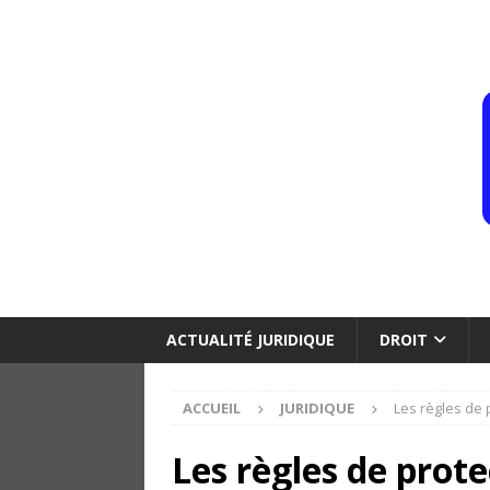
ACTUALITÉ JURIDIQUE
DROIT
ACCUEIL
JURIDIQUE
Les règles de
Les règles de prot