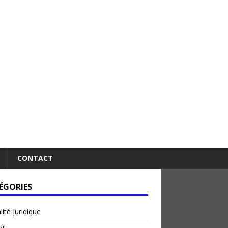
CONTACT
ÉGORIES
lité juridique