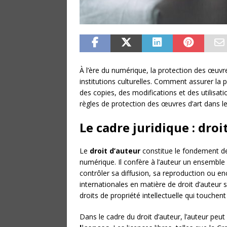
À l’ère du numérique, la protection des œuvres
institutions culturelles. Comment assurer la pé
des copies, des modifications et des utilisati
règles de protection des œuvres d’art dans 
Le cadre juridique : droi
Le
droit d’auteur
constitue le fondement de
numérique. Il confère à l’auteur un ensemble 
contrôler sa diffusion, sa reproduction ou en
internationales en matière de droit d’auteur 
droits de propriété intellectuelle qui touch
Dans le cadre du droit d’auteur, l’auteur peu