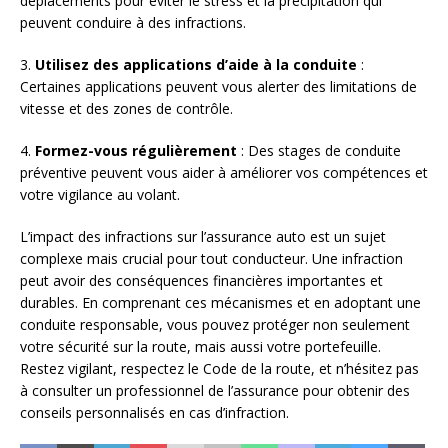
déplacements pour éviter le stress et la précipitation qui
peuvent conduire à des infractions.
3.
Utilisez des applications d’aide à la conduite
:
Certaines applications peuvent vous alerter des limitations de
vitesse et des zones de contrôle.
4.
Formez-vous régulièrement
: Des stages de conduite
préventive peuvent vous aider à améliorer vos compétences et
votre vigilance au volant.
L’impact des infractions sur l’assurance auto est un sujet
complexe mais crucial pour tout conducteur. Une infraction
peut avoir des conséquences financières importantes et
durables. En comprenant ces mécanismes et en adoptant une
conduite responsable, vous pouvez protéger non seulement
votre sécurité sur la route, mais aussi votre portefeuille.
Restez vigilant, respectez le Code de la route, et n’hésitez pas
à consulter un professionnel de l’assurance pour obtenir des
conseils personnalisés en cas d’infraction.