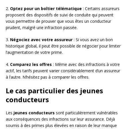
2.
Optez pour un boîtier télématique
: Certains assureurs
proposent des dispositifs de suivi de conduite qui peuvent
vous permettre de prouver que vous êtes un conducteur
prudent, malgré une infraction passée.
3.
Négociez avec votre assureur
: Si vous avez un bon
historique global, il peut être possible de négocier pour limiter
l’augmentation de votre prime.
4.
Comparez les offres
: Même avec des infractions à votre
actif, les tarifs peuvent varier considérablement d’un assureur
à l’autre. N’hésitez pas à comparer les offres.
Le cas particulier des jeunes
conducteurs
Les
jeunes conducteurs
sont particulièrement vulnérables
aux conséquences des infractions sur leur assurance. Déjà
soumis à des primes plus élevées en raison de leur manque