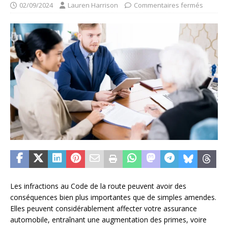
02/09/2024
Lauren Harrison
Commentaires fermés
Les infractions au Code de la route peuvent avoir des
conséquences bien plus importantes que de simples amendes.
Elles peuvent considérablement affecter votre assurance
automobile, entraînant une augmentation des primes, voire