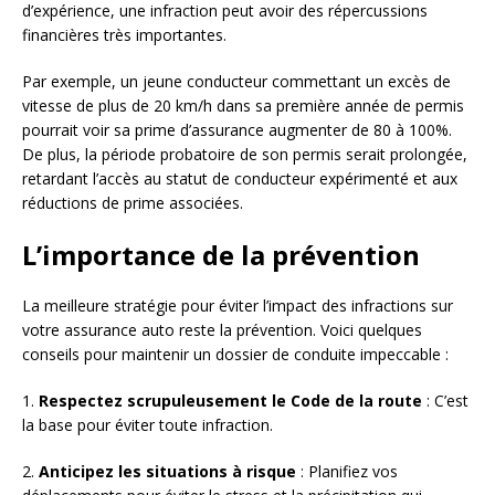
d’expérience, une infraction peut avoir des répercussions
financières très importantes.
Par exemple, un jeune conducteur commettant un excès de
vitesse de plus de 20 km/h dans sa première année de permis
pourrait voir sa prime d’assurance augmenter de 80 à 100%.
De plus, la période probatoire de son permis serait prolongée,
retardant l’accès au statut de conducteur expérimenté et aux
réductions de prime associées.
L’importance de la prévention
La meilleure stratégie pour éviter l’impact des infractions sur
votre assurance auto reste la prévention. Voici quelques
conseils pour maintenir un dossier de conduite impeccable :
1.
Respectez scrupuleusement le Code de la route
: C’est
la base pour éviter toute infraction.
2.
Anticipez les situations à risque
: Planifiez vos