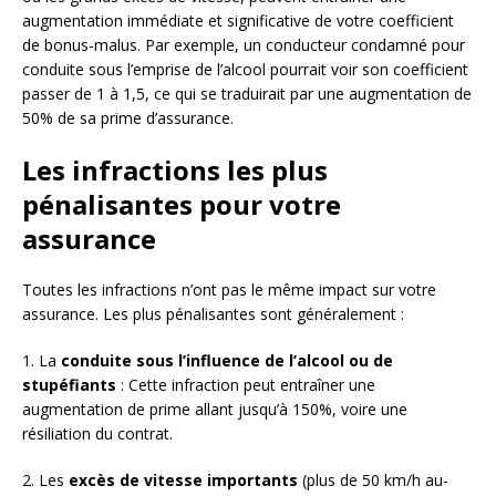
augmentation immédiate et significative de votre coefficient
de bonus-malus. Par exemple, un conducteur condamné pour
conduite sous l’emprise de l’alcool pourrait voir son coefficient
passer de 1 à 1,5, ce qui se traduirait par une augmentation de
50% de sa prime d’assurance.
Les infractions les plus
pénalisantes pour votre
assurance
Toutes les infractions n’ont pas le même impact sur votre
assurance. Les plus pénalisantes sont généralement :
1. La
conduite sous l’influence de l’alcool ou de
stupéfiants
: Cette infraction peut entraîner une
augmentation de prime allant jusqu’à 150%, voire une
résiliation du contrat.
2. Les
excès de vitesse importants
(plus de 50 km/h au-