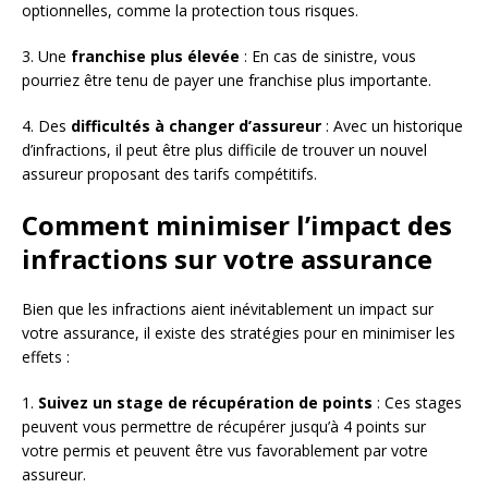
optionnelles, comme la protection tous risques.
3. Une
franchise plus élevée
: En cas de sinistre, vous
pourriez être tenu de payer une franchise plus importante.
4. Des
difficultés à changer d’assureur
: Avec un historique
d’infractions, il peut être plus difficile de trouver un nouvel
assureur proposant des tarifs compétitifs.
Comment minimiser l’impact des
infractions sur votre assurance
Bien que les infractions aient inévitablement un impact sur
votre assurance, il existe des stratégies pour en minimiser les
effets :
1.
Suivez un stage de récupération de points
: Ces stages
peuvent vous permettre de récupérer jusqu’à 4 points sur
votre permis et peuvent être vus favorablement par votre
assureur.