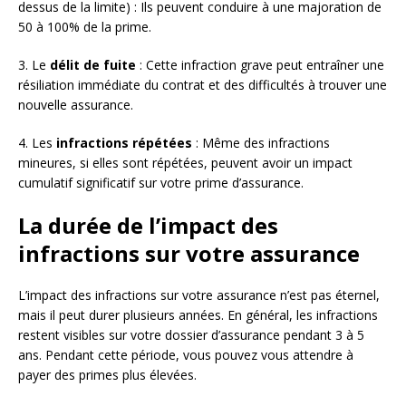
dessus de la limite) : Ils peuvent conduire à une majoration de
50 à 100% de la prime.
3. Le
délit de fuite
: Cette infraction grave peut entraîner une
résiliation immédiate du contrat et des difficultés à trouver une
nouvelle assurance.
4. Les
infractions répétées
: Même des infractions
mineures, si elles sont répétées, peuvent avoir un impact
cumulatif significatif sur votre prime d’assurance.
La durée de l’impact des
infractions sur votre assurance
L’impact des infractions sur votre assurance n’est pas éternel,
mais il peut durer plusieurs années. En général, les infractions
restent visibles sur votre dossier d’assurance pendant 3 à 5
ans. Pendant cette période, vous pouvez vous attendre à
payer des primes plus élevées.