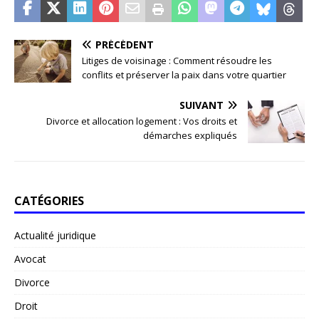
PRÉCÉDENT
Litiges de voisinage : Comment résoudre les
conflits et préserver la paix dans votre quartier
SUIVANT
Divorce et allocation logement : Vos droits et
démarches expliqués
CATÉGORIES
Actualité juridique
Avocat
Divorce
Droit