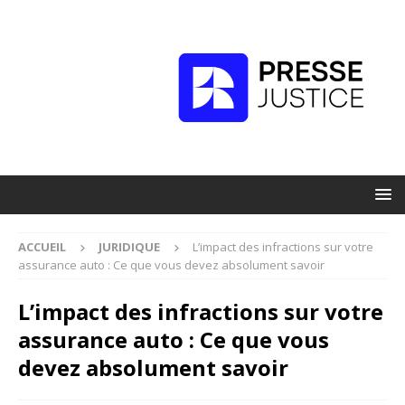
ACCUEIL
JURIDIQUE
L’impact des infractions sur votre
assurance auto : Ce que vous devez absolument savoir
L’impact des infractions sur votre
assurance auto : Ce que vous
devez absolument savoir