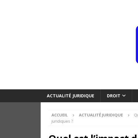
ACTUALITÉ JURIDIQUE
DROIT
ACCUEIL
ACTUALITÉ JURIDIQUE
Qu
juridiques ?