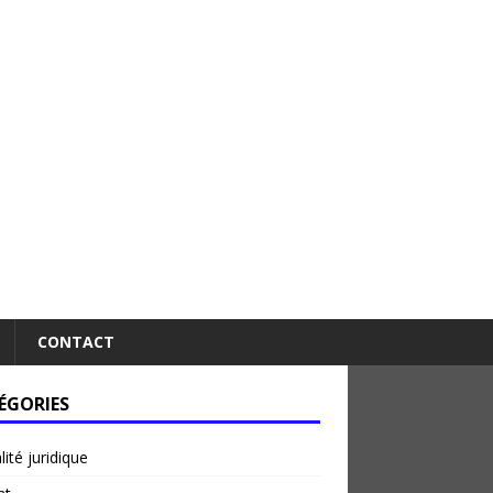
CONTACT
ÉGORIES
lité juridique