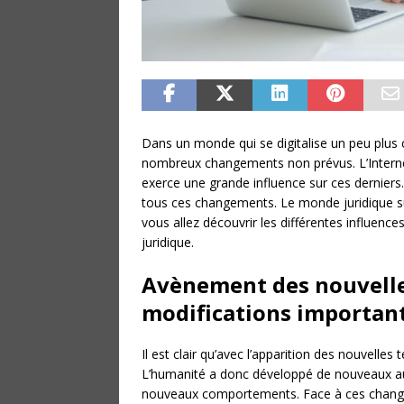
Dans un monde qui se digitalise un peu plu
nombreux changements non prévus. L’Internet
exerce une grande influence sur ces derniers.
tous ces changements. Le monde juridique sub
vous allez découvrir les différentes influenc
juridique.
Avènement des nouvelles
modifications important
Il est clair qu’avec l’apparition des nouvelle
L’humanité a donc développé de nouveaux au
nouveaux comportements. Face à ces changem