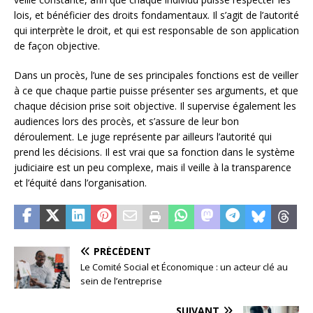
lois, et bénéficier des droits fondamentaux. Il s’agit de l’autorité
qui interprète le droit, et qui est responsable de son application
de façon objective.
Dans un procès, l’une de ses principales fonctions est de veiller
à ce que chaque partie puisse présenter ses arguments, et que
chaque décision prise soit objective. Il supervise également les
audiences lors des procès, et s’assure de leur bon
déroulement. Le juge représente par ailleurs l’autorité qui
prend les décisions. Il est vrai que sa fonction dans le système
judiciaire est un peu complexe, mais il veille à la transparence
et l’équité dans l’organisation.
PRÉCÉDENT
Le Comité Social et Économique : un acteur clé au
sein de l’entreprise
SUIVANT