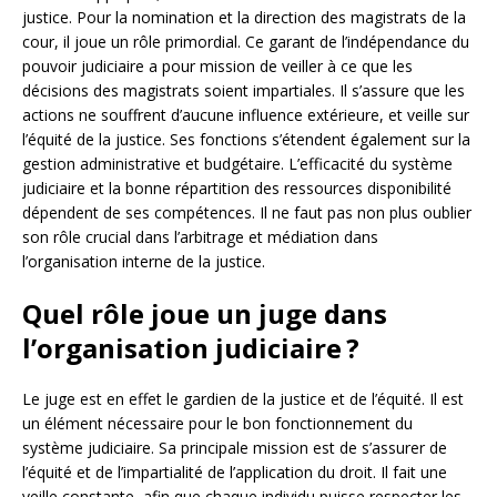
justice. Pour la nomination et la direction des magistrats de la
cour, il joue un rôle primordial. Ce garant de l’indépendance du
pouvoir judiciaire a pour mission de veiller à ce que les
décisions des magistrats soient impartiales. Il s’assure que les
actions ne souffrent d’aucune influence extérieure, et veille sur
l’équité de la justice. Ses fonctions s’étendent également sur la
gestion administrative et budgétaire. L’efficacité du système
judiciaire et la bonne répartition des ressources disponibilité
dépendent de ses compétences. Il ne faut pas non plus oublier
son rôle crucial dans l’arbitrage et médiation dans
l’organisation interne de la justice.
Quel rôle joue un juge dans
l’organisation judiciaire ?
Le juge est en effet le gardien de la justice et de l’équité. Il est
un élément nécessaire pour le bon fonctionnement du
système judiciaire. Sa principale mission est de s’assurer de
l’équité et de l’impartialité de l’application du droit. Il fait une
veille constante, afin que chaque individu puisse respecter les