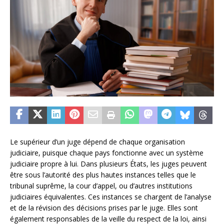
Le supérieur d’un juge dépend de chaque organisation
judiciaire, puisque chaque pays fonctionne avec un système
judiciaire propre à lui. Dans plusieurs États, les juges peuvent
être sous l’autorité des plus hautes instances telles que le
tribunal suprême, la cour d’appel, ou d’autres institutions
judiciaires équivalentes. Ces instances se chargent de l’analyse
et de la révision des décisions prises par le juge. Elles sont
également responsables de la veille du respect de la loi, ainsi