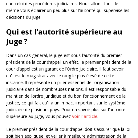
que celui des procédures judiciaires. Nous allons tout de
même vous éclairer un peu plus sur l’autorité qui supervise les
décisions du juge.
Qui est l’autorité supérieure au
Juge ?
Dans un cas général, le juge est sous l’autorité du premier
président de la cour d’appel. En effet, le premier président de la
cour d’appel est un garant de l’Ordre judiciaire. Il faut savoir
qu’il est le magistrat avec le rang le plus élevé de cette
instance. Il représente un pilier essentiel de l’organisation
judiciaire dans de nombreuses nations. Il est responsable du
maintien de l’ordre juridique et du bon fonctionnement de la
justice, ce qui fait qu’il a un impact important sur le système
judiciaire de plusieurs pays. Pour en savoir plus sur l’autorité
supérieure au Juge, vous pouvez
voir l’article
.
Le premier président de la cour d’appel doit s’assurer que la loi
soit bien appliquée, et veiller à meilleure administration de la