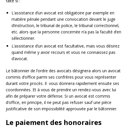
faite si :
L’assistance d’un avocat est obligatoire par exemple en
matière pénale pendant une convocation devant le juge
d’instruction, le tribunal de police, le tribunal correctionnel,
etc. alors que la personne concernée n’a pas la faculté d’en
sélectionner.
L’assistance d’un avocat est facultative, mais vous désirez
quand même y avoir recours et vous ne connaissez pas
d’avocat.
Le bâtonnier de l’ordre des avocats désignera alors un avocat
commis d’office parmi ses confrères pour vous représenter
durant votre procès. Il vous donnera rapidement ensuite ses
coordonnées. Et à vous de prendre un rendez-vous avec lui
afin de préparer votre défense. Si un avocat est commis
d’office, en principe, il ne peut pas refuser sauf une pièce
justificative de son impossibilité approuvée par le bâtonnier.
Le paiement des honoraires