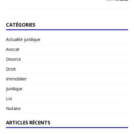
CATÉGORIES
Actualité juridique
Avocat
Divorce
Droit
Immobilier
Juridique
Loi
Notaire
ARTICLES RÉCENTS