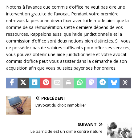
Notons à l’avance que commis d’office ne veut pas dire une
intervention gratuite de l’avocat. Pendant votre première
entrevue, la personne devra fixer avec lui le mode ainsi que la
somme de sa rémunération. Cette dernière dépend de vos
ressources. Rappelons aussi que l’aide juridictionnelle et la
commission d’office sont deux notions bien distinctes. Si vous
ne possédez pas de salaires suffisants pour offrir ses services,
vous pouvez obtenir une aide juridictionnelle et votre avocat
commis d’office peut vous assister dans la démarche de son
acquisition afin que vous puissiez payer ses honoraires.
PRÉCÉDENT
L’avocat du droit immobilier
SUIVANT
Le parricide est un crime contre nature