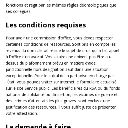
fonctions et régit par les mêmes règles déontologiques que
ses collègues.
Les conditions requises
Pour avoir une commission d’office, vous devez respecter
certaines conditions de ressources. Sont pris en compte les
revenus du domicile où réside le sujet de droit qui a fait appel
à l‘office d’un avocat. Vos salaires ne doivent pas être au-
dessus du plafonnement prévu en matière d’aide
juridictionnelle hors désignation sauf dans une situation
exceptionnelle. Pour le calcul de la part prise en charge par
l’État, vous pouvez visiter sur internet le formulaire actualisé
sur le site Service public. Les bénéficiaires du RSA ou du fonds
national de solidarité ou d’insertion, les victimes de guerre et
des crimes d’attentats les plus graves sont exclus d’une
justification des ressources. Il vous suffit juste de présenter
votre attestation.
La demande à faire