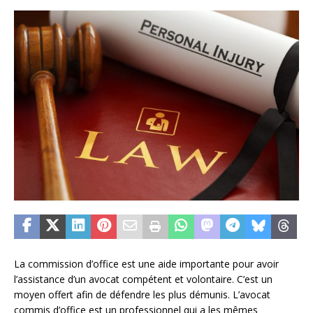
La commission d’office est une aide importante pour avoir
l’assistance d’un avocat compétent et volontaire. C’est un
moyen offert afin de défendre les plus démunis. L’avocat
commis d’office est un professionnel qui a les mêmes