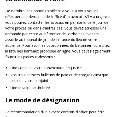
De nombreuses options s’offrent à vous si vous voulez
effectuer une demande de l’office d’un avocat : s’il y a urgence,
vous pouvez contacter les avocats en permanence le jour de
votre procès ou dans d’autres cas, vous devez adresser une
demande par écrite au bâtonnier de l’ordre des avocats
associé au tribunal de grande instance du lieu de votre
audience. Pour avoir les coordonnées du bâtonnier, consultez
la liste des barreaux proposée en ligne. Vous devez également
fournir les pièces ci-dessous :
Une copie de votre convocation en justice
Vos trois derniers bulletins de paie et de charges ainsi que
ceux de votre conjoint
Une enveloppe timbrée
Le mode de désignation
La recommandation d’un avocat commis d’office peut être