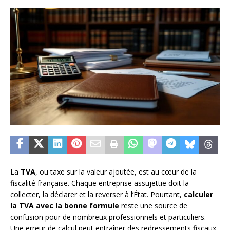
La
TVA
, ou taxe sur la valeur ajoutée, est au cœur de la
fiscalité française. Chaque entreprise assujettie doit la
collecter, la déclarer et la reverser à l’État. Pourtant,
calculer
la TVA avec la bonne formule
reste une source de
confusion pour de nombreux professionnels et particuliers.
Une erreur de calcul peut entraîner des redressements fiscaux