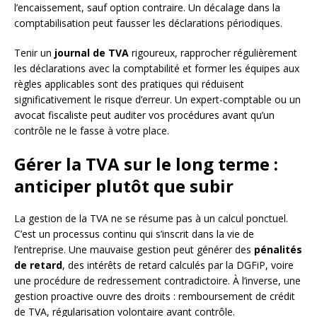
l’encaissement, sauf option contraire. Un décalage dans la
comptabilisation peut fausser les déclarations périodiques.
Tenir un
journal de TVA
rigoureux, rapprocher régulièrement
les déclarations avec la comptabilité et former les équipes aux
règles applicables sont des pratiques qui réduisent
significativement le risque d’erreur. Un expert-comptable ou un
avocat fiscaliste peut auditer vos procédures avant qu’un
contrôle ne le fasse à votre place.
Gérer la TVA sur le long terme :
anticiper plutôt que subir
La gestion de la TVA ne se résume pas à un calcul ponctuel.
C’est un processus continu qui s’inscrit dans la vie de
l’entreprise. Une mauvaise gestion peut générer des
pénalités
de retard
, des intérêts de retard calculés par la DGFiP, voire
une procédure de redressement contradictoire. À l’inverse, une
gestion proactive ouvre des droits : remboursement de crédit
de TVA, régularisation volontaire avant contrôle.