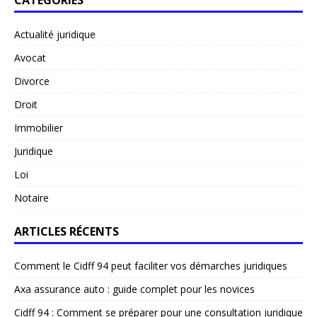
Actualité juridique
Avocat
Divorce
Droit
Immobilier
Juridique
Loi
Notaire
ARTICLES RÉCENTS
Comment le Cidff 94 peut faciliter vos démarches juridiques
Axa assurance auto : guide complet pour les novices
Cidff 94 : Comment se préparer pour une consultation juridique