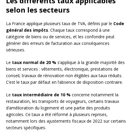
Les différents taux applicables
selon les secteurs
La France applique plusieurs taux de TVA, définis par le
Code
général des impôts
. Chaque taux correspond à une
catégorie de biens ou de services, et les confondre peut
générer des erreurs de facturation aux conséquences
sérieuses.
Le
taux normal de 20 %
s’applique à la grande majorité des
biens et services : vêtements, électronique, prestations de
conseil, travaux de rénovation non éligibles aux taux réduits.
C’est le taux par défaut en l’absence de disposition contraire.
Le
taux intermédiaire de 10 %
concerne notamment la
restauration, les transports de voyageurs, certains travaux
d’amélioration du logement et une partie des produits
agricoles. Ce taux a été réformé à plusieurs reprises,
notamment lors des ajustements fiscaux de 2022 sur certains
secteurs spécifiques.