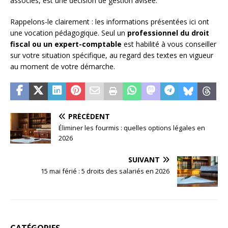
associés, est une décision de gestion avisée.
Rappelons-le clairement : les informations présentées ici ont
une vocation pédagogique. Seul un
professionnel du droit
fiscal ou un expert-comptable
est habilité à vous conseiller
sur votre situation spécifique, au regard des textes en vigueur
au moment de votre démarche.
PRÉCÉDENT
Éliminer les fourmis : quelles options légales en
2026
SUIVANT
15 mai férié : 5 droits des salariés en 2026
CATÉGORIES