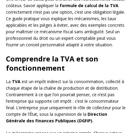
coûteux. Savoir appliquer la
formule de calcul de la TVA
correctement n’est pas une option, c’est une obligation légale.
Ce guide pratique vous explique les mécanismes, les taux
applicables et les pièges à éviter, avec des exemples concrets
pour maîtriser ce mécanisme fiscal sans ambiguïté. Seul un
professionnel du droit ou un expert-comptable peut vous
fournir un conseil personnalisé adapté à votre situation.
Comprendre la TVA et son
fonctionnement
La
TVA
est un impôt indirect sur la consommation, collecté à
chaque étape de la chaîne de production et de distribution.
Contrairement à ce que l’on pourrait penser, ce n’est pas
l’entreprise qui supporte cet impôt : c’est le consommateur
final. L’entreprise joue uniquement le rôle de collecteur pour le
compte de l’État, sous la supervision de la
Direction
Générale des Finances Publiques (DGFiP)
.