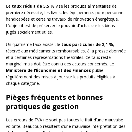
Le
taux réduit de 5,5 %
vise les produits alimentaires de
première nécessité, les livres, les équipements pour personnes
handicapées et certains travaux de rénovation énergétique.
L’objectif est de préserver le pouvoir d’achat sur les biens
jugés socialement utiles.
Un quatrième taux existe : le
taux particulier de 2,1 %
,
réservé aux médicaments remboursables, à la presse abonnée
et à certaines représentations théâtrales. Ce taux reste
marginal mais doit être connu des acteurs concernés. Le
Ministère de l’Économie et des Finances
publie
régulièrement des mises à jour sur les produits éligibles à
chaque catégorie.
Pièges fréquents et bonnes
pratiques de gestion
Les erreurs de TVA ne sont pas toutes le fruit d’une mauvaise
volonté. Beaucoup résultent d’une mauvaise interprétation des