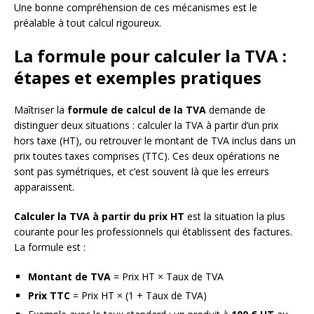
Une bonne compréhension de ces mécanismes est le
préalable à tout calcul rigoureux.
La formule pour calculer la TVA :
étapes et exemples pratiques
Maîtriser la
formule de calcul de la TVA
demande de
distinguer deux situations : calculer la TVA à partir d’un prix
hors taxe (HT), ou retrouver le montant de TVA inclus dans un
prix toutes taxes comprises (TTC). Ces deux opérations ne
sont pas symétriques, et c’est souvent là que les erreurs
apparaissent.
Calculer la TVA à partir du prix HT
est la situation la plus
courante pour les professionnels qui établissent des factures.
La formule est :
Montant de TVA
= Prix HT × Taux de TVA
Prix TTC
= Prix HT × (1 + Taux de TVA)