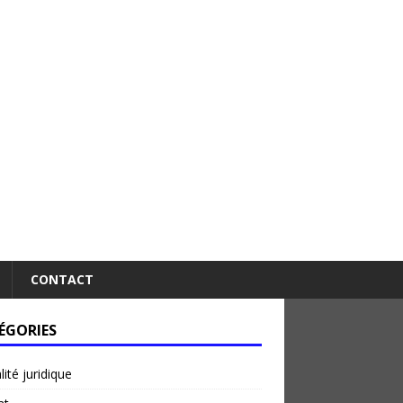
CONTACT
ÉGORIES
lité juridique