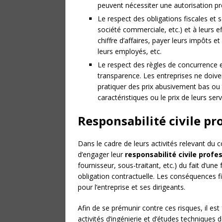
peuvent nécessiter une autorisation pr
Le respect des obligations fiscales et so
société commerciale, etc.) et à leurs e
chiffre d’affaires, payer leurs impôts et
leurs employés, etc.
Le respect des règles de concurrence e
transparence. Les entreprises ne doive
pratiquer des prix abusivement bas ou
caractéristiques ou le prix de leurs serv
Responsabilité civile pr
Dans le cadre de leurs activités relevant du
d’engager leur
responsabilité civile profe
fournisseur, sous-traitant, etc.) du fait d’u
obligation contractuelle. Les conséquences fi
pour l’entreprise et ses dirigeants.
Afin de se prémunir contre ces risques, il 
activités d’ingénierie et d’études techniques