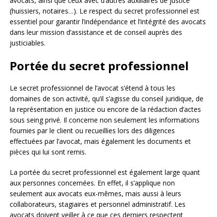
avocats, ainsi que ceux avec d’autres auxiliaires de justice
(huissiers, notaires…). Le respect du secret professionnel est
essentiel pour garantir l’indépendance et l’intégrité des avocats
dans leur mission d’assistance et de conseil auprès des
justiciables.
Portée du secret professionnel
Le secret professionnel de l’avocat s’étend à tous les
domaines de son activité, qu’il s’agisse du conseil juridique, de
la représentation en justice ou encore de la rédaction d’actes
sous seing privé. Il concerne non seulement les informations
fournies par le client ou recueillies lors des diligences
effectuées par l’avocat, mais également les documents et
pièces qui lui sont remis.
La portée du secret professionnel est également large quant
aux personnes concernées. En effet, il s’applique non
seulement aux avocats eux-mêmes, mais aussi à leurs
collaborateurs, stagiaires et personnel administratif. Les
avocats doivent veiller à ce que ces derniers respectent