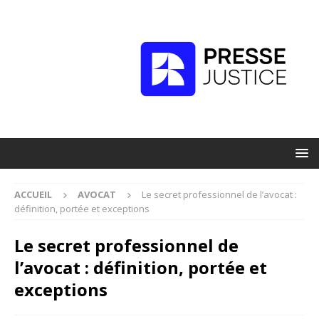
ACCUEIL
AVOCAT
Le secret professionnel de l’avocat :
définition, portée et exceptions
Le secret professionnel de
l’avocat : définition, portée et
exceptions