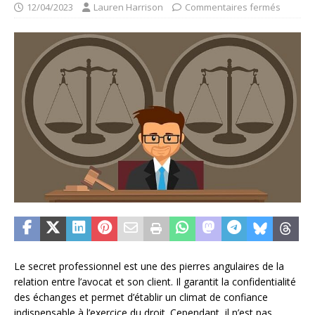
12/04/2023
Lauren Harrison
Commentaires fermés
Le secret professionnel est une des pierres angulaires de la
relation entre l’avocat et son client. Il garantit la confidentialité
des échanges et permet d’établir un climat de confiance
indispensable à l’exercice du droit. Cependant, il n’est pas