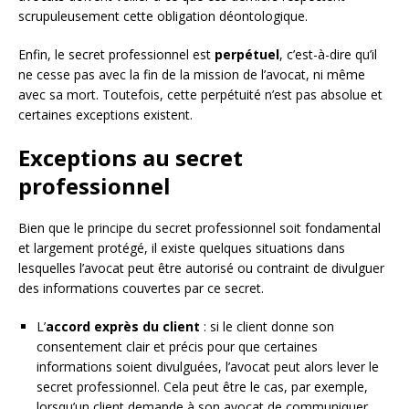
scrupuleusement cette obligation déontologique.
Enfin, le secret professionnel est
perpétuel
, c’est-à-dire qu’il
ne cesse pas avec la fin de la mission de l’avocat, ni même
avec sa mort. Toutefois, cette perpétuité n’est pas absolue et
certaines exceptions existent.
Exceptions au secret
professionnel
Bien que le principe du secret professionnel soit fondamental
et largement protégé, il existe quelques situations dans
lesquelles l’avocat peut être autorisé ou contraint de divulguer
des informations couvertes par ce secret.
L’
accord exprès du client
: si le client donne son
consentement clair et précis pour que certaines
informations soient divulguées, l’avocat peut alors lever le
secret professionnel. Cela peut être le cas, par exemple,
lorsqu’un client demande à son avocat de communiquer