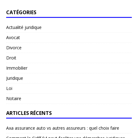
CATÉGORIES
Actualité juridique
Avocat
Divorce
Droit
Immobilier
Juridique
Loi
Notaire
ARTICLES RÉCENTS
Axa assurance auto vs autres assureurs : quel choix faire