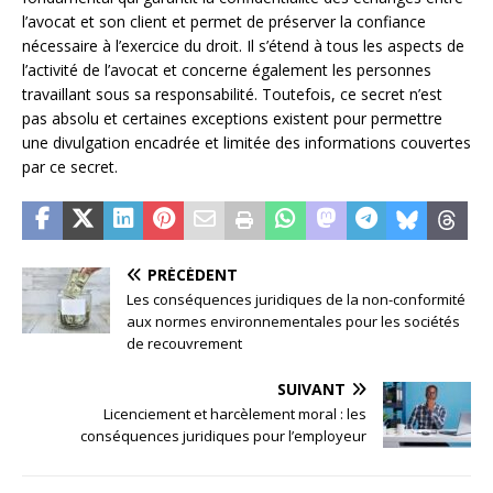
l’avocat et son client et permet de préserver la confiance
nécessaire à l’exercice du droit. Il s’étend à tous les aspects de
l’activité de l’avocat et concerne également les personnes
travaillant sous sa responsabilité. Toutefois, ce secret n’est
pas absolu et certaines exceptions existent pour permettre
une divulgation encadrée et limitée des informations couvertes
par ce secret.
PRÉCÉDENT
Les conséquences juridiques de la non-conformité
aux normes environnementales pour les sociétés
de recouvrement
SUIVANT
Licenciement et harcèlement moral : les
conséquences juridiques pour l’employeur