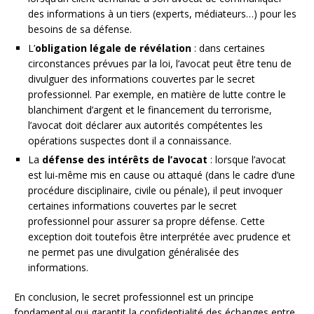
des informations à un tiers (experts, médiateurs…) pour les
besoins de sa défense.
L’
obligation légale de révélation
: dans certaines
circonstances prévues par la loi, l’avocat peut être tenu de
divulguer des informations couvertes par le secret
professionnel. Par exemple, en matière de lutte contre le
blanchiment d’argent et le financement du terrorisme,
l’avocat doit déclarer aux autorités compétentes les
opérations suspectes dont il a connaissance.
La
défense des intérêts de l’avocat
: lorsque l’avocat
est lui-même mis en cause ou attaqué (dans le cadre d’une
procédure disciplinaire, civile ou pénale), il peut invoquer
certaines informations couvertes par le secret
professionnel pour assurer sa propre défense. Cette
exception doit toutefois être interprétée avec prudence et
ne permet pas une divulgation généralisée des
informations.
En conclusion, le secret professionnel est un principe
fondamental qui garantit la confidentialité des échanges entre