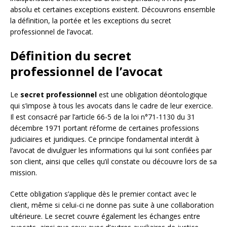
absolu et certaines exceptions existent. Découvrons ensemble
la définition, la portée et les exceptions du secret
professionnel de l’avocat.
Définition du secret
professionnel de l’avocat
Le
secret professionnel
est une obligation déontologique
qui s’impose à tous les avocats dans le cadre de leur exercice.
Il est consacré par l’article 66-5 de la loi n°71-1130 du 31
décembre 1971 portant réforme de certaines professions
judiciaires et juridiques. Ce principe fondamental interdit à
l’avocat de divulguer les informations qui lui sont confiées par
son client, ainsi que celles qu’il constate ou découvre lors de sa
mission.
Cette obligation s’applique dès le premier contact avec le
client, même si celui-ci ne donne pas suite à une collaboration
ultérieure. Le secret couvre également les échanges entre