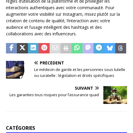
règles d’utilisation de la plateforme et de privilégier les
interactions authentiques avec votre communauté. Pour
augmenter votre visibilité sur Instagram, misez plutôt sur la
création de contenu de qualité, l’interaction avec votre
audience et l’usage intelligent des hashtags et des
collaborations avec des influenceurs.
PRÉCÉDENT
Le médecin de garde et les personnes sous tutelle
ou curatelle : législation et droits spécifiques
SUIVANT
Les garanties tous risques pour l’assurance quad
CATÉGORIES