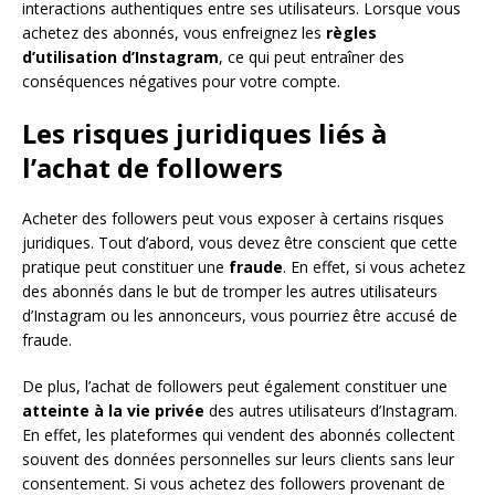
interactions authentiques entre ses utilisateurs. Lorsque vous
achetez des abonnés, vous enfreignez les
règles
d’utilisation d’Instagram
, ce qui peut entraîner des
conséquences négatives pour votre compte.
Les risques juridiques liés à
l’achat de followers
Acheter des followers peut vous exposer à certains risques
juridiques. Tout d’abord, vous devez être conscient que cette
pratique peut constituer une
fraude
. En effet, si vous achetez
des abonnés dans le but de tromper les autres utilisateurs
d’Instagram ou les annonceurs, vous pourriez être accusé de
fraude.
De plus, l’achat de followers peut également constituer une
atteinte à la vie privée
des autres utilisateurs d’Instagram.
En effet, les plateformes qui vendent des abonnés collectent
souvent des données personnelles sur leurs clients sans leur
consentement. Si vous achetez des followers provenant de