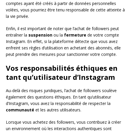
comptes ayant été créés à partir de données personnelles
volées, vous pourriez être tenu responsable de cette atteinte à
la vie privée.
Enfin, il est important de noter que l’achat de followers peut
entraîner la
suspension
ou la
fermeture
de votre compte
Instagram. En effet, si la plateforme détecte que vous avez
enfreint ses règles d’utilisation en achetant des abonnés, elle
peut prendre des mesures pour sanctionner votre compte.
Vos responsabilités éthiques en
tant qu’utilisateur d’Instagram
Au-delà des risques juridiques, l’achat de followers soulève
également des questions éthiques. En tant qu’utilisateur
d’Instagram, vous avez la responsabilité de respecter la
communauté
et les autres utilisateurs.
Lorsque vous achetez des followers, vous contribuez à créer
un environnement où les interactions authentiques sont