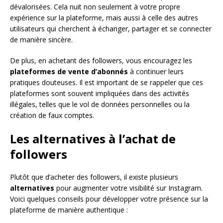
dévalorisées. Cela nuit non seulement à votre propre
expérience sur la plateforme, mais aussi à celle des autres
utilisateurs qui cherchent à échanger, partager et se connecter
de manière sincère.
De plus, en achetant des followers, vous encouragez les
plateformes de vente d’abonnés
à continuer leurs
pratiques douteuses. Il est important de se rappeler que ces
plateformes sont souvent impliquées dans des activités
illégales, telles que le vol de données personnelles ou la
création de faux comptes.
Les alternatives à l’achat de
followers
Plutôt que d’acheter des followers, il existe plusieurs
alternatives
pour augmenter votre visibilité sur Instagram.
Voici quelques conseils pour développer votre présence sur la
plateforme de manière authentique :