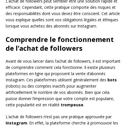
L’achat de followers peut sembler être une solution rapide et
efficace. Cependant, cette pratique comporte des risques et
des responsabilités dont vous devez être conscient. Cet article
vous explique quelles sont vos obligations légales et éthiques
lorsque vous achetez des abonnés sur Instagram.
Comprendre le fonctionnement
de l’achat de followers
Avant de vous lancer dans l’achat de followers, il est important
de comprendre comment cela fonctionne. Il existe plusieurs
plateformes en ligne qui proposent la vente d’abonnés
Instagram. Ces plateformes utilisent généralement des
bots
(robots) ou des comptes inactifs pour augmenter
artificiellement le nombre de vos abonnés. Bien que cela
puisse donner l’impression que votre compte est populaire,
cette popularité est en réalité
trompeuse
.
L’achat de followers n’est pas une pratique approuvée par
Instagram
. En effet, la plateforme cherche à promouvoir les