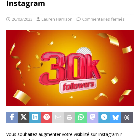
Instagram
26/03/2023
Lauren Harrison
Commentaires fermés
Vous souhaitez augmenter votre visibilité sur Instagram ?