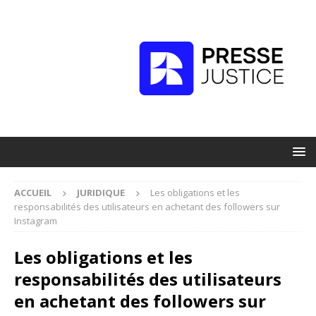
ACCUEIL
JURIDIQUE
Les obligations et les
responsabilités des utilisateurs en achetant des followers sur
Instagram
Les obligations et les
responsabilités des utilisateurs
en achetant des followers sur