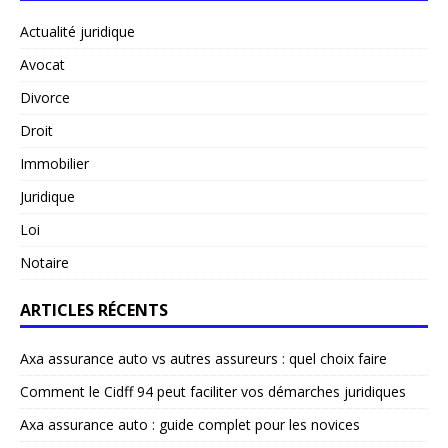
Actualité juridique
Avocat
Divorce
Droit
Immobilier
Juridique
Loi
Notaire
ARTICLES RÉCENTS
Axa assurance auto vs autres assureurs : quel choix faire
Comment le Cidff 94 peut faciliter vos démarches juridiques
Axa assurance auto : guide complet pour les novices