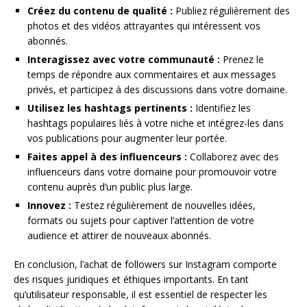
Créez du contenu de qualité :
Publiez régulièrement des
photos et des vidéos attrayantes qui intéressent vos
abonnés.
Interagissez avec votre communauté :
Prenez le
temps de répondre aux commentaires et aux messages
privés, et participez à des discussions dans votre domaine.
Utilisez les hashtags pertinents :
Identifiez les
hashtags populaires liés à votre niche et intégrez-les dans
vos publications pour augmenter leur portée.
Faites appel à des influenceurs :
Collaborez avec des
influenceurs dans votre domaine pour promouvoir votre
contenu auprès d’un public plus large.
Innovez :
Testez régulièrement de nouvelles idées,
formats ou sujets pour captiver l’attention de votre
audience et attirer de nouveaux abonnés.
En conclusion, l’achat de followers sur Instagram comporte
des risques juridiques et éthiques importants. En tant
qu’utilisateur responsable, il est essentiel de respecter les