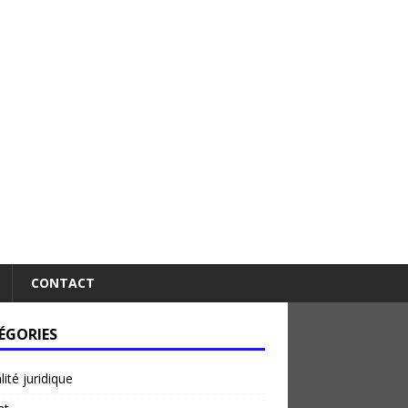
CONTACT
ÉGORIES
lité juridique