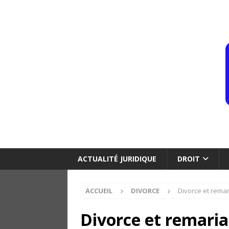
ACTUALITÉ JURIDIQUE
DROIT
ACCUEIL
DIVORCE
Divorce et remar
Divorce et remaria