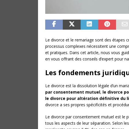
Le divorce et le remariage sont des étapes 
processus complexes nécessitent une compré
et pratiques. Dans cet article, nous vous gu
en vous offrant des conseils d’expert pour na
Les fondements juridiqu
Le divorce est la dissolution légale d’un mari
par consentement mutuel
,
le divorce p
le divorce pour altération définitive du 
divorce a ses propres spécificités et procédu
Le divorce par consentement mutuel est le pl
tous les aspects de leur séparation. Selon les