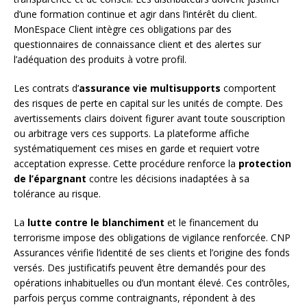
d’une formation continue et agir dans l’intérêt du client.
MonEspace Client intègre ces obligations par des
questionnaires de connaissance client et des alertes sur
l’adéquation des produits à votre profil.
Les contrats d’
assurance vie multisupports
comportent
des risques de perte en capital sur les unités de compte. Des
avertissements clairs doivent figurer avant toute souscription
ou arbitrage vers ces supports. La plateforme affiche
systématiquement ces mises en garde et requiert votre
acceptation expresse. Cette procédure renforce la
protection
de l’épargnant
contre les décisions inadaptées à sa
tolérance au risque.
La
lutte contre le blanchiment
et le financement du
terrorisme impose des obligations de vigilance renforcée. CNP
Assurances vérifie l’identité de ses clients et l’origine des fonds
versés. Des justificatifs peuvent être demandés pour des
opérations inhabituelles ou d’un montant élevé. Ces contrôles,
parfois perçus comme contraignants, répondent à des