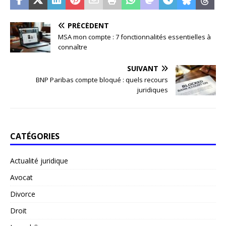
PRÉCÉDENT
MSA mon compte : 7 fonctionnalités essentielles à
connaître
SUIVANT
BNP Paribas compte bloqué : quels recours
juridiques
CATÉGORIES
Actualité juridique
Avocat
Divorce
Droit