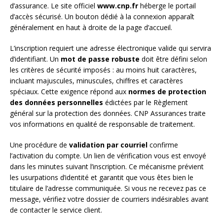
d’assurance. Le site officiel
www.cnp.fr
héberge le portail
d’accès sécurisé. Un bouton dédié à la connexion apparaît
généralement en haut à droite de la page d’accueil.
L’inscription requiert une adresse électronique valide qui servira
d’identifiant. Un
mot de passe robuste
doit être défini selon
les critères de sécurité imposés : au moins huit caractères,
incluant majuscules, minuscules, chiffres et caractères
spéciaux. Cette exigence répond aux
normes de protection
des données personnelles
édictées par le Règlement
général sur la protection des données. CNP Assurances traite
vos informations en qualité de responsable de traitement.
Une procédure de
validation par courriel
confirme
l’activation du compte. Un lien de vérification vous est envoyé
dans les minutes suivant l’inscription. Ce mécanisme prévient
les usurpations d’identité et garantit que vous êtes bien le
titulaire de l’adresse communiquée. Si vous ne recevez pas ce
message, vérifiez votre dossier de courriers indésirables avant
de contacter le service client.