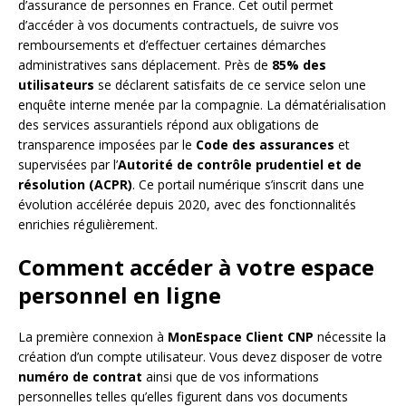
d’assurance de personnes en France. Cet outil permet
d’accéder à vos documents contractuels, de suivre vos
remboursements et d’effectuer certaines démarches
administratives sans déplacement. Près de
85% des
utilisateurs
se déclarent satisfaits de ce service selon une
enquête interne menée par la compagnie. La dématérialisation
des services assurantiels répond aux obligations de
transparence imposées par le
Code des assurances
et
supervisées par l’
Autorité de contrôle prudentiel et de
résolution (ACPR)
. Ce portail numérique s’inscrit dans une
évolution accélérée depuis 2020, avec des fonctionnalités
enrichies régulièrement.
Comment accéder à votre espace
personnel en ligne
La première connexion à
MonEspace Client CNP
nécessite la
création d’un compte utilisateur. Vous devez disposer de votre
numéro de contrat
ainsi que de vos informations
personnelles telles qu’elles figurent dans vos documents