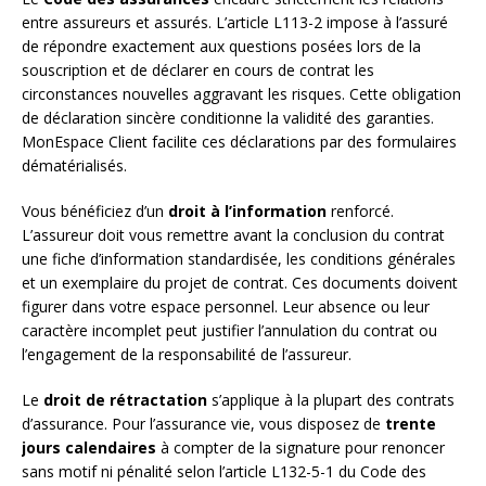
entre assureurs et assurés. L’article L113-2 impose à l’assuré
de répondre exactement aux questions posées lors de la
souscription et de déclarer en cours de contrat les
circonstances nouvelles aggravant les risques. Cette obligation
de déclaration sincère conditionne la validité des garanties.
MonEspace Client facilite ces déclarations par des formulaires
dématérialisés.
Vous bénéficiez d’un
droit à l’information
renforcé.
L’assureur doit vous remettre avant la conclusion du contrat
une fiche d’information standardisée, les conditions générales
et un exemplaire du projet de contrat. Ces documents doivent
figurer dans votre espace personnel. Leur absence ou leur
caractère incomplet peut justifier l’annulation du contrat ou
l’engagement de la responsabilité de l’assureur.
Le
droit de rétractation
s’applique à la plupart des contrats
d’assurance. Pour l’assurance vie, vous disposez de
trente
jours calendaires
à compter de la signature pour renoncer
sans motif ni pénalité selon l’article L132-5-1 du Code des