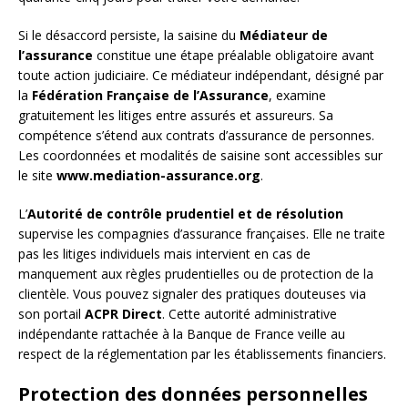
Si le désaccord persiste, la saisine du
Médiateur de
l’assurance
constitue une étape préalable obligatoire avant
toute action judiciaire. Ce médiateur indépendant, désigné par
la
Fédération Française de l’Assurance
, examine
gratuitement les litiges entre assurés et assureurs. Sa
compétence s’étend aux contrats d’assurance de personnes.
Les coordonnées et modalités de saisine sont accessibles sur
le site
www.mediation-assurance.org
.
L’
Autorité de contrôle prudentiel et de résolution
supervise les compagnies d’assurance françaises. Elle ne traite
pas les litiges individuels mais intervient en cas de
manquement aux règles prudentielles ou de protection de la
clientèle. Vous pouvez signaler des pratiques douteuses via
son portail
ACPR Direct
. Cette autorité administrative
indépendante rattachée à la Banque de France veille au
respect de la réglementation par les établissements financiers.
Protection des données personnelles