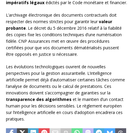
impératifs légaux
édictés par le Code monétaire et financier.
L’archivage électronique des documents contractuels doit
respecter des normes strictes pour garantir leur
valeur
probante
. Le décret du 5 décembre 2016 relatif à la fiabilité
des copies fixe les conditions techniques d’une numérisation
fidèle. CNP Assurances met en œuvre des procédures
certifiées pour que vos documents dématérialisés puissent
être opposés en justice si nécessaire.
Les évolutions technologiques ouvrent de nouvelles
perspectives pour la gestion assurantielle. L’intelligence
artificielle permet déjà d’automatiser certaines tâches comme
l’analyse de documents ou le calcul de prestations. Ces
innovations doivent s’accompagner de garanties sur la
transparence des algorithmes
et le maintien d’un contact
humain pour les décisions sensibles. Le règlement européen
sur l’intelligence artificielle en cours d’adoption encadrera ces
pratiques.