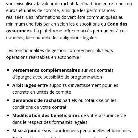
vous visualisez la valeur de rachat, la répartition entre fonds en
euros et unités de compte, ainsi que les performances
réalisées. Ces informations doivent être communiquées au
minimum une fois par an selon les dispositions du
Code des
assurances
. La plateforme offre un accès permanent à ces
données, bien au-delà des obligations légales.
Les fonctionnalités de gestion comprennent plusieurs
opérations réalisables en autonomie :
Versements complémentaires
sur vos contrats
d’épargne avec possibilité de programmation
Arbitrages
entre supports d’investissement pour les
contrats en unités de compte
Demandes de rachats
partiels ou totaux selon les
conditions de votre contrat
Modification des bénéficiaires
de votre assurance vie
dans le respect des formalités légales
Mise à jour
de vos coordonnées personnelles et bancaires