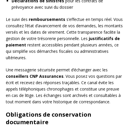
Déclarations de sinistres
pour les contrats de
prévoyance avec suivi du dossier
Le suivi des
remboursements
s’effectue en temps réel. Vous
consultez l’état d’avancement de vos demandes, les montants
versés et les dates de virement. Cette transparence facilite la
gestion de votre trésorerie personnelle. Les
justificatifs de
paiement
restent accessibles pendant plusieurs années, ce
qui simplifie vos démarches fiscales ou administratives
ultérieures.
Une messagerie sécurisée permet d’échanger avec les
conseillers CNP Assurances
. Vous posez vos questions par
écrit et recevez des réponses traçables. Ce canal évite les
appels téléphoniques chronophages et constitue une preuve
en cas de litige. Les échanges sont archivés et consultables à
tout moment dans votre historique de correspondance.
Obligations de conservation
documentaire