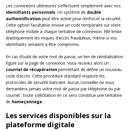
Les connexions ultérieures s’effectuent simplement avec vos
identifiants personnels
. Un système de
double
authentification
peut être activé pour renforcer la sécurité.
Cette option facultative envoie un code temporaire sur votre
téléphone mobile à chaque tentative de connexion. Elle limite
drastiquement les risques d’accès frauduleux, même si vos
identifiants venaient à être compromis.
En cas d’oubli de votre mot de passe, un lien de réinitialisation
figure sur la page de connexion. Vous recevez alors un
courriel de récupération
permettant de définir un nouveau
code d’accès. Cette procédure standard respecte les
protocoles de sécurité bancaire. Aucun conseiller ne vous
demandera jamais votre mot de passe par téléphone ou par
courriel : toute sollicitation en ce sens constitue une tentative
de
hameçonnage
.
Les services disponibles sur la
plateforme digitale