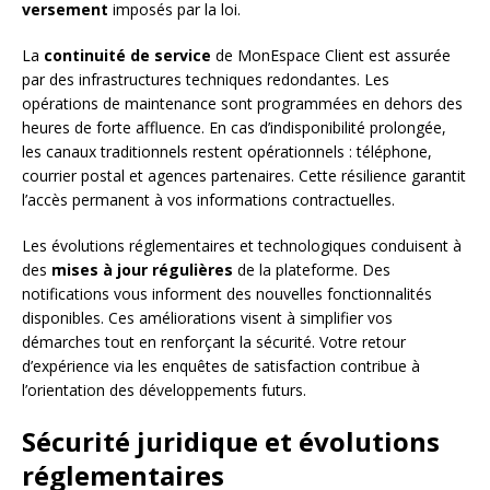
versement
imposés par la loi.
La
continuité de service
de MonEspace Client est assurée
par des infrastructures techniques redondantes. Les
opérations de maintenance sont programmées en dehors des
heures de forte affluence. En cas d’indisponibilité prolongée,
les canaux traditionnels restent opérationnels : téléphone,
courrier postal et agences partenaires. Cette résilience garantit
l’accès permanent à vos informations contractuelles.
Les évolutions réglementaires et technologiques conduisent à
des
mises à jour régulières
de la plateforme. Des
notifications vous informent des nouvelles fonctionnalités
disponibles. Ces améliorations visent à simplifier vos
démarches tout en renforçant la sécurité. Votre retour
d’expérience via les enquêtes de satisfaction contribue à
l’orientation des développements futurs.
Sécurité juridique et évolutions
réglementaires