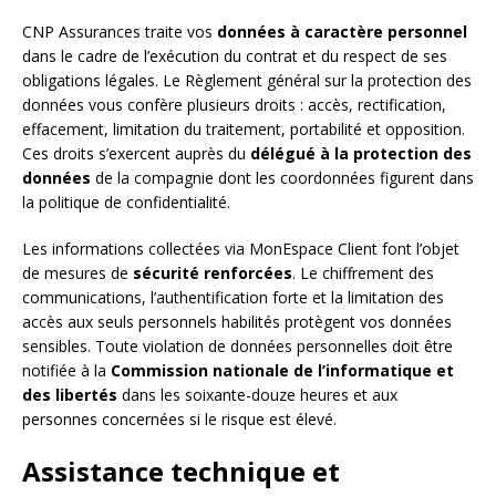
CNP Assurances traite vos
données à caractère personnel
dans le cadre de l’exécution du contrat et du respect de ses
obligations légales. Le Règlement général sur la protection des
données vous confère plusieurs droits : accès, rectification,
effacement, limitation du traitement, portabilité et opposition.
Ces droits s’exercent auprès du
délégué à la protection des
données
de la compagnie dont les coordonnées figurent dans
la politique de confidentialité.
Les informations collectées via MonEspace Client font l’objet
de mesures de
sécurité renforcées
. Le chiffrement des
communications, l’authentification forte et la limitation des
accès aux seuls personnels habilités protègent vos données
sensibles. Toute violation de données personnelles doit être
notifiée à la
Commission nationale de l’informatique et
des libertés
dans les soixante-douze heures et aux
personnes concernées si le risque est élevé.
Assistance technique et