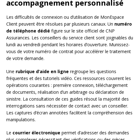
accompagnement personnalisé
Les difficultés de connexion ou d’utilisation de MonEspace
Client peuvent être résolues par plusieurs canaux. Un
numéro
de téléphone dédié
figure sur le site officiel de CNP
Assurances. Les conseillers du service client sont joignables du
lundi au vendredi pendant les horaires d’ouverture. Munissez-
vous de votre numéro de contrat pour accélérer le traitement
de votre demande.
Une
rubrique d’aide en ligne
regroupe les questions
fréquentes et des tutoriels vidéo. Ces ressources couvrent les
opérations courantes : première connexion, téléchargement
de documents, réalisation d’un arbitrage ou déclaration de
sinistre. La consultation de ces guides résout la majorité des
interrogations sans nécessiter de contact avec un conseiller.
Les captures d’écran annotées facilitent la compréhension des
manipulations.
Le
courrier électronique
permet d’adresser des demandes
plus complexes nécessitant des vérifications ou des pièces