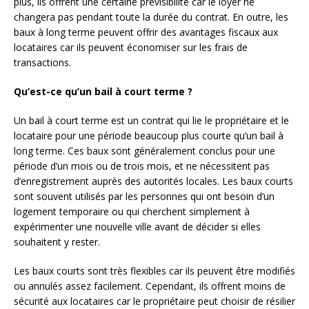
plus, ils offrent une certaine prévisibilité car le loyer ne
changera pas pendant toute la durée du contrat. En outre, les
baux à long terme peuvent offrir des avantages fiscaux aux
locataires car ils peuvent économiser sur les frais de
transactions.
Qu’est-ce qu’un bail à court terme ?
Un bail à court terme est un contrat qui lie le propriétaire et le
locataire pour une période beaucoup plus courte qu’un bail à
long terme. Ces baux sont généralement conclus pour une
période d’un mois ou de trois mois, et ne nécessitent pas
d’enregistrement auprès des autorités locales. Les baux courts
sont souvent utilisés par les personnes qui ont besoin d’un
logement temporaire ou qui cherchent simplement à
expérimenter une nouvelle ville avant de décider si elles
souhaitent y rester.
Les baux courts sont très flexibles car ils peuvent être modifiés
ou annulés assez facilement. Cependant, ils offrent moins de
sécurité aux locataires car le propriétaire peut choisir de résilier