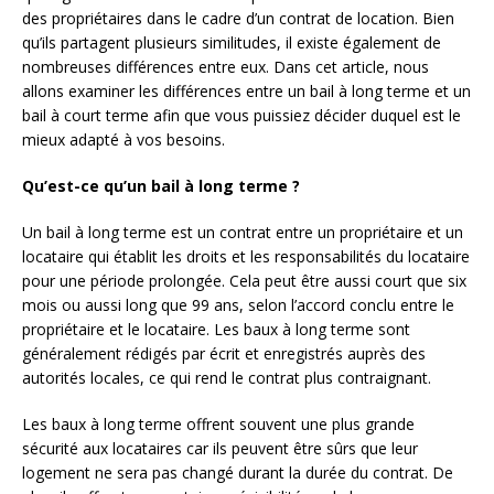
des propriétaires dans le cadre d’un contrat de location. Bien
qu’ils partagent plusieurs similitudes, il existe également de
nombreuses différences entre eux. Dans cet article, nous
allons examiner les différences entre un bail à long terme et un
bail à court terme afin que vous puissiez décider duquel est le
mieux adapté à vos besoins.
Qu’est-ce qu’un bail à long terme ?
Un bail à long terme est un contrat entre un propriétaire et un
locataire qui établit les droits et les responsabilités du locataire
pour une période prolongée. Cela peut être aussi court que six
mois ou aussi long que 99 ans, selon l’accord conclu entre le
propriétaire et le locataire. Les baux à long terme sont
généralement rédigés par écrit et enregistrés auprès des
autorités locales, ce qui rend le contrat plus contraignant.
Les baux à long terme offrent souvent une plus grande
sécurité aux locataires car ils peuvent être sûrs que leur
logement ne sera pas changé durant la durée du contrat. De