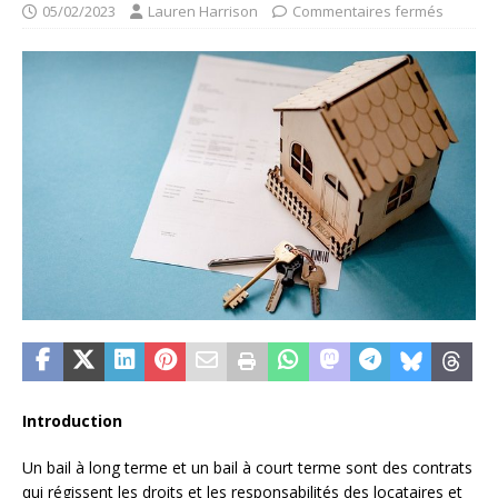
05/02/2023
Lauren Harrison
Commentaires fermés
Introduction
Un bail à long terme et un bail à court terme sont des contrats
qui régissent les droits et les responsabilités des locataires et