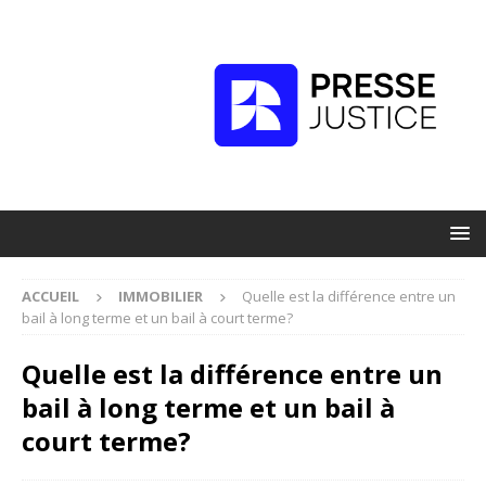
ACCUEIL
IMMOBILIER
Quelle est la différence entre un
bail à long terme et un bail à court terme?
Quelle est la différence entre un
bail à long terme et un bail à
court terme?