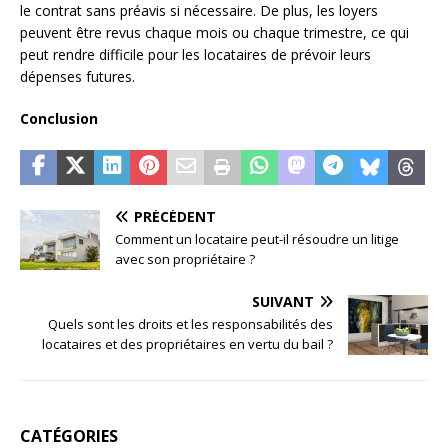
le contrat sans préavis si nécessaire. De plus, les loyers
peuvent être revus chaque mois ou chaque trimestre, ce qui
peut rendre difficile pour les locataires de prévoir leurs
dépenses futures.
Conclusion
PRÉCÉDENT
Comment un locataire peut-il résoudre un litige
avec son propriétaire ?
SUIVANT
Quels sont les droits et les responsabilités des
locataires et des propriétaires en vertu du bail ?
CATÉGORIES