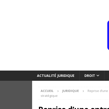
ACTUALITÉ JURIDIQUE
DROIT
ACCUEIL
JURIDIQUE
Reprise d’une 
stratégique