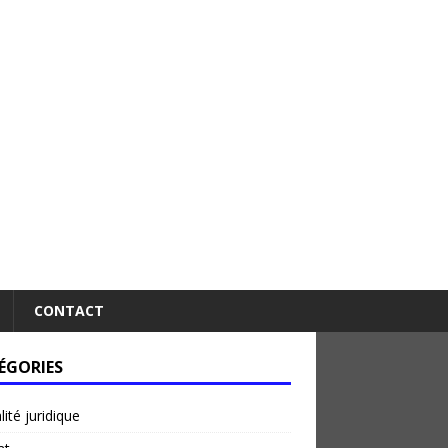
CONTACT
ÉGORIES
lité juridique