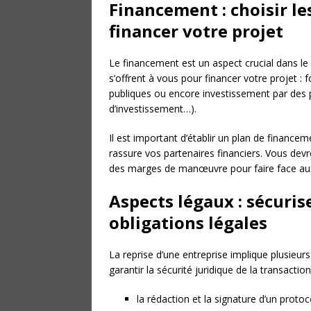
Financement : choisir le
financer votre projet
Le financement est un aspect crucial dans le 
s’offrent à vous pour financer votre projet :
publiques ou encore investissement par des p
d’investissement…).
Il est important d’établir un plan de financem
rassure vos partenaires financiers. Vous devr
des marges de manœuvre pour faire face au
Aspects légaux : sécurise
obligations légales
La reprise d’une entreprise implique plusieur
garantir la sécurité juridique de la transactio
la rédaction et la signature d’un protoc