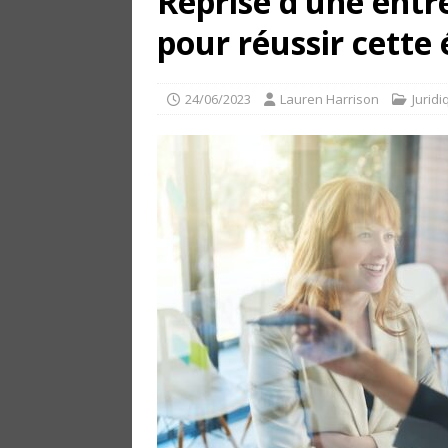
Reprise d’une entre
pour réussir cette
24/06/2023
Lauren Harrison
Juridi