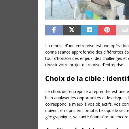
La reprise d’une entreprise est une opération
connaissance approfondie des différentes ét
tour d’horizon des enjeux, des challenges et 
réussir votre projet de reprise d’entreprise.
Choix de la cible : ident
Le choix de l’entreprise à reprendre est une 
bien analyser les opportunités et les risques 
correspond le mieux à vos objectifs, vos comp
doivent être pris en compte, tels que le secteur
géographique, sa santé financière ou encore 