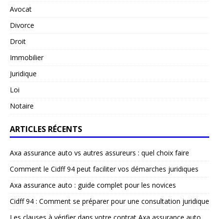
Avocat
Divorce
Droit
Immobilier
Juridique
Loi
Notaire
ARTICLES RÉCENTS
Axa assurance auto vs autres assureurs : quel choix faire
Comment le Cidff 94 peut faciliter vos démarches juridiques
Axa assurance auto : guide complet pour les novices
Cidff 94 : Comment se préparer pour une consultation juridique
Les clauses à vérifier dans votre contrat Axa assurance auto