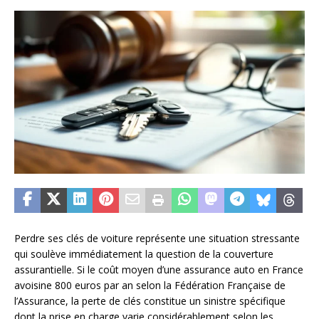
Perdre ses clés de voiture représente une situation stressante
qui soulève immédiatement la question de la couverture
assurantielle. Si le coût moyen d’une assurance auto en France
avoisine 800 euros par an selon la Fédération Française de
l’Assurance, la perte de clés constitue un sinistre spécifique
dont la prise en charge varie considérablement selon les