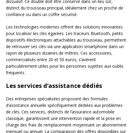
dissuasif. Ce double doit être conservé dans un lieu sûr,
distinct du trousseau principal, idéalement chez un proche de
confiance ou dans un coffre sécurisé.
Les technologies modernes offrent des solutions innovantes
pour localiser les clés égarées. Les traceurs Bluetooth, petits
dispositifs électroniques attachables au trousseau, permettent
de retrouver ses clés via une application smartphone dans un
rayon de plusieurs dizaines de mètres. Ces accessoires,
commercialisés entre 20 et 50 euros, s’avèrent
particulièrement utiles pour les personnes sujettes aux oublis
fréquents.
Les services d’assistance dédiés
Des entreprises spécialisées proposent des formules
d’assistance annuelle spécifiquement dédiées aux problèmes
de clés. Ces services, distincts de l’assurance automobile
classique, garantissent une intervention rapide et la prise en
charge des frais de remplacement moyennant un abonnement
mensuel ou annuel. La comparaison des offres disponibles sur