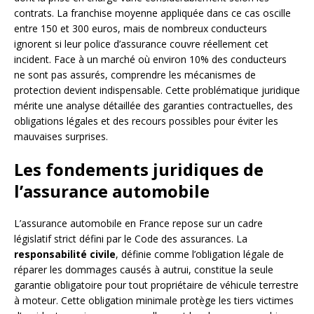
contrats. La franchise moyenne appliquée dans ce cas oscille
entre 150 et 300 euros, mais de nombreux conducteurs
ignorent si leur police d’assurance couvre réellement cet
incident. Face à un marché où environ 10% des conducteurs
ne sont pas assurés, comprendre les mécanismes de
protection devient indispensable. Cette problématique juridique
mérite une analyse détaillée des garanties contractuelles, des
obligations légales et des recours possibles pour éviter les
mauvaises surprises.
Les fondements juridiques de
l’assurance automobile
L’assurance automobile en France repose sur un cadre
législatif strict défini par le Code des assurances. La
responsabilité civile
, définie comme l’obligation légale de
réparer les dommages causés à autrui, constitue la seule
garantie obligatoire pour tout propriétaire de véhicule terrestre
à moteur. Cette obligation minimale protège les tiers victimes