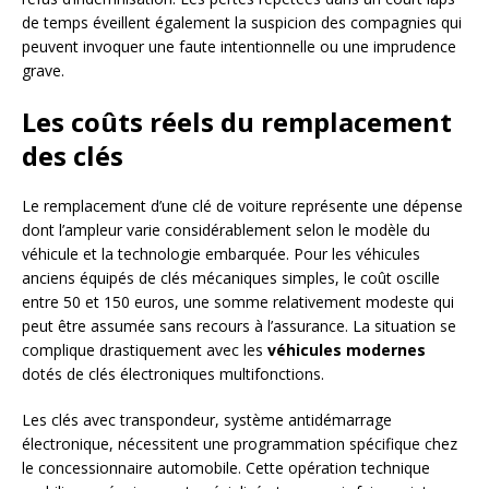
de temps éveillent également la suspicion des compagnies qui
peuvent invoquer une faute intentionnelle ou une imprudence
grave.
Les coûts réels du remplacement
des clés
Le remplacement d’une clé de voiture représente une dépense
dont l’ampleur varie considérablement selon le modèle du
véhicule et la technologie embarquée. Pour les véhicules
anciens équipés de clés mécaniques simples, le coût oscille
entre 50 et 150 euros, une somme relativement modeste qui
peut être assumée sans recours à l’assurance. La situation se
complique drastiquement avec les
véhicules modernes
dotés de clés électroniques multifonctions.
Les clés avec transpondeur, système antidémarrage
électronique, nécessitent une programmation spécifique chez
le concessionnaire automobile. Cette opération technique