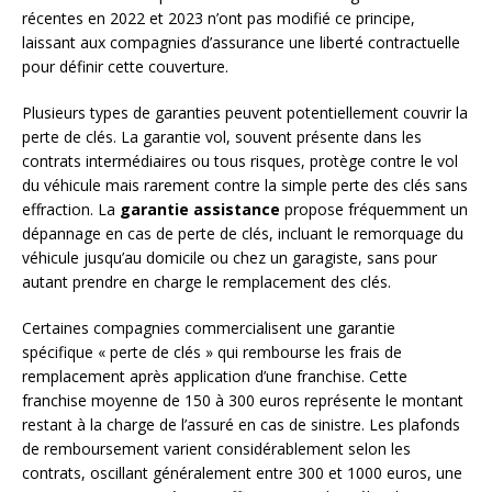
récentes en 2022 et 2023 n’ont pas modifié ce principe,
laissant aux compagnies d’assurance une liberté contractuelle
pour définir cette couverture.
Plusieurs types de garanties peuvent potentiellement couvrir la
perte de clés. La garantie vol, souvent présente dans les
contrats intermédiaires ou tous risques, protège contre le vol
du véhicule mais rarement contre la simple perte des clés sans
effraction. La
garantie assistance
propose fréquemment un
dépannage en cas de perte de clés, incluant le remorquage du
véhicule jusqu’au domicile ou chez un garagiste, sans pour
autant prendre en charge le remplacement des clés.
Certaines compagnies commercialisent une garantie
spécifique « perte de clés » qui rembourse les frais de
remplacement après application d’une franchise. Cette
franchise moyenne de 150 à 300 euros représente le montant
restant à la charge de l’assuré en cas de sinistre. Les plafonds
de remboursement varient considérablement selon les
contrats, oscillant généralement entre 300 et 1000 euros, une