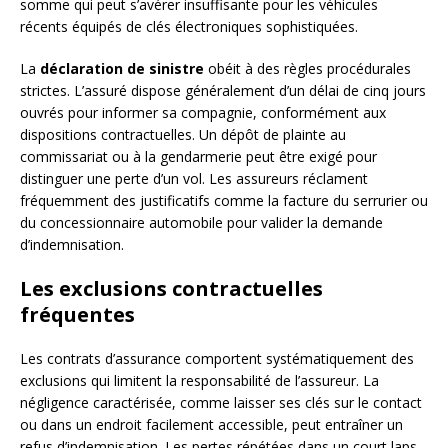
somme qui peut s’avérer insuffisante pour les véhicules
récents équipés de clés électroniques sophistiquées.
La
déclaration de sinistre
obéit à des règles procédurales
strictes. L’assuré dispose généralement d’un délai de cinq jours
ouvrés pour informer sa compagnie, conformément aux
dispositions contractuelles. Un dépôt de plainte au
commissariat ou à la gendarmerie peut être exigé pour
distinguer une perte d’un vol. Les assureurs réclament
fréquemment des justificatifs comme la facture du serrurier ou
du concessionnaire automobile pour valider la demande
d’indemnisation.
Les exclusions contractuelles
fréquentes
Les contrats d’assurance comportent systématiquement des
exclusions qui limitent la responsabilité de l’assureur. La
négligence caractérisée, comme laisser ses clés sur le contact
ou dans un endroit facilement accessible, peut entraîner un
refus d’indemnisation. Les pertes répétées dans un court laps