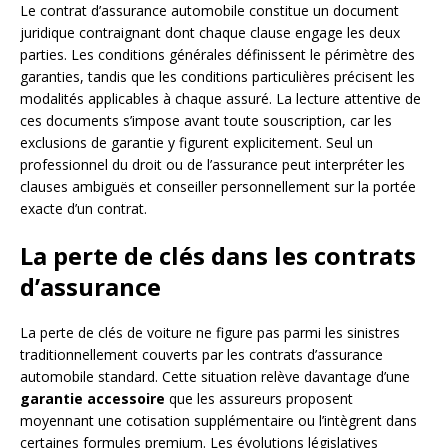
Le contrat d’assurance automobile constitue un document
juridique contraignant dont chaque clause engage les deux
parties. Les conditions générales définissent le périmètre des
garanties, tandis que les conditions particulières précisent les
modalités applicables à chaque assuré. La lecture attentive de
ces documents s’impose avant toute souscription, car les
exclusions de garantie y figurent explicitement. Seul un
professionnel du droit ou de l’assurance peut interpréter les
clauses ambiguës et conseiller personnellement sur la portée
exacte d’un contrat.
La perte de clés dans les contrats
d’assurance
La perte de clés de voiture ne figure pas parmi les sinistres
traditionnellement couverts par les contrats d’assurance
automobile standard. Cette situation relève davantage d’une
garantie accessoire
que les assureurs proposent
moyennant une cotisation supplémentaire ou l’intègrent dans
certaines formules premium. Les évolutions législatives