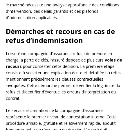
le marché nécessite une analyse approfondie des conditions
d’intervention, des délais garantis et des plafonds
d’indemnisation applicables.
Démarches et recours en cas de
refus d’indemnisation
Lorsqu’une compagnie d’assurance refuse de prendre en
charge la perte de clés, l’assuré dispose de plusieurs
voies de
recours
pour contester cette décision. La première étape
consiste à solliciter une explication écrite et détaillée du refus,
mentionnant précisément les clauses contractuelles
invoquées. Cette démarche permet de vérifier la légitimité du
refus et d’identifier d’éventuelles erreurs d’interprétation du
contrat.
Le service réclamation de la compagnie d’assurance
représente le premier niveau de contestation interne. Cette
procédure amiable, gratuite et relativement rapide, aboutit
fréquemment à un réexamen du dossier. L’assuré doit