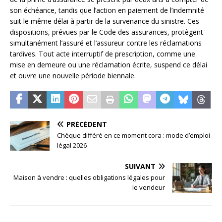
son échéance, tandis que l’action en paiement de l’indemnité
suit le même délai à partir de la survenance du sinistre. Ces
dispositions, prévues par le Code des assurances, protègent
simultanément l’assuré et l’assureur contre les réclamations
tardives. Tout acte interruptif de prescription, comme une
mise en demeure ou une réclamation écrite, suspend ce délai
et ouvre une nouvelle période biennale.
PRÉCÉDENT
Chèque différé en ce moment cora : mode d’emploi
légal 2026
SUIVANT
Maison à vendre : quelles obligations légales pour
le vendeur