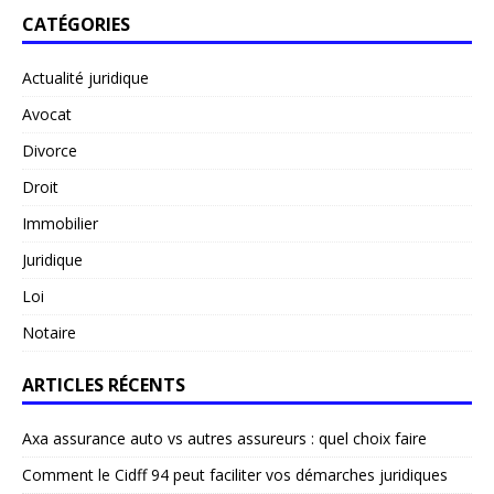
CATÉGORIES
Actualité juridique
Avocat
Divorce
Droit
Immobilier
Juridique
Loi
Notaire
ARTICLES RÉCENTS
Axa assurance auto vs autres assureurs : quel choix faire
Comment le Cidff 94 peut faciliter vos démarches juridiques