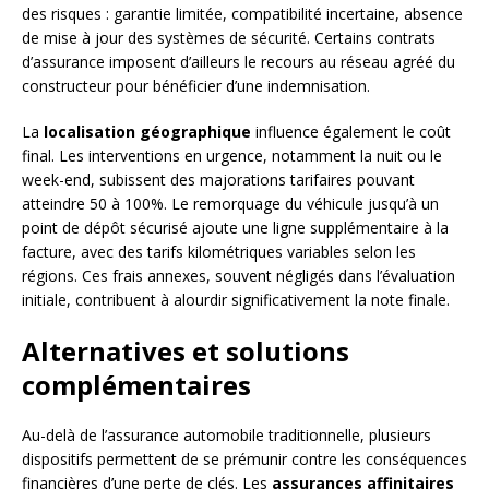
des risques : garantie limitée, compatibilité incertaine, absence
de mise à jour des systèmes de sécurité. Certains contrats
d’assurance imposent d’ailleurs le recours au réseau agréé du
constructeur pour bénéficier d’une indemnisation.
La
localisation géographique
influence également le coût
final. Les interventions en urgence, notamment la nuit ou le
week-end, subissent des majorations tarifaires pouvant
atteindre 50 à 100%. Le remorquage du véhicule jusqu’à un
point de dépôt sécurisé ajoute une ligne supplémentaire à la
facture, avec des tarifs kilométriques variables selon les
régions. Ces frais annexes, souvent négligés dans l’évaluation
initiale, contribuent à alourdir significativement la note finale.
Alternatives et solutions
complémentaires
Au-delà de l’assurance automobile traditionnelle, plusieurs
dispositifs permettent de se prémunir contre les conséquences
financières d’une perte de clés. Les
assurances affinitaires