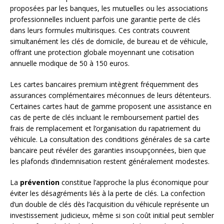
proposées par les banques, les mutuelles ou les associations
professionnelles incluent parfois une garantie perte de clés
dans leurs formules multirisques. Ces contrats couvrent
simultanément les clés de domicile, de bureau et de véhicule,
offrant une protection globale moyennant une cotisation
annuelle modique de 50 à 150 euros.
Les cartes bancaires premium intègrent fréquemment des
assurances complémentaires méconnues de leurs détenteurs.
Certaines cartes haut de gamme proposent une assistance en
cas de perte de clés incluant le remboursement partiel des
frais de remplacement et l’organisation du rapatriement du
véhicule. La consultation des conditions générales de sa carte
bancaire peut révéler des garanties insoupçonnées, bien que
les plafonds d’indemnisation restent généralement modestes.
La
prévention
constitue l’approche la plus économique pour
éviter les désagréments liés à la perte de clés. La confection
d’un double de clés dès l’acquisition du véhicule représente un
investissement judicieux, même si son coût initial peut sembler