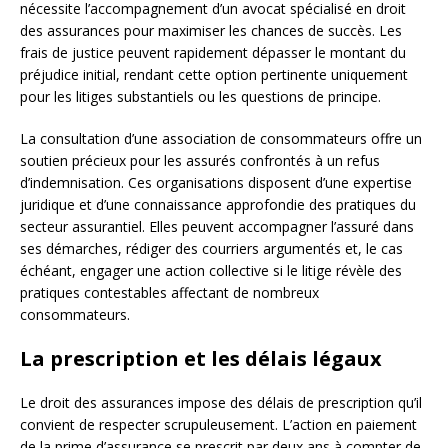
nécessite l’accompagnement d’un avocat spécialisé en droit
des assurances pour maximiser les chances de succès. Les
frais de justice peuvent rapidement dépasser le montant du
préjudice initial, rendant cette option pertinente uniquement
pour les litiges substantiels ou les questions de principe.
La consultation d’une association de consommateurs offre un
soutien précieux pour les assurés confrontés à un refus
d’indemnisation. Ces organisations disposent d’une expertise
juridique et d’une connaissance approfondie des pratiques du
secteur assurantiel. Elles peuvent accompagner l’assuré dans
ses démarches, rédiger des courriers argumentés et, le cas
échéant, engager une action collective si le litige révèle des
pratiques contestables affectant de nombreux
consommateurs.
La prescription et les délais légaux
Le droit des assurances impose des délais de prescription qu’il
convient de respecter scrupuleusement. L’action en paiement
de la prime d’assurance se prescrit par deux ans à compter de