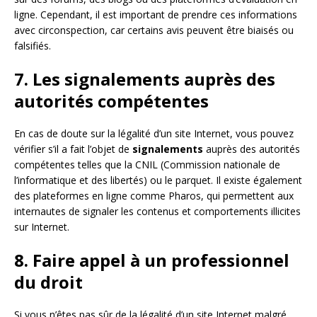
ligne. Cependant, il est important de prendre ces informations
avec circonspection, car certains avis peuvent être biaisés ou
falsifiés.
7. Les signalements auprès des
autorités compétentes
En cas de doute sur la légalité d’un site Internet, vous pouvez
vérifier s’il a fait l’objet de
signalements
auprès des autorités
compétentes telles que la CNIL (Commission nationale de
l’informatique et des libertés) ou le parquet. Il existe également
des plateformes en ligne comme Pharos, qui permettent aux
internautes de signaler les contenus et comportements illicites
sur Internet.
8. Faire appel à un professionnel
du droit
Si vous n’êtes pas sûr de la légalité d’un site Internet malgré