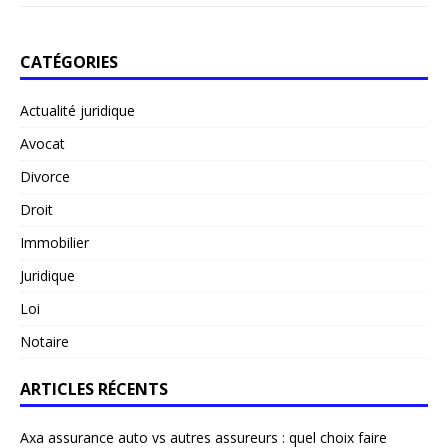
CATÉGORIES
Actualité juridique
Avocat
Divorce
Droit
Immobilier
Juridique
Loi
Notaire
ARTICLES RÉCENTS
Axa assurance auto vs autres assureurs : quel choix faire