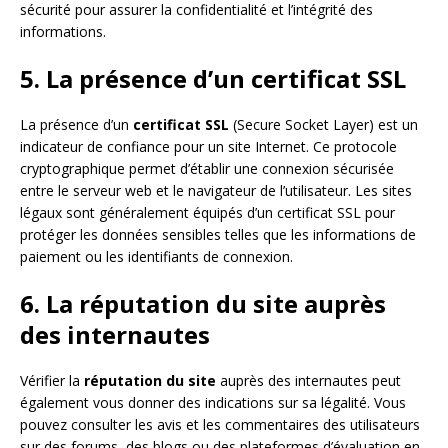
sécurité pour assurer la confidentialité et l’intégrité des
informations.
5. La présence d’un certificat SSL
La présence d’un
certificat SSL
(Secure Socket Layer) est un
indicateur de confiance pour un site Internet. Ce protocole
cryptographique permet d’établir une connexion sécurisée
entre le serveur web et le navigateur de l’utilisateur. Les sites
légaux sont généralement équipés d’un certificat SSL pour
protéger les données sensibles telles que les informations de
paiement ou les identifiants de connexion.
6. La réputation du site auprès
des internautes
Vérifier la
réputation du site
auprès des internautes peut
également vous donner des indications sur sa légalité. Vous
pouvez consulter les avis et les commentaires des utilisateurs
sur des forums, des blogs ou des plateformes d’évaluation en