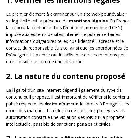
Le premier élément à examiner sur un site web pour évaluer
sa légitimité est la présence de
mentions légales
. En France,
la loi pour la confiance dans l’économie numérique (LCEN)
impose aux éditeurs de sites Internet de publier certaines
informations obligatoires telles que l’identité, l’adresse et le
contact du responsable du site, ainsi que les coordonnées de
l’hébergeur. L’absence ou l’insuffisance de ces mentions peut
être considérée comme une infraction.
2. La nature du contenu proposé
La légalité d’un site Internet dépend également du type de
contenu qu’il propose. Il est important de vérifier si le contenu
publié respecte les
droits d’auteur
, les droits à l’image et les
droits des marques. La diffusion de contenus protégés sans
autorisation constitue une violation des lois sur la propriété
intellectuelle, passible de sanctions pénales et civiles.