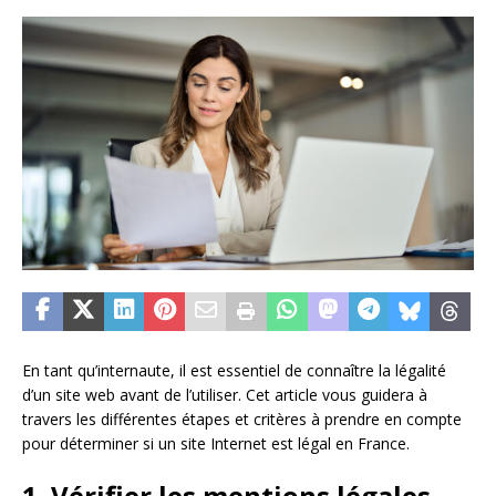
En tant qu’internaute, il est essentiel de connaître la légalité
d’un site web avant de l’utiliser. Cet article vous guidera à
travers les différentes étapes et critères à prendre en compte
pour déterminer si un site Internet est légal en France.
1. Vérifier les mentions légales