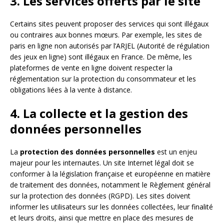
3. Les services offerts par le site
Certains sites peuvent proposer des services qui sont illégaux
ou contraires aux bonnes mœurs. Par exemple, les sites de
paris en ligne non autorisés par l’ARJEL (Autorité de régulation
des jeux en ligne) sont illégaux en France. De même, les
plateformes de vente en ligne doivent respecter la
réglementation sur la protection du consommateur et les
obligations liées à la vente à distance.
4. La collecte et la gestion des
données personnelles
La
protection des données personnelles
est un enjeu
majeur pour les internautes. Un site Internet légal doit se
conformer à la législation française et européenne en matière
de traitement des données, notamment le Règlement général
sur la protection des données (RGPD). Les sites doivent
informer les utilisateurs sur les données collectées, leur finalité
et leurs droits, ainsi que mettre en place des mesures de