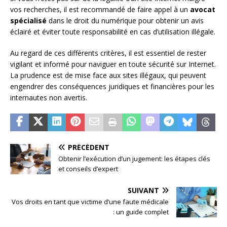
vos recherches, il est recommandé de faire appel à un
avocat
spécialisé
dans le droit du numérique pour obtenir un avis
éclairé et éviter toute responsabilité en cas d’utilisation illégale.
Au regard de ces différents critères, il est essentiel de rester
vigilant et informé pour naviguer en toute sécurité sur Internet.
La prudence est de mise face aux sites illégaux, qui peuvent
engendrer des conséquences juridiques et financières pour les
internautes non avertis.
PRÉCÉDENT
Obtenir l’exécution d’un jugement: les étapes clés
et conseils d’expert
SUIVANT
Vos droits en tant que victime d’une faute médicale
: un guide complet