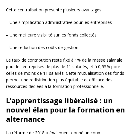
Cette centralisation présente plusieurs avantages :
– Une simplification administrative pour les entreprises
– Une meilleure visibilité sur les fonds collectés
– Une réduction des coûts de gestion
Le taux de contribution reste fixé à 1% de la masse salariale
pour les entreprises de plus de 11 salariés, et à 0,55% pour
celles de moins de 11 salariés. Cette mutualisation des fonds
permet une redistribution plus équitable et efficace des
ressources dédiées à la formation professionnelle.
L’apprentissage libéralisé : un
nouvel élan pour la formation en
alternance
La réforme de 2018 a également donné un coup