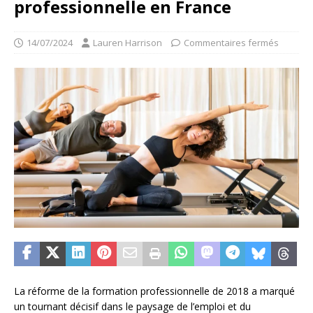
professionnelle en France
14/07/2024
Lauren Harrison
Commentaires fermés
La réforme de la formation professionnelle de 2018 a marqué
un tournant décisif dans le paysage de l’emploi et du