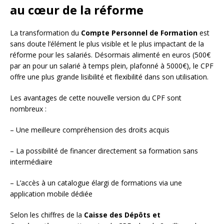
au cœur de la réforme
La transformation du
Compte Personnel de Formation
est
sans doute l’élément le plus visible et le plus impactant de la
réforme pour les salariés. Désormais alimenté en euros (500€
par an pour un salarié à temps plein, plafonné à 5000€), le CPF
offre une plus grande lisibilité et flexibilité dans son utilisation.
Les avantages de cette nouvelle version du CPF sont
nombreux :
– Une meilleure compréhension des droits acquis
– La possibilité de financer directement sa formation sans
intermédiaire
– L’accès à un catalogue élargi de formations via une
application mobile dédiée
Selon les chiffres de la
Caisse des Dépôts et