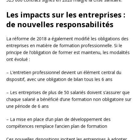
Les impacts sur les entreprises :
de nouvelles responsabilités
La réforme de 2018 a également modifié les obligations des
entreprises en matière de formation professionnelle. Si le
principe de l’obligation de former est maintenu, les modalités
ont évolué :
– L’entretien professionnel devient un élément central du
dispositif, avec une obligation de bilan tous les 6 ans
– Les entreprises de plus de 50 salariés doivent s’assurer que
chaque salarié a bénéficié d’une formation non obligatoire sur
une période de 6 ans
– La mise en place d’un plan de développement des
compétences remplace l’ancien plan de formation
Ces nouvelles dispositions incitent les entreprises à adopter