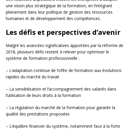
une vision plus stratégique de la formation, en l’intégrant
pleinement dans leur politique de gestion des ressources
humaines et de développement des compétences.
Les défis et perspectives d’avenir
Malgré les avancées significatives apportées par la réforme de
2018, plusieurs défis restent à relever pour optimiser le
système de formation professionnelle :
– L’adaptation continue de l’offre de formation aux évolutions
rapides du marché du travail
– La sensibilisation et l’accompagnement des salariés dans
l’utilisation de leurs droits à la formation
– La régulation du marché de la formation pour garantir la
qualité des prestations proposées
– L’équilibre financier du système, notamment face à la forte