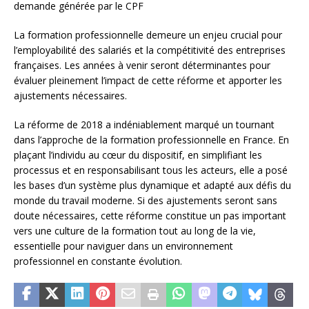
demande générée par le CPF
La formation professionnelle demeure un enjeu crucial pour
l’employabilité des salariés et la compétitivité des entreprises
françaises. Les années à venir seront déterminantes pour
évaluer pleinement l’impact de cette réforme et apporter les
ajustements nécessaires.
La réforme de 2018 a indéniablement marqué un tournant
dans l’approche de la formation professionnelle en France. En
plaçant l’individu au cœur du dispositif, en simplifiant les
processus et en responsabilisant tous les acteurs, elle a posé
les bases d’un système plus dynamique et adapté aux défis du
monde du travail moderne. Si des ajustements seront sans
doute nécessaires, cette réforme constitue un pas important
vers une culture de la formation tout au long de la vie,
essentielle pour naviguer dans un environnement
professionnel en constante évolution.