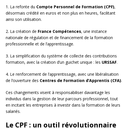
1. La refonte du
Compte Personnel de Formation (CPF)
,
désormais crédité en euros et non plus en heures, facilitant
ainsi son utilisation.
2. La création de
France Compétences
, une instance
nationale de régulation et de financement de la formation
professionnelle et de l’apprentissage.
3. La simplification du système de collecte des contributions
formation, avec la création d’un guichet unique : les
URSSAF
.
4. Le renforcement de l’apprentissage, avec une libéralisation
de l’ouverture des
Centres de Formation d’Apprentis (CFA)
.
Ces changements visent à responsabiliser davantage les
individus dans la gestion de leur parcours professionnel, tout
en incitant les entreprises à investir dans la formation de leurs
salariés.
Le CPF : un outil révolutionnaire