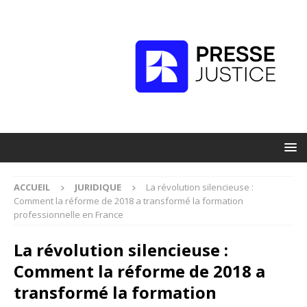
ACCUEIL
JURIDIQUE
La révolution silencieuse :
Comment la réforme de 2018 a transformé la formation
professionnelle en France
La révolution silencieuse :
Comment la réforme de 2018 a
transformé la formation