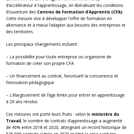
d’accélérateur à l’apprentissage, en libéralisant les conditions
d’ouverture des
Centres de Formation d’Apprentis (CFA)
.
Cette mesure vise à développer l’offre de formation en
alternance et à mieux l’adapter aux besoins des entreprises et
des territoires.
Les principaux changements incluent :
– La possibilité pour toute entreprise ou organisme de
formation de créer son propre CFA
– Un financement au contrat, favorisant la concurrence et
l’innovation pédagogique
– L’élargissement de l’âge limite pour entrer en apprentissage
à 29 ans révolus
Ces mesures ont porté leurs fruits : selon le
ministère du
Travail
, le nombre de contrats d’apprentissage a augmenté
de 40% entre 2018 et 2020, atteignant un record historique de
525 000 contrats signés en 2020 malgré la crise sanitaire.