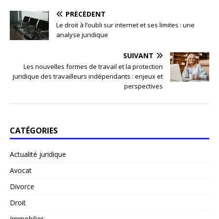
PRÉCÉDENT
Le droit à l’oubli sur internet et ses limites : une
analyse juridique
SUIVANT
Les nouvelles formes de travail et la protection
juridique des travailleurs indépendants : enjeux et
perspectives
CATÉGORIES
Actualité juridique
Avocat
Divorce
Droit
Immobilier