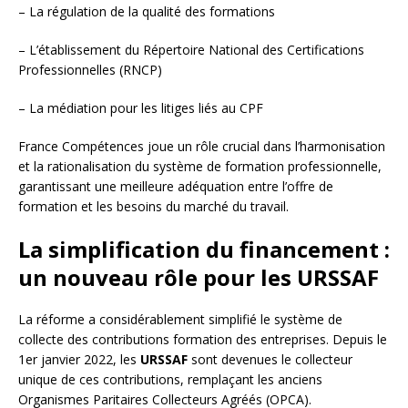
– La régulation de la qualité des formations
– L’établissement du Répertoire National des Certifications
Professionnelles (RNCP)
– La médiation pour les litiges liés au CPF
France Compétences joue un rôle crucial dans l’harmonisation
et la rationalisation du système de formation professionnelle,
garantissant une meilleure adéquation entre l’offre de
formation et les besoins du marché du travail.
La simplification du financement :
un nouveau rôle pour les URSSAF
La réforme a considérablement simplifié le système de
collecte des contributions formation des entreprises. Depuis le
1er janvier 2022, les
URSSAF
sont devenues le collecteur
unique de ces contributions, remplaçant les anciens
Organismes Paritaires Collecteurs Agréés (OPCA).