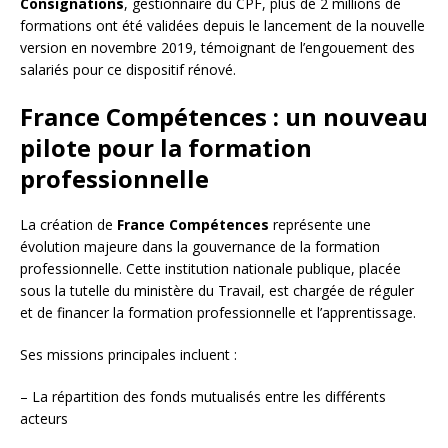
Consignations
, gestionnaire du CPF, plus de 2 millions de
formations ont été validées depuis le lancement de la nouvelle
version en novembre 2019, témoignant de l’engouement des
salariés pour ce dispositif rénové.
France Compétences : un nouveau
pilote pour la formation
professionnelle
La création de
France Compétences
représente une
évolution majeure dans la gouvernance de la formation
professionnelle. Cette institution nationale publique, placée
sous la tutelle du ministère du Travail, est chargée de réguler
et de financer la formation professionnelle et l’apprentissage.
Ses missions principales incluent :
– La répartition des fonds mutualisés entre les différents
acteurs