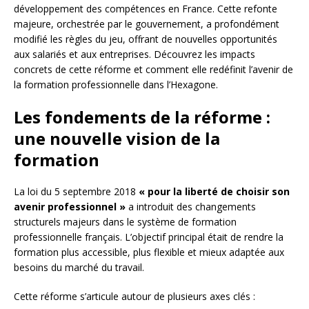
développement des compétences en France. Cette refonte
majeure, orchestrée par le gouvernement, a profondément
modifié les règles du jeu, offrant de nouvelles opportunités
aux salariés et aux entreprises. Découvrez les impacts
concrets de cette réforme et comment elle redéfinit l’avenir de
la formation professionnelle dans l’Hexagone.
Les fondements de la réforme :
une nouvelle vision de la
formation
La loi du 5 septembre 2018
« pour la liberté de choisir son
avenir professionnel »
a introduit des changements
structurels majeurs dans le système de formation
professionnelle français. L’objectif principal était de rendre la
formation plus accessible, plus flexible et mieux adaptée aux
besoins du marché du travail.
Cette réforme s’articule autour de plusieurs axes clés :