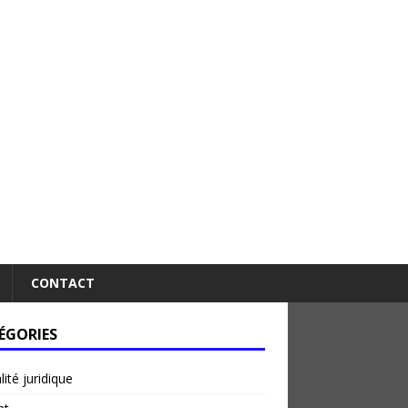
CONTACT
ÉGORIES
lité juridique