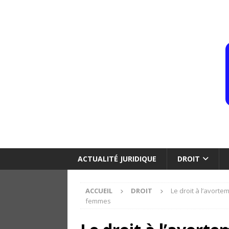
ACTUALITÉ JURIDIQUE
DROIT
ACCUEIL
DROIT
Le droit à l’avorte
femmes