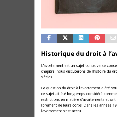
Historique du droit à l
L’avortement est un sujet controverse conce
chapitre, nous discuterons de l’histoire du dro
siècles.
La question du droit à l’avortement a été soul
ce sujet ait été longtemps considéré comme 
restrictions en matière d’avortements et on
librement de leurs corps. Dans les années 192
l’avortement s’est accru.