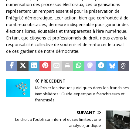
numérisation des processus électoraux, ces organisations
représentent un rempart essentiel pour la préservation de
l’intégrité démocratique. Leur action, bien que confrontée à de
nombreux obstacles, demeure indispensable pour garantir des
élections libres, équitables et transparentes à l’ère numérique.
En tant que citoyens et professionnels du droit, nous avons la
responsabilité collective de soutenir et de renforcer le travail
de ces gardiens de notre démocratie.
PRÉCÉDENT
Maîtriser les risques juridiques dans les franchises
immobilières : Guide expert pour franchiseurs et
franchisés
SUIVANT
Le droit à l’oubli sur internet et ses limites : une
analyse juridique