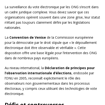
La surveillance du vote électronique par les ONG s’inscrit dans
un cadre juridique complexe. Vous devez savoir que ces
organisations opèrent souvent dans une zone grise, leur statut
n’étant pas toujours clairement défini par les législations
nationales.
La
Convention de Venise
de la Commission européenne
pour la démocratie par le droit stipule que « le dépouillement
électronique doit être observable et vérifiable ». Cette
disposition offre une base légale pour l’intervention des ONG
dans de nombreux pays européens.
Au niveau international, la
Déclaration de principes pour
l’observation internationale d’élections
, endossée par
l’ONU en 2005, reconnaît explicitement le rôle des
observateurs non gouvernementaux dans les processus
électoraux, y compris ceux utilisant des technologies de vote
électronique.
Défis et controverses