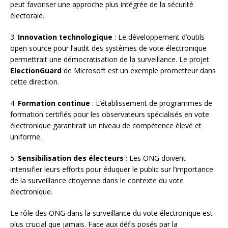
peut favoriser une approche plus intégrée de la sécurité
électorale.
3.
Innovation technologique
: Le développement d’outils
open source pour l’audit des systèmes de vote électronique
permettrait une démocratisation de la surveillance. Le projet
ElectionGuard
de Microsoft est un exemple prometteur dans
cette direction.
4.
Formation continue
: L’établissement de programmes de
formation certifiés pour les observateurs spécialisés en vote
électronique garantirait un niveau de compétence élevé et
uniforme.
5.
Sensibilisation des électeurs
: Les ONG doivent
intensifier leurs efforts pour éduquer le public sur l’importance
de la surveillance citoyenne dans le contexte du vote
électronique.
Le rôle des ONG dans la surveillance du vote électronique est
plus crucial que jamais. Face aux défis posés par la