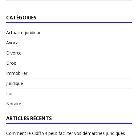
CATÉGORIES
Actualité juridique
Avocat
Divorce
Droit
Immobilier
Juridique
Loi
Notaire
ARTICLES RÉCENTS
Comment le Cidff 94 peut faciliter vos démarches juridiques