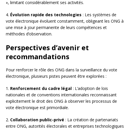
», limitant considérablement ses activités.
4.
Évolution rapide des technologies
: Les systèmes de
vote électronique évoluent constamment, obligeant les ONG à
une mise à jour permanente de leurs compétences et
méthodes d’observation.
Perspectives d’avenir et
recommandations
Pour renforcer le rôle des ONG dans la surveillance du vote
électronique, plusieurs pistes peuvent être explorées :
1.
Renforcement du cadre légal
: L’adoption de lois
nationales et de conventions internationales reconnaissant
explicitement le droit des ONG à observer les processus de
vote électronique est primordiale.
2.
Collaboration public-privé
: La création de partenariats
entre ONG, autorités électorales et entreprises technologiques