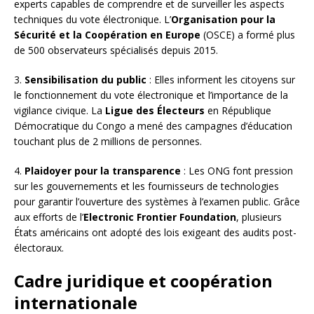
experts capables de comprendre et de surveiller les aspects
techniques du vote électronique. L’
Organisation pour la
Sécurité et la Coopération en Europe
(OSCE) a formé plus
de 500 observateurs spécialisés depuis 2015.
3.
Sensibilisation du public
: Elles informent les citoyens sur
le fonctionnement du vote électronique et l’importance de la
vigilance civique. La
Ligue des Électeurs
en République
Démocratique du Congo a mené des campagnes d’éducation
touchant plus de 2 millions de personnes.
4.
Plaidoyer pour la transparence
: Les ONG font pression
sur les gouvernements et les fournisseurs de technologies
pour garantir l’ouverture des systèmes à l’examen public. Grâce
aux efforts de l’
Electronic Frontier Foundation
, plusieurs
États américains ont adopté des lois exigeant des audits post-
électoraux.
Cadre juridique et coopération
internationale