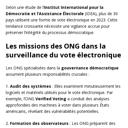
Selon une étude de l’
Institut International pour la
Démocratie et l’Assistance Électorale
(IDEA), plus de 30
pays utilisent une forme de vote électronique en 2023. Cette
tendance croissante nécessite une vigilance accrue pour
préserver l’intégrité du processus démocratique.
Les missions des ONG dans la
surveillance du vote électronique
Les ONG spécialisées dans la
gouvernance démocratique
assument plusieurs responsabilités cruciales :
1.
Audit des systèmes
: Elles examinent minutieusement les
logiciels et matériels utilisés pour le vote électronique. Par
exemple, l’ONG
Verified Voting
a conduit des analyses
approfondies des machines à voter dans plusieurs États
américains, révélant des vulnérabilités potentielles.
2.
Formation des observateurs
: Les ONG préparent des