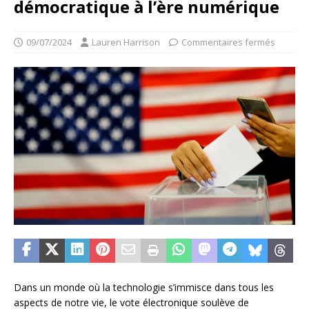
démocratique à l’ère numérique
09/07/2024
Lauren Harrison
Commentaires fermés
Dans un monde où la technologie s’immisce dans tous les
aspects de notre vie, le vote électronique soulève de