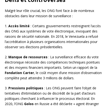
Malgré leur rôle crucial, les ONG font face à de nombreux
obstacles dans leur mission de surveillance :
1.
Accès limité
: Certains gouvernements restreignent l’accès
des ONG aux systèmes de vote électronique, invoquant des
raisons de sécurité nationale. En 2018, le Venezuela a refusé
l’accréditation à plusieurs organisations internationales pour
observer ses élections présidentielles.
2.
Manque de ressources
: La surveillance efficace du vote
électronique nécessite des compétences techniques pointues
et des moyens financiers importants. Selon un rapport de la
Fondation Carter
, le coût moyen d’une mission d’observation
complète peut atteindre 3 millions de dollars.
3.
Pressions politiques
: Les ONG peuvent faire l’objet de
tentatives d’intimidation ou de discrédit de la part d’acteurs
politiques cherchant à influencer le processus électoral. En
2020, l’ONG
Golos
en Russie a été déclarée « agent étranger