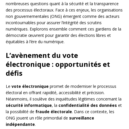
nombreuses questions quant à la sécurité et la transparence
des processus électoraux. Face à ces enjeux, les organisations
non gouvernementales (ONG) émergent comme des acteurs
incontournables pour assurer l’intégrité des scrutins
numériques. Explorons ensemble comment ces gardiens de la
démocratie œuvrent pour garantir des élections libres et
équitables à l’ère du numérique.
L’avènement du vote
électronique : opportunités et
défis
Le
vote électronique
promet de moderniser le processus
électoral en offrant rapidité, accessibilité et précision.
Néanmoins, il soulève des inquiétudes légitimes concernant la
sécurité informatique
, la
confidentialité des données
et
la possibilité de
fraude électorale
. Dans ce contexte, les
ONG jouent un rôle primordial de
surveillance
indépendante
.