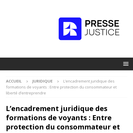
ACCUEIL
JURIDIQUE
L’encadrement juridique des
formations de voyants : Entre protection du consommateur et
liberté d’entreprendre
L’encadrement juridique des
formations de voyants : Entre
protection du consommateur et