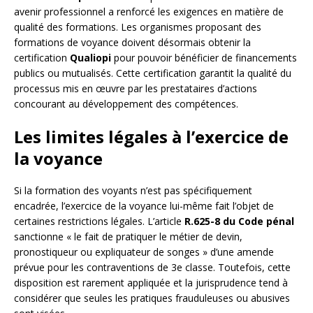
avenir professionnel a renforcé les exigences en matière de
qualité des formations. Les organismes proposant des
formations de voyance doivent désormais obtenir la
certification
Qualiopi
pour pouvoir bénéficier de financements
publics ou mutualisés. Cette certification garantit la qualité du
processus mis en œuvre par les prestataires d’actions
concourant au développement des compétences.
Les limites légales à l’exercice de
la voyance
Si la formation des voyants n’est pas spécifiquement
encadrée, l’exercice de la voyance lui-même fait l’objet de
certaines restrictions légales. L’article
R.625-8 du Code pénal
sanctionne « le fait de pratiquer le métier de devin,
pronostiqueur ou expliquateur de songes » d’une amende
prévue pour les contraventions de 3e classe. Toutefois, cette
disposition est rarement appliquée et la jurisprudence tend à
considérer que seules les pratiques frauduleuses ou abusives