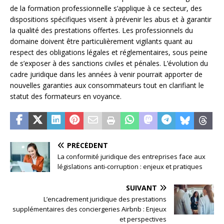
de la formation professionnelle s’applique à ce secteur, des
dispositions spécifiques visent à prévenir les abus et à garantir
la qualité des prestations offertes. Les professionnels du
domaine doivent être particulièrement vigilants quant au
respect des obligations légales et réglementaires, sous peine
de s’exposer à des sanctions civiles et pénales. L’évolution du
cadre juridique dans les années à venir pourrait apporter de
nouvelles garanties aux consommateurs tout en clarifiant le
statut des formateurs en voyance.
PRÉCÉDENT
La conformité juridique des entreprises face aux
législations anti-corruption : enjeux et pratiques
SUIVANT
L’encadrement juridique des prestations
supplémentaires des conciergeries Airbnb : Enjeux
et perspectives