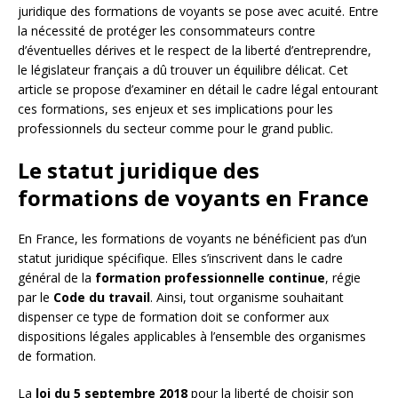
juridique des formations de voyants se pose avec acuité. Entre
la nécessité de protéger les consommateurs contre
d’éventuelles dérives et le respect de la liberté d’entreprendre,
le législateur français a dû trouver un équilibre délicat. Cet
article se propose d’examiner en détail le cadre légal entourant
ces formations, ses enjeux et ses implications pour les
professionnels du secteur comme pour le grand public.
Le statut juridique des
formations de voyants en France
En France, les formations de voyants ne bénéficient pas d’un
statut juridique spécifique. Elles s’inscrivent dans le cadre
général de la
formation professionnelle continue
, régie
par le
Code du travail
. Ainsi, tout organisme souhaitant
dispenser ce type de formation doit se conformer aux
dispositions légales applicables à l’ensemble des organismes
de formation.
La
loi du 5 septembre 2018
pour la liberté de choisir son