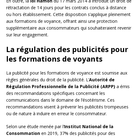
En outre, la
loi Hamon
du 17 mars 2014 a introduit un droit de
rétractation de 14 jours pour les contrats conclus à distance
ou hors établissement. Cette disposition s’applique pleinement
aux formations de voyance, offrant ainsi une protection
supplémentaire aux consommateurs qui souhaiteraient revenir
sur leur engagement.
La régulation des publicités pour
les formations de voyants
La publicité pour les formations de voyance est soumise aux
règles générales du droit de la publicité. L’
Autorité de
Régulation Professionnelle de la Publicité (ARPP)
a émis
des recommandations spécifiques concernant les
communications dans le domaine de l’ésotérisme. Ces
recommandations visent à prévenir les publicités trompeuses
ou de nature à induire en erreur le consommateur.
Selon une étude menée par l’
Institut National de la
Consommation
en 2019, 37% des publicités pour des