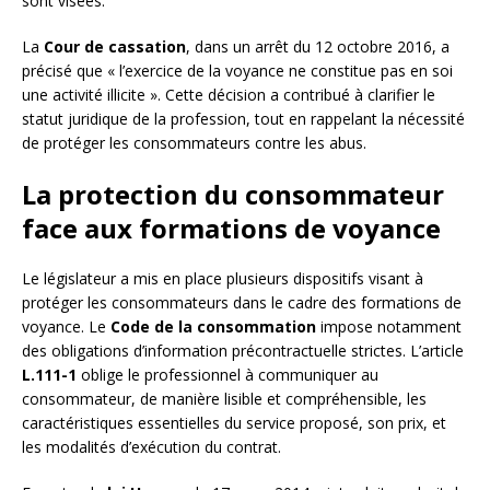
sont visées.
La
Cour de cassation
, dans un arrêt du 12 octobre 2016, a
précisé que « l’exercice de la voyance ne constitue pas en soi
une activité illicite ». Cette décision a contribué à clarifier le
statut juridique de la profession, tout en rappelant la nécessité
de protéger les consommateurs contre les abus.
La protection du consommateur
face aux formations de voyance
Le législateur a mis en place plusieurs dispositifs visant à
protéger les consommateurs dans le cadre des formations de
voyance. Le
Code de la consommation
impose notamment
des obligations d’information précontractuelle strictes. L’article
L.111-1
oblige le professionnel à communiquer au
consommateur, de manière lisible et compréhensible, les
caractéristiques essentielles du service proposé, son prix, et
les modalités d’exécution du contrat.