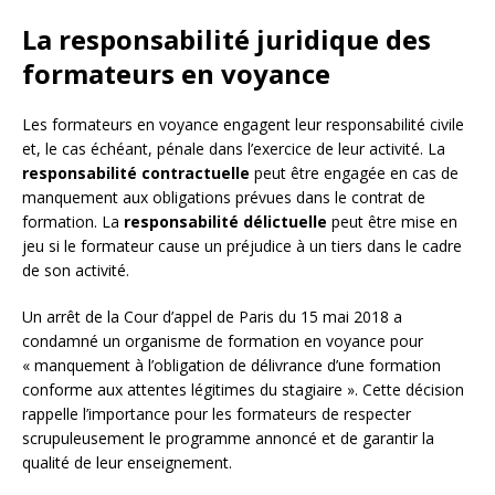
La responsabilité juridique des
formateurs en voyance
Les formateurs en voyance engagent leur responsabilité civile
et, le cas échéant, pénale dans l’exercice de leur activité. La
responsabilité contractuelle
peut être engagée en cas de
manquement aux obligations prévues dans le contrat de
formation. La
responsabilité délictuelle
peut être mise en
jeu si le formateur cause un préjudice à un tiers dans le cadre
de son activité.
Un arrêt de la Cour d’appel de Paris du 15 mai 2018 a
condamné un organisme de formation en voyance pour
« manquement à l’obligation de délivrance d’une formation
conforme aux attentes légitimes du stagiaire ». Cette décision
rappelle l’importance pour les formateurs de respecter
scrupuleusement le programme annoncé et de garantir la
qualité de leur enseignement.