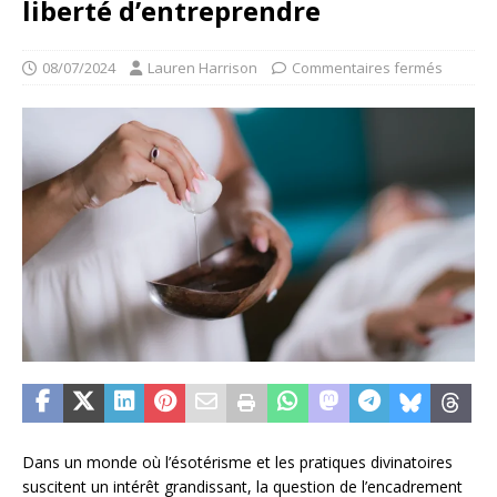
liberté d’entreprendre
08/07/2024
Lauren Harrison
Commentaires fermés
Dans un monde où l’ésotérisme et les pratiques divinatoires
suscitent un intérêt grandissant, la question de l’encadrement