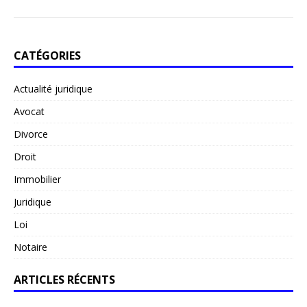
CATÉGORIES
Actualité juridique
Avocat
Divorce
Droit
Immobilier
Juridique
Loi
Notaire
ARTICLES RÉCENTS