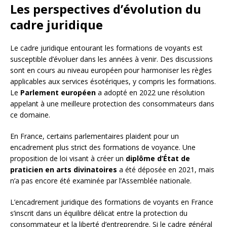
Les perspectives d’évolution du
cadre juridique
Le cadre juridique entourant les formations de voyants est
susceptible d’évoluer dans les années à venir. Des discussions
sont en cours au niveau européen pour harmoniser les règles
applicables aux services ésotériques, y compris les formations.
Le
Parlement européen
a adopté en 2022 une résolution
appelant à une meilleure protection des consommateurs dans
ce domaine.
En France, certains parlementaires plaident pour un
encadrement plus strict des formations de voyance. Une
proposition de loi visant à créer un
diplôme d’État de
praticien en arts divinatoires
a été déposée en 2021, mais
n’a pas encore été examinée par l’Assemblée nationale.
L’encadrement juridique des formations de voyants en France
s’inscrit dans un équilibre délicat entre la protection du
consommateur et la liberté d’entreprendre. Si le cadre général