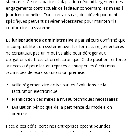
standards. Cette capacité d’adaptation dépend largement des
engagements contractuels de l’éditeur concernant les mises à
jour fonctionnelles. Dans certains cas, des développements
spécifiques peuvent s’avérer nécessaires pour maintenir la
conformité du système.
La
jurisprudence administrative
a par ailleurs confirmé que
l’incompatibilité d’un système avec les formats réglementaires
ne constituait pas un motif valable pour déroger aux
obligations de facturation électronique. Cette position renforce
la nécessité pour les entreprises d’anticiper les évolutions
techniques de leurs solutions on-premise.
Veille réglementaire active sur les évolutions de la
facturation électronique
Planification des mises à niveau techniques nécessaires
Évaluation périodique de la pertinence du modèle on-
premise
Face à ces défis, certaines entreprises optent pour des