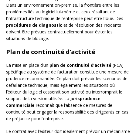
Dans un environnement on-premise, la frontière entre les
problèmes liés au logiciel lui-même et ceux résultant de
l’infrastructure technique de l’entreprise peut être floue. Des
procédures de diagnostic
et de résolution des incidents
doivent être prévues contractuellement pour éviter les
situations de blocage.
Plan de continuité d’activité
La mise en place d’un
plan de continuité d’activité
(PCA)
spécifique au système de facturation constitue une mesure de
prudence recommandée. Ce plan doit prévoir les scénarios de
défaillance technique, mais également les situations où
l’éditeur du logiciel cesserait son activité ou interromprait le
support de la version utilisée. La
jurisprudence
commerciale
reconnaît que l’absence de mesures de
continuité peut engager la responsabilité des dirigeants en cas
de préjudice pour l’entreprise.
Le contrat avec l’éditeur doit idéalement prévoir un mécanisme