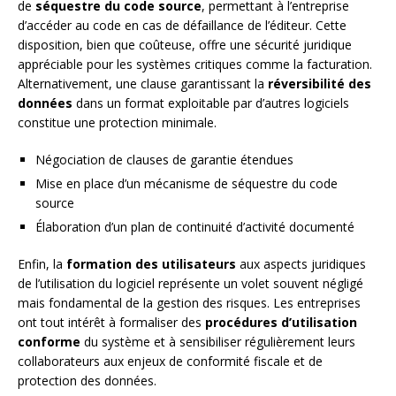
de
séquestre du code source
, permettant à l’entreprise
d’accéder au code en cas de défaillance de l’éditeur. Cette
disposition, bien que coûteuse, offre une sécurité juridique
appréciable pour les systèmes critiques comme la facturation.
Alternativement, une clause garantissant la
réversibilité des
données
dans un format exploitable par d’autres logiciels
constitue une protection minimale.
Négociation de clauses de garantie étendues
Mise en place d’un mécanisme de séquestre du code
source
Élaboration d’un plan de continuité d’activité documenté
Enfin, la
formation des utilisateurs
aux aspects juridiques
de l’utilisation du logiciel représente un volet souvent négligé
mais fondamental de la gestion des risques. Les entreprises
ont tout intérêt à formaliser des
procédures d’utilisation
conforme
du système et à sensibiliser régulièrement leurs
collaborateurs aux enjeux de conformité fiscale et de
protection des données.