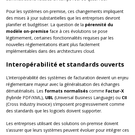
Pour les systèmes on-premise, ces changements impliquent
des mises à jour substantielles que les entreprises devront
planifier et budgétiser. La question de la
pérennité du
modèle on-premise
face à ces évolutions se pose
légitimement, certaines fonctionnalités requises par les
nouvelles réglementations étant plus facilement
implémentables dans des architectures cloud.
Interopérabilité et standards ouverts
L’interopérabilité des systèmes de facturation devient un enjeu
réglementaire majeur avec la généralisation des échanges
dématérialisés. Les
formats normalisés
comme
Factur-X
(hybride PDF/XML),
UBL
(Universal Business Language) ou
CII
(Cross Industry Invoice) s’imposent progressivement comme
des standards que les logiciels doivent supporter.
Les entreprises utilisant des solutions on-premise doivent
s’assurer que leurs systèmes peuvent évoluer pour intégrer ces