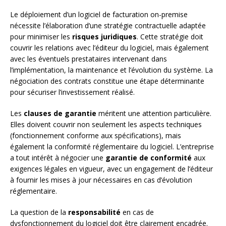
Le déploiement d’un logiciel de facturation on-premise
nécessite l’élaboration d’une stratégie contractuelle adaptée
pour minimiser les
risques juridiques
. Cette stratégie doit
couvrir les relations avec l’éditeur du logiciel, mais également
avec les éventuels prestataires intervenant dans
l’implémentation, la maintenance et l’évolution du système. La
négociation des contrats constitue une étape déterminante
pour sécuriser l’investissement réalisé.
Les
clauses de garantie
méritent une attention particulière.
Elles doivent couvrir non seulement les aspects techniques
(fonctionnement conforme aux spécifications), mais
également la conformité réglementaire du logiciel. L’entreprise
a tout intérêt à négocier une
garantie de conformité
aux
exigences légales en vigueur, avec un engagement de l’éditeur
à fournir les mises à jour nécessaires en cas d’évolution
réglementaire.
La question de la
responsabilité
en cas de
dysfonctionnement du logiciel doit être clairement encadrée.