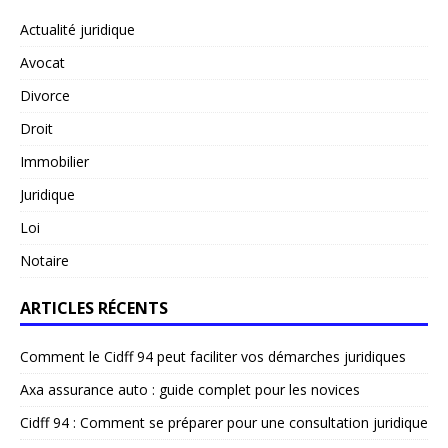
Actualité juridique
Avocat
Divorce
Droit
Immobilier
Juridique
Loi
Notaire
ARTICLES RÉCENTS
Comment le Cidff 94 peut faciliter vos démarches juridiques
Axa assurance auto : guide complet pour les novices
Cidff 94 : Comment se préparer pour une consultation juridique