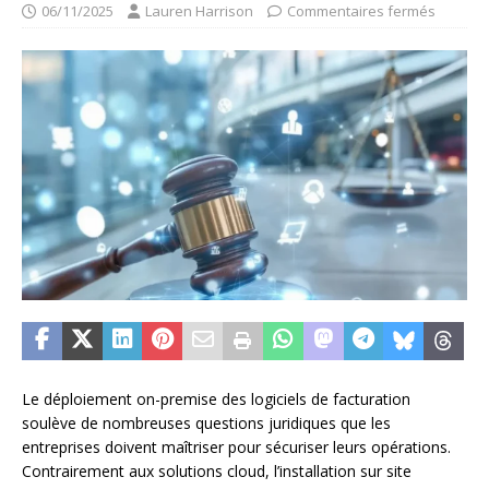
06/11/2025
Lauren Harrison
Commentaires fermés
Le déploiement on-premise des logiciels de facturation
soulève de nombreuses questions juridiques que les
entreprises doivent maîtriser pour sécuriser leurs opérations.
Contrairement aux solutions cloud, l’installation sur site