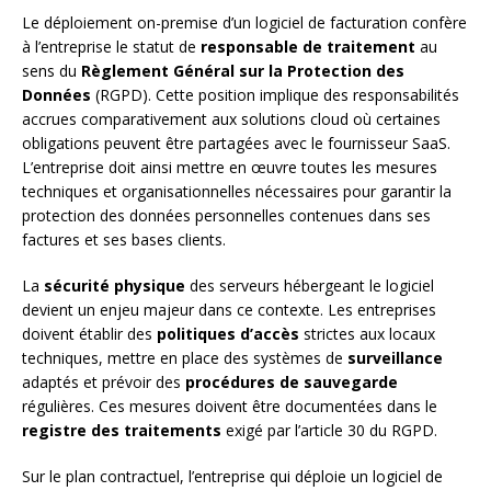
Le déploiement on-premise d’un logiciel de facturation confère
à l’entreprise le statut de
responsable de traitement
au
sens du
Règlement Général sur la Protection des
Données
(RGPD). Cette position implique des responsabilités
accrues comparativement aux solutions cloud où certaines
obligations peuvent être partagées avec le fournisseur SaaS.
L’entreprise doit ainsi mettre en œuvre toutes les mesures
techniques et organisationnelles nécessaires pour garantir la
protection des données personnelles contenues dans ses
factures et ses bases clients.
La
sécurité physique
des serveurs hébergeant le logiciel
devient un enjeu majeur dans ce contexte. Les entreprises
doivent établir des
politiques d’accès
strictes aux locaux
techniques, mettre en place des systèmes de
surveillance
adaptés et prévoir des
procédures de sauvegarde
régulières. Ces mesures doivent être documentées dans le
registre des traitements
exigé par l’article 30 du RGPD.
Sur le plan contractuel, l’entreprise qui déploie un logiciel de