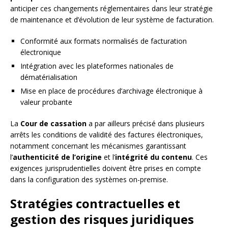
anticiper ces changements réglementaires dans leur stratégie
de maintenance et d’évolution de leur système de facturation.
Conformité aux formats normalisés de facturation
électronique
Intégration avec les plateformes nationales de
dématérialisation
Mise en place de procédures d’archivage électronique à
valeur probante
La
Cour de cassation
a par ailleurs précisé dans plusieurs
arrêts les conditions de validité des factures électroniques,
notamment concernant les mécanismes garantissant
l’
authenticité de l’origine
et l’
intégrité du contenu
. Ces
exigences jurisprudentielles doivent être prises en compte
dans la configuration des systèmes on-premise.
Stratégies contractuelles et
gestion des risques juridiques