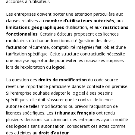
accordés à l’utilisateur.
Les entreprises doivent porter une attention particulière aux
clauses relatives au
nombre d’utilisateurs autorisés
, aux
limitations géographiques
d’utilisation, et aux
restrictions
fonctionnelles
. Certains éditeurs proposent des licences
modulaires où chaque fonctionnalité (gestion des devis,
facturation récurrente, comptabilité intégrée) fait l’objet d’une
tarification spécifique. Cette structure contractuelle nécessite
une analyse approfondie pour éviter les mauvaises surprises
lors de l’exploitation du logiciel.
La question des
droits de modification
du code source
revêt une importance particulière dans le contexte on-premise.
Si l’entreprise souhaite adapter le logiciel à ses besoins
spécifiques, elle doit s’assurer que le contrat de licence
autorise de telles modifications ou prévoir l’acquisition de
licences spécifiques. Les
tribunaux français
ont rendu
plusieurs décisions sanctionnant des entreprises ayant modifié
des logiciels sans autorisation, considérant ces actes comme
des atteintes au
droit d’auteur
.