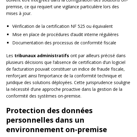
premise, ce qui requiert une vigilance particulière lors des
mises à jour.
Vérification de la certification NF 525 ou équivalent
Mise en place de procédures d’audit interne régulières
Documentation des processus de conformité fiscale
Les
tribunaux administratifs
ont par ailleurs précisé dans
plusieurs décisions que l’absence de certification d’un logiciel
de facturation pouvait constituer un indice de fraude fiscale,
renforçant ainsi l’importance de la conformité technique et
juridique des solutions déployées. Cette jurisprudence souligne
la nécessité d’une approche proactive dans la gestion de la
conformité des systèmes on-premise.
Protection des données
personnelles dans un
environnement on-premise