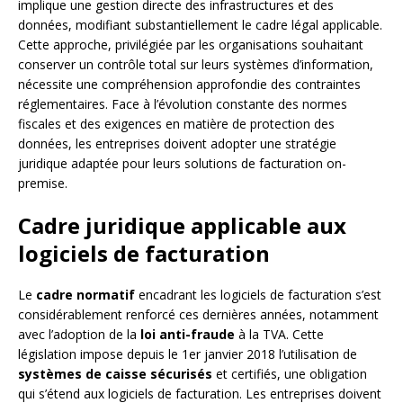
implique une gestion directe des infrastructures et des
données, modifiant substantiellement le cadre légal applicable.
Cette approche, privilégiée par les organisations souhaitant
conserver un contrôle total sur leurs systèmes d’information,
nécessite une compréhension approfondie des contraintes
réglementaires. Face à l’évolution constante des normes
fiscales et des exigences en matière de protection des
données, les entreprises doivent adopter une stratégie
juridique adaptée pour leurs solutions de facturation on-
premise.
Cadre juridique applicable aux
logiciels de facturation
Le
cadre normatif
encadrant les logiciels de facturation s’est
considérablement renforcé ces dernières années, notamment
avec l’adoption de la
loi anti-fraude
à la TVA. Cette
législation impose depuis le 1er janvier 2018 l’utilisation de
systèmes de caisse sécurisés
et certifiés, une obligation
qui s’étend aux logiciels de facturation. Les entreprises doivent