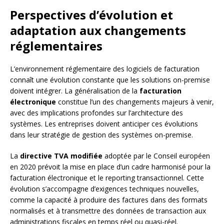
Perspectives d’évolution et
adaptation aux changements
réglementaires
L’environnement réglementaire des logiciels de facturation
connaît une évolution constante que les solutions on-premise
doivent intégrer. La généralisation de la
facturation
électronique
constitue l’un des changements majeurs à venir,
avec des implications profondes sur l’architecture des
systèmes. Les entreprises doivent anticiper ces évolutions
dans leur stratégie de gestion des systèmes on-premise.
La
directive TVA modifiée
adoptée par le Conseil européen
en 2020 prévoit la mise en place d’un cadre harmonisé pour la
facturation électronique et le reporting transactionnel. Cette
évolution s’accompagne d’exigences techniques nouvelles,
comme la capacité à produire des factures dans des formats
normalisés et à transmettre des données de transaction aux
administrations fiscales en temps réel ou quasi-réel.