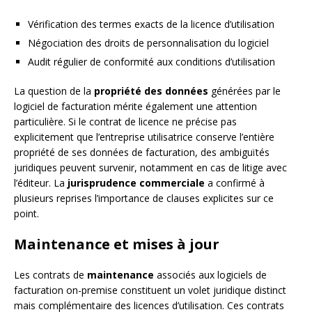
Vérification des termes exacts de la licence d’utilisation
Négociation des droits de personnalisation du logiciel
Audit régulier de conformité aux conditions d’utilisation
La question de la
propriété des données
générées par le
logiciel de facturation mérite également une attention
particulière. Si le contrat de licence ne précise pas
explicitement que l’entreprise utilisatrice conserve l’entière
propriété de ses données de facturation, des ambiguïtés
juridiques peuvent survenir, notamment en cas de litige avec
l’éditeur. La
jurisprudence commerciale
a confirmé à
plusieurs reprises l’importance de clauses explicites sur ce
point.
Maintenance et mises à jour
Les contrats de
maintenance
associés aux logiciels de
facturation on-premise constituent un volet juridique distinct
mais complémentaire des licences d’utilisation. Ces contrats