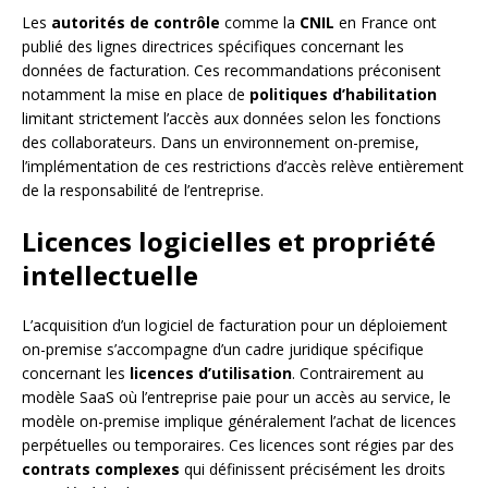
Les
autorités de contrôle
comme la
CNIL
en France ont
publié des lignes directrices spécifiques concernant les
données de facturation. Ces recommandations préconisent
notamment la mise en place de
politiques d’habilitation
limitant strictement l’accès aux données selon les fonctions
des collaborateurs. Dans un environnement on-premise,
l’implémentation de ces restrictions d’accès relève entièrement
de la responsabilité de l’entreprise.
Licences logicielles et propriété
intellectuelle
L’acquisition d’un logiciel de facturation pour un déploiement
on-premise s’accompagne d’un cadre juridique spécifique
concernant les
licences d’utilisation
. Contrairement au
modèle SaaS où l’entreprise paie pour un accès au service, le
modèle on-premise implique généralement l’achat de licences
perpétuelles ou temporaires. Ces licences sont régies par des
contrats complexes
qui définissent précisément les droits