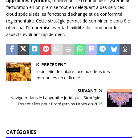
approches hybrides
, maintenant le cœur de leur système de
facturation en on-premise tout en déléguant à des services
cloud spécialisés les fonctions d’échange et de conformité
réglementaire. Cette stratégie permet de combiner le contrôle
offert par l’on-premise avec la flexibilité du cloud pour les
aspects évoluant rapidement.
PRÉCÉDENT
Le bulletin de salaire face aux défis des
entreprises en difficulté
SUIVANT
Naviguer dans le Labyrinthe Juridique : Stratégies
Essentielles pour Protéger vos Droits en 2025
CATÉGORIES