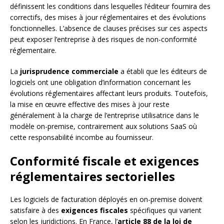
définissent les conditions dans lesquelles l’éditeur fournira des
correctifs, des mises à jour réglementaires et des évolutions
fonctionnelles. L’absence de clauses précises sur ces aspects
peut exposer l’entreprise à des risques de non-conformité
réglementaire.
La
jurisprudence commerciale
a établi que les éditeurs de
logiciels ont une obligation d’information concernant les
évolutions réglementaires affectant leurs produits. Toutefois,
la mise en œuvre effective des mises à jour reste
généralement à la charge de l’entreprise utilisatrice dans le
modèle on-premise, contrairement aux solutions SaaS où
cette responsabilité incombe au fournisseur.
Conformité fiscale et exigences
réglementaires sectorielles
Les logiciels de facturation déployés en on-premise doivent
satisfaire à des
exigences fiscales
spécifiques qui varient
selon les juridictions. En France, l’
article 88 de la loi de