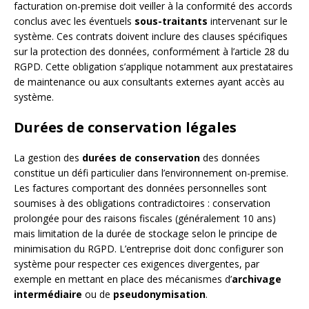
facturation on-premise doit veiller à la conformité des accords
conclus avec les éventuels
sous-traitants
intervenant sur le
système. Ces contrats doivent inclure des clauses spécifiques
sur la protection des données, conformément à l’article 28 du
RGPD. Cette obligation s’applique notamment aux prestataires
de maintenance ou aux consultants externes ayant accès au
système.
Durées de conservation légales
La gestion des
durées de conservation
des données
constitue un défi particulier dans l’environnement on-premise.
Les factures comportant des données personnelles sont
soumises à des obligations contradictoires : conservation
prolongée pour des raisons fiscales (généralement 10 ans)
mais limitation de la durée de stockage selon le principe de
minimisation du RGPD. L’entreprise doit donc configurer son
système pour respecter ces exigences divergentes, par
exemple en mettant en place des mécanismes d’
archivage
intermédiaire
ou de
pseudonymisation
.