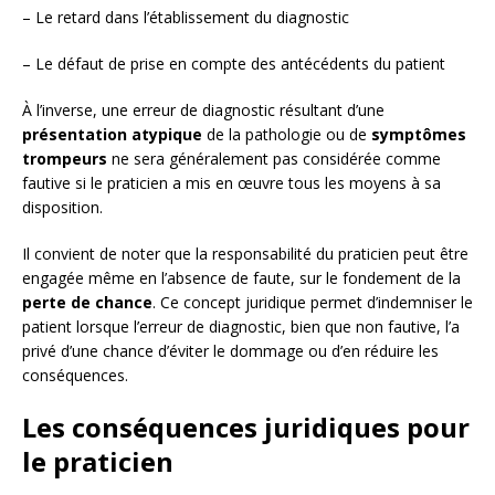
– Le retard dans l’établissement du diagnostic
– Le défaut de prise en compte des antécédents du patient
À l’inverse, une erreur de diagnostic résultant d’une
présentation atypique
de la pathologie ou de
symptômes
trompeurs
ne sera généralement pas considérée comme
fautive si le praticien a mis en œuvre tous les moyens à sa
disposition.
Il convient de noter que la responsabilité du praticien peut être
engagée même en l’absence de faute, sur le fondement de la
perte de chance
. Ce concept juridique permet d’indemniser le
patient lorsque l’erreur de diagnostic, bien que non fautive, l’a
privé d’une chance d’éviter le dommage ou d’en réduire les
conséquences.
Les conséquences juridiques pour
le praticien