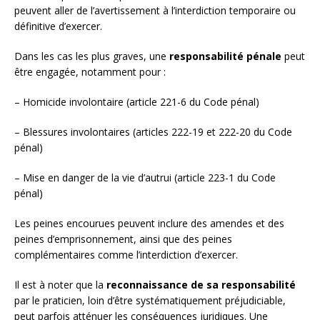
peuvent aller de l’avertissement à l’interdiction temporaire ou
définitive d’exercer.
Dans les cas les plus graves, une
responsabilité pénale
peut
être engagée, notamment pour :
– Homicide involontaire (article 221-6 du Code pénal)
– Blessures involontaires (articles 222-19 et 222-20 du Code
pénal)
– Mise en danger de la vie d’autrui (article 223-1 du Code
pénal)
Les peines encourues peuvent inclure des amendes et des
peines d’emprisonnement, ainsi que des peines
complémentaires comme l’interdiction d’exercer.
Il est à noter que la
reconnaissance de sa responsabilité
par le praticien, loin d’être systématiquement préjudiciable,
peut parfois atténuer les conséquences juridiques. Une