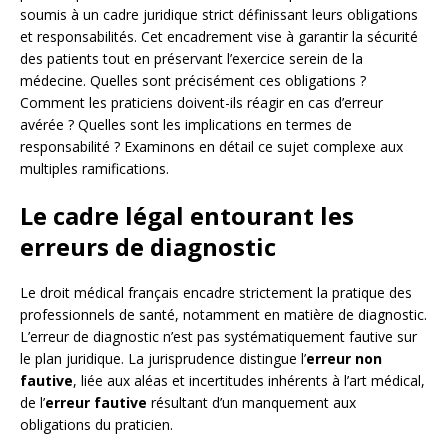
soumis à un cadre juridique strict définissant leurs obligations
et responsabilités. Cet encadrement vise à garantir la sécurité
des patients tout en préservant l’exercice serein de la
médecine. Quelles sont précisément ces obligations ?
Comment les praticiens doivent-ils réagir en cas d’erreur
avérée ? Quelles sont les implications en termes de
responsabilité ? Examinons en détail ce sujet complexe aux
multiples ramifications.
Le cadre légal entourant les
erreurs de diagnostic
Le droit médical français encadre strictement la pratique des
professionnels de santé, notamment en matière de diagnostic.
L’erreur de diagnostic n’est pas systématiquement fautive sur
le plan juridique. La jurisprudence distingue l’
erreur non
fautive
, liée aux aléas et incertitudes inhérents à l’art médical,
de l’
erreur fautive
résultant d’un manquement aux
obligations du praticien.