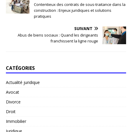
Contentieux des contrats de sous-traitance dans la
construction : Enjeux juridiques et solutions
pratiques
SUIVANT
Abus de biens sociaux : Quand les dirigeants
franchissent la ligne rouge
CATÉGORIES
Actualité juridique
Avocat
Divorce
Droit
Immobilier
Juridique