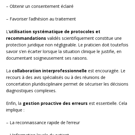
– Obtenir un consentement éclairé
– Favoriser l’adhésion au traitement
L’
utilisation systématique de protocoles et
recommandations
validés scientifiquement constitue une
protection juridique non négligeable. Le praticien doit toutefois
savoir s’en écarter lorsque la situation clinique le justifie, en
documentant soigneusement ses raisons.
La
collaboration interprofessionnelle
est encouragée. Le
recours à des avis spécialisés ou à des réunions de
concertation pluridisciplinaire permet de sécuriser les décisions
diagnostiques complexes.
Enfin, la
gestion proactive des erreurs
est essentielle. Cela
implique :
– La reconnaissance rapide de l’erreur