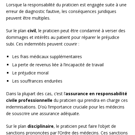
Lorsque la responsabilité du praticien est engagée suite à une
erreur de diagnostic fautive, les conséquences juridiques
peuvent être multiples.
Sur le plan
civil
, le praticien peut être condamné à verser des
dommages et intérêts au patient pour réparer le préjudice
subi. Ces indemnités peuvent couvrir :
Les frais médicaux supplémentaires
La perte de revenus liée à l’incapacité de travail
Le préjudice moral
Les souffrances endurées
Dans la plupart des cas, c’est l’
assurance en responsabilité
civile professionnelle
du praticien qui prendra en charge ces
indemnisations. D’où l’importance cruciale pour les médecins
de souscrire une assurance adéquate.
Sur le plan
disciplinaire
, le praticien peut faire l’objet de
sanctions prononcées par l’Ordre des médecins. Ces sanctions