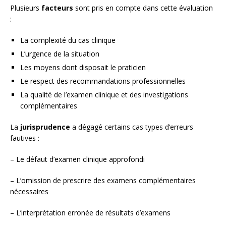
Plusieurs
facteurs
sont pris en compte dans cette évaluation
:
La complexité du cas clinique
L’urgence de la situation
Les moyens dont disposait le praticien
Le respect des recommandations professionnelles
La qualité de l’examen clinique et des investigations
complémentaires
La
jurisprudence
a dégagé certains cas types d’erreurs
fautives :
– Le défaut d’examen clinique approfondi
– L’omission de prescrire des examens complémentaires
nécessaires
– L’interprétation erronée de résultats d’examens