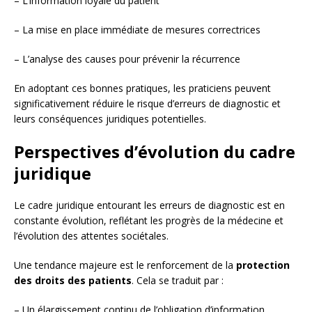
– L’information loyale du patient
– La mise en place immédiate de mesures correctrices
– L’analyse des causes pour prévenir la récurrence
En adoptant ces bonnes pratiques, les praticiens peuvent
significativement réduire le risque d’erreurs de diagnostic et
leurs conséquences juridiques potentielles.
Perspectives d’évolution du cadre
juridique
Le cadre juridique entourant les erreurs de diagnostic est en
constante évolution, reflétant les progrès de la médecine et
l’évolution des attentes sociétales.
Une tendance majeure est le renforcement de la
protection
des droits des patients
. Cela se traduit par :
– Un élargissement continu de l’obligation d’information