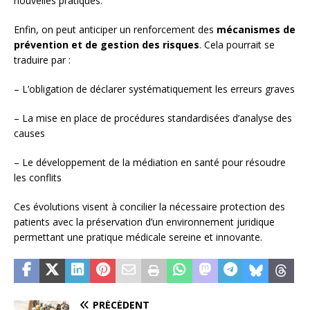
nouvelles pratiques.
Enfin, on peut anticiper un renforcement des
mécanismes de
prévention et de gestion des risques
. Cela pourrait se
traduire par :
– L’obligation de déclarer systématiquement les erreurs graves
– La mise en place de procédures standardisées d’analyse des
causes
– Le développement de la médiation en santé pour résoudre
les conflits
Ces évolutions visent à concilier la nécessaire protection des
patients avec la préservation d’un environnement juridique
permettant une pratique médicale sereine et innovante.
PRÉCÉDENT