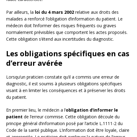
Par ailleurs, la
loi du 4 mars 2002
relative aux droits des
malades a renforcé l’obligation d’information du patient. Le
médecin doit l’informer des risques fréquents ou graves
normalement prévisibles que comportent les actes proposés.
Cette obligation s’étend aux incertitudes du diagnostic.
Les obligations spécifiques en cas
d’erreur avérée
Lorsqu’un praticien constate qu’il a commis une erreur de
diagnostic, il est soumis à plusieurs obligations spécifiques
visant à en limiter les conséquences et à préserver les droits
du patient.
En premier lieu, le médecin a l’
obligation d’informer le
patient
de l’erreur commise. Cette obligation découle du
principe général d’information posé par l’article L.1111-2 du
Code de la santé publique. L’information doit être loyale, claire
et appropriée. Le praticien doit expliquer la nature de l’erreur,