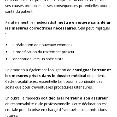
ses causes probables et ses conséquences potentielles pour la
santé du patient.
Parallèlement, le médecin doit
mettre en œuvre sans délai
les mesures correctrices nécessaires
. Cela peut impliquer
:
La réalisation de nouveaux examens
La modification du traitement prescrit
L’orientation vers un spécialiste
Le praticien a également l’obligation de
consigner l’erreur et
les mesures prises dans le dossier médical
du patient.
Cette traçabilité est essentielle tant pour la continuité des
soins que pour d’éventuelles procédures ultérieures.
En outre, le médecin doit
déclarer l’erreur à son assureur
en responsabilité civile professionnelle. Cette déclaration est
cruciale pour la prise en charge d’éventuelles indemnisations
futures.