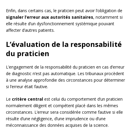
Enfin, dans certains cas, le praticien peut avoir l’obligation de
signaler l’erreur aux autorités sanitaires
, notamment si
elle résulte d’un dysfonctionnement systémique pouvant
affecter d’autres patients.
L’évaluation de la responsabilité
du praticien
L’engagement de la responsabilité du praticien en cas d’erreur
de diagnostic n’est pas automatique. Les tribunaux procèdent
à une analyse approfondie des circonstances pour déterminer
si l’erreur était fautive.
Le
critère central
est celui du comportement d’un praticien
normalement diligent et compétent placé dans les mêmes
circonstances. L’erreur sera considérée comme fautive si elle
résulte d’une négligence, d’une imprudence ou d’une
méconnaissance des données acquises de la science.