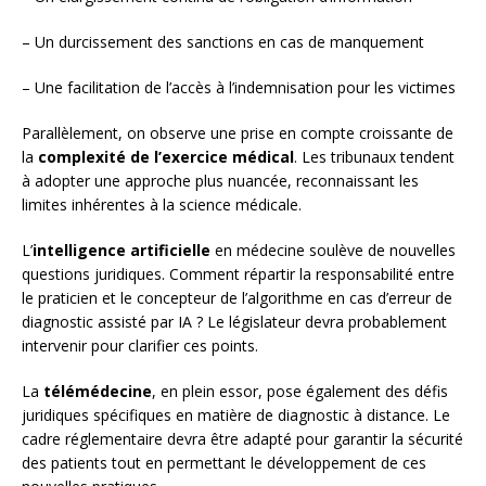
– Un durcissement des sanctions en cas de manquement
– Une facilitation de l’accès à l’indemnisation pour les victimes
Parallèlement, on observe une prise en compte croissante de
la
complexité de l’exercice médical
. Les tribunaux tendent
à adopter une approche plus nuancée, reconnaissant les
limites inhérentes à la science médicale.
L’
intelligence artificielle
en médecine soulève de nouvelles
questions juridiques. Comment répartir la responsabilité entre
le praticien et le concepteur de l’algorithme en cas d’erreur de
diagnostic assisté par IA ? Le législateur devra probablement
intervenir pour clarifier ces points.
La
télémédecine
, en plein essor, pose également des défis
juridiques spécifiques en matière de diagnostic à distance. Le
cadre réglementaire devra être adapté pour garantir la sécurité
des patients tout en permettant le développement de ces