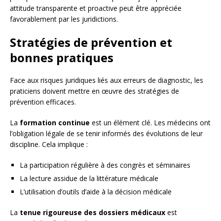
attitude transparente et proactive peut être appréciée
favorablement par les juridictions.
Stratégies de prévention et
bonnes pratiques
Face aux risques juridiques liés aux erreurs de diagnostic, les
praticiens doivent mettre en œuvre des stratégies de
prévention efficaces.
La
formation continue
est un élément clé. Les médecins ont
l’obligation légale de se tenir informés des évolutions de leur
discipline. Cela implique :
La participation régulière à des congrès et séminaires
La lecture assidue de la littérature médicale
L’utilisation d’outils d’aide à la décision médicale
La
tenue rigoureuse des dossiers médicaux
est