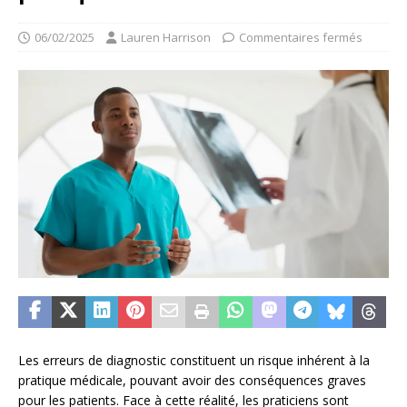
06/02/2025
Lauren Harrison
Commentaires fermés
Les erreurs de diagnostic constituent un risque inhérent à la
pratique médicale, pouvant avoir des conséquences graves
pour les patients. Face à cette réalité, les praticiens sont