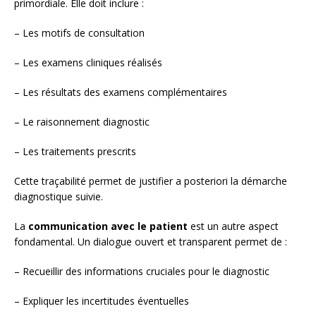
primordiale. Elle doit inclure :
– Les motifs de consultation
– Les examens cliniques réalisés
– Les résultats des examens complémentaires
– Le raisonnement diagnostic
– Les traitements prescrits
Cette traçabilité permet de justifier a posteriori la démarche
diagnostique suivie.
La
communication avec le patient
est un autre aspect
fondamental. Un dialogue ouvert et transparent permet de :
– Recueillir des informations cruciales pour le diagnostic
– Expliquer les incertitudes éventuelles