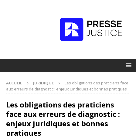
ACCUEIL
JURIDIQUE
Les obligations des praticiens face
aux erreurs de diagnostic : enjeux juridiques et bonnes pratiques
Les obligations des praticiens
face aux erreurs de diagnostic :
enjeux juridiques et bonnes
pratiques