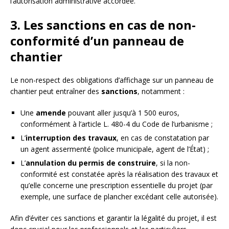
l’autorisation administrative accordée.
3. Les sanctions en cas de non-
conformité d’un panneau de
chantier
Le non-respect des obligations d’affichage sur un panneau de
chantier peut entraîner des
sanctions
, notamment :
Une
amende
pouvant aller jusqu’à 1 500 euros,
conformément à l’article L. 480-4 du Code de l’urbanisme ;
L’
interruption des travaux
, en cas de constatation par
un agent assermenté (police municipale, agent de l’État) ;
L’
annulation du permis de construire
, si la non-
conformité est constatée après la réalisation des travaux et
qu’elle concerne une prescription essentielle du projet (par
exemple, une surface de plancher excédant celle autorisée).
Afin d’éviter ces sanctions et garantir la légalité du projet, il est