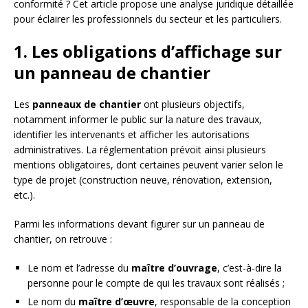
conformité ? Cet article propose une analyse juridique détaillée
pour éclairer les professionnels du secteur et les particuliers.
1. Les obligations d’affichage sur
un panneau de chantier
Les
panneaux de chantier
ont plusieurs objectifs,
notamment informer le public sur la nature des travaux,
identifier les intervenants et afficher les autorisations
administratives. La réglementation prévoit ainsi plusieurs
mentions obligatoires, dont certaines peuvent varier selon le
type de projet (construction neuve, rénovation, extension,
etc.).
Parmi les informations devant figurer sur un panneau de
chantier, on retrouve :
Le nom et l’adresse du
maître d’ouvrage
, c’est-à-dire la
personne pour le compte de qui les travaux sont réalisés ;
Le nom du
maître d’œuvre
, responsable de la conception