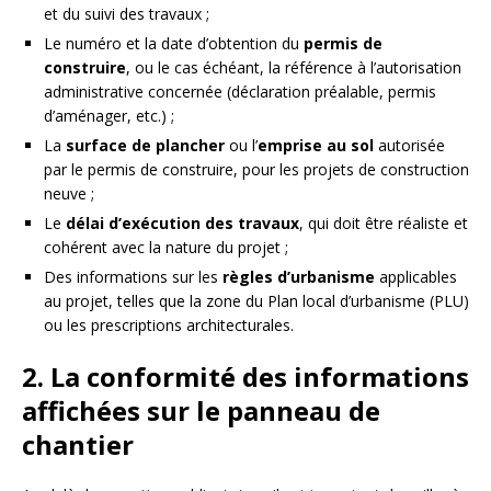
et du suivi des travaux ;
Le numéro et la date d’obtention du
permis de
construire
, ou le cas échéant, la référence à l’autorisation
administrative concernée (déclaration préalable, permis
d’aménager, etc.) ;
La
surface de plancher
ou l’
emprise au sol
autorisée
par le permis de construire, pour les projets de construction
neuve ;
Le
délai d’exécution des travaux
, qui doit être réaliste et
cohérent avec la nature du projet ;
Des informations sur les
règles d’urbanisme
applicables
au projet, telles que la zone du Plan local d’urbanisme (PLU)
ou les prescriptions architecturales.
2. La conformité des informations
affichées sur le panneau de
chantier