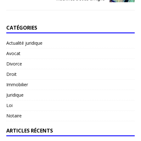
CATÉGORIES
Actualité juridique
Avocat
Divorce
Droit
Immobilier
Juridique
Loi
Notaire
ARTICLES RÉCENTS