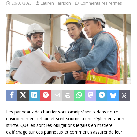
20/05/2023
Lauren Harrison
Commentaires fermés
Les panneaux de chantier sont omniprésents dans notre
environnement urbain et sont soumis à une réglementation
stricte. Quelles sont les obligations légales en matière
d’affichage sur ces panneaux et comment s’assurer de leur