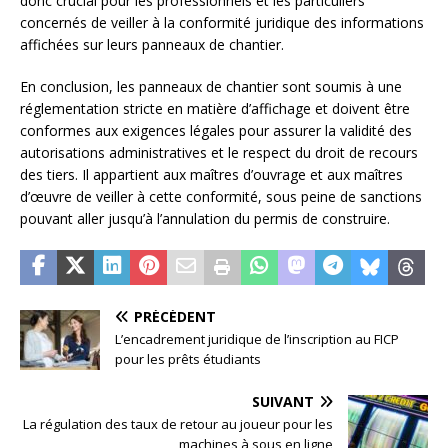
donc crucial pour les professionnels et les particuliers
concernés de veiller à la conformité juridique des informations
affichées sur leurs panneaux de chantier.
En conclusion, les panneaux de chantier sont soumis à une
réglementation stricte en matière d’affichage et doivent être
conformes aux exigences légales pour assurer la validité des
autorisations administratives et le respect du droit de recours
des tiers. Il appartient aux maîtres d’ouvrage et aux maîtres
d’œuvre de veiller à cette conformité, sous peine de sanctions
pouvant aller jusqu’à l’annulation du permis de construire.
PRÉCÉDENT
L’encadrement juridique de l’inscription au FICP
pour les prêts étudiants
SUIVANT
La régulation des taux de retour au joueur pour les
machines à sous en ligne