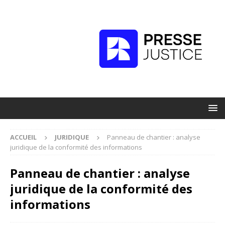
ACCUEIL
JURIDIQUE
Panneau de chantier : analyse
juridique de la conformité des informations
Panneau de chantier : analyse
juridique de la conformité des
informations