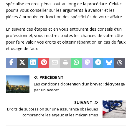
spécialisé en droit pénal tout au long de la procédure. Celui-ci
pourra vous conseiller sur les arguments à avancer et les
pièces à produire en fonction des spécificités de votre affaire.
En suivant ces étapes et en vous entourant des conseils d’un
professionnel, vous mettrez toutes les chances de votre côté
pour faire valoir vos droits et obtenir réparation en cas de faux
et usage de faux.
PRÉCÉDENT
Les conditions d’obtention d’un brevet : décryptage
par un avocat
SUIVANT
Droits de succession sur une assurance obsèques
: comprendre les enjeux et les mécanismes