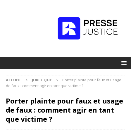
ACCUEIL
JURIDIQUE
Porter plainte pour faux et usage
de faux : comment agir en tant que victime ?
Porter plainte pour faux et usage
de faux : comment agir en tant
que victime ?