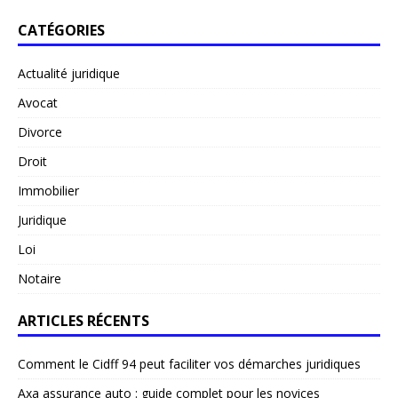
CATÉGORIES
Actualité juridique
Avocat
Divorce
Droit
Immobilier
Juridique
Loi
Notaire
ARTICLES RÉCENTS
Comment le Cidff 94 peut faciliter vos démarches juridiques
Axa assurance auto : guide complet pour les novices