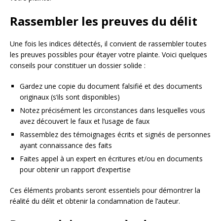
Rassembler les preuves du délit
Une fois les indices détectés, il convient de rassembler toutes
les preuves possibles pour étayer votre plainte. Voici quelques
conseils pour constituer un dossier solide :
Gardez une copie du document falsifié et des documents
originaux (s’ils sont disponibles)
Notez précisément les circonstances dans lesquelles vous
avez découvert le faux et l’usage de faux
Rassemblez des témoignages écrits et signés de personnes
ayant connaissance des faits
Faites appel à un expert en écritures et/ou en documents
pour obtenir un rapport d’expertise
Ces éléments probants seront essentiels pour démontrer la
réalité du délit et obtenir la condamnation de l’auteur.