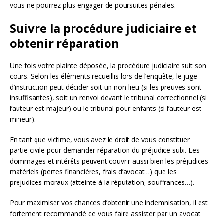
vous ne pourrez plus engager de poursuites pénales.
Suivre la procédure judiciaire et
obtenir réparation
Une fois votre plainte déposée, la procédure judiciaire suit son
cours. Selon les éléments recueillis lors de l’enquête, le juge
d’instruction peut décider soit un non-lieu (si les preuves sont
insuffisantes), soit un renvoi devant le tribunal correctionnel (si
l’auteur est majeur) ou le tribunal pour enfants (si l’auteur est
mineur).
En tant que victime, vous avez le droit de vous constituer
partie civile pour demander réparation du préjudice subi. Les
dommages et intérêts peuvent couvrir aussi bien les préjudices
matériels (pertes financières, frais d’avocat…) que les
préjudices moraux (atteinte à la réputation, souffrances…).
Pour maximiser vos chances d’obtenir une indemnisation, il est
fortement recommandé de vous faire assister par un avocat