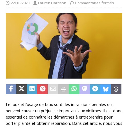
22/10/2023
Lauren Harrison
Commentaires fermés
Le faux et l’usage de faux sont des infractions pénales qui
peuvent causer un préjudice important aux victimes. Il est donc
essentiel de connaître les démarches à entreprendre pour
porter plainte et obtenir réparation. Dans cet article, nous vous