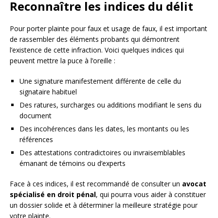
Reconnaître les indices du délit
Pour porter plainte pour faux et usage de faux, il est important
de rassembler des éléments probants qui démontrent
l’existence de cette infraction. Voici quelques indices qui
peuvent mettre la puce à l’oreille :
Une signature manifestement différente de celle du
signataire habituel
Des ratures, surcharges ou additions modifiant le sens du
document
Des incohérences dans les dates, les montants ou les
références
Des attestations contradictoires ou invraisemblables
émanant de témoins ou d’experts
Face à ces indices, il est recommandé de consulter un
avocat
spécialisé en droit pénal
, qui pourra vous aider à constituer
un dossier solide et à déterminer la meilleure stratégie pour
votre plainte.