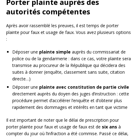
Porter plainte auprès des
autorités compétentes
Après avoir rassemblé les preuves, il est temps de porter
plainte pour faux et usage de faux. Vous avez plusieurs options
:
Déposer une
plainte simple
auprès du commissariat de
police ou de la gendarmerie : dans ce cas, votre plainte sera
transmise au procureur de la République qui décidera des
suites à donner (enquête, classement sans suite, citation
directe…)
Déposer une
plainte avec constitution de partie civile
directement auprès du doyen des juges d’instruction : cette
procédure permet d’accélérer l’enquête et d’obtenir plus
rapidement des dommages et intérêts en tant que victime
Il est important de noter que le délai de prescription pour
porter plainte pour faux et usage de faux est de
six ans
à
compter du jour où l’infraction a été commise. Passé ce délai,