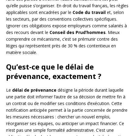
qu’elle puisse s’organiser. En droit du travail français, les règles
applicables sont encadrées par le
Code du travail
et, selon
les secteurs, par des conventions collectives spécifiques.
Ignorer ces obligations expose employeurs comme salariés à
des recours devant le
Conseil des Prud’hommes
. Mieux
comprendre ce mécanisme, c’est se prémunir contre des
litiges qui représentent près de 30 % des contentieux en
matière sociale.
Qu’est-ce que le délai de
prévenance, exactement ?
Le
délai de prévenance
désigne la période durant laquelle
une partie doit informer l’autre de sa décision de mettre fin à
un contrat ou de modifier ses conditions d’exécution. Cette
notification anticipée permet à la partie concernée de prendre
les mesures nécessaires : chercher un nouvel emploi,
réorganiser ses équipes, ou anticiper un impact financier. Ce
n’est pas une simple formalité administrative. C’est une