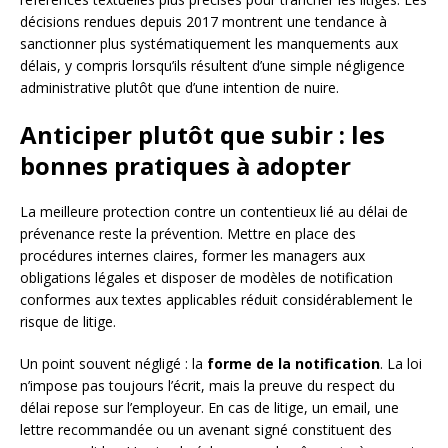
décisions rendues depuis 2017 montrent une tendance à
sanctionner plus systématiquement les manquements aux
délais, y compris lorsqu’ils résultent d’une simple négligence
administrative plutôt que d’une intention de nuire.
Anticiper plutôt que subir : les
bonnes pratiques à adopter
La meilleure protection contre un contentieux lié au délai de
prévenance reste la prévention. Mettre en place des
procédures internes claires, former les managers aux
obligations légales et disposer de modèles de notification
conformes aux textes applicables réduit considérablement le
risque de litige.
Un point souvent négligé : la
forme de la notification
. La loi
n’impose pas toujours l’écrit, mais la preuve du respect du
délai repose sur l’employeur. En cas de litige, un email, une
lettre recommandée ou un avenant signé constituent des