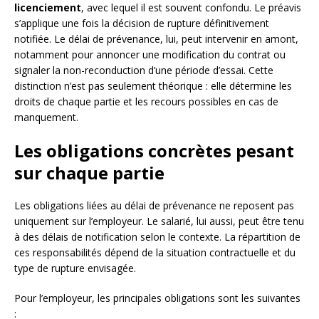
licenciement
, avec lequel il est souvent confondu. Le préavis
s’applique une fois la décision de rupture définitivement
notifiée. Le délai de prévenance, lui, peut intervenir en amont,
notamment pour annoncer une modification du contrat ou
signaler la non-reconduction d’une période d’essai. Cette
distinction n’est pas seulement théorique : elle détermine les
droits de chaque partie et les recours possibles en cas de
manquement.
Les obligations concrètes pesant
sur chaque partie
Les obligations liées au délai de prévenance ne reposent pas
uniquement sur l’employeur. Le salarié, lui aussi, peut être tenu
à des délais de notification selon le contexte. La répartition de
ces responsabilités dépend de la situation contractuelle et du
type de rupture envisagée.
Pour l’employeur, les principales obligations sont les suivantes
: