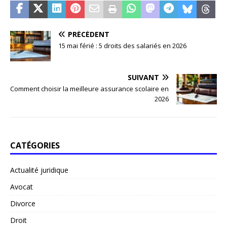
PRÉCÉDENT
15 mai férié : 5 droits des salariés en 2026
SUIVANT
Comment choisir la meilleure assurance scolaire en
2026
CATÉGORIES
Actualité juridique
Avocat
Divorce
Droit