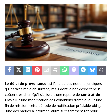
Le
délai de prévenance
est l’une de ces notions juridiques
qui paraît simple en surface, mais dont le non-respect peut
coûter très cher. Qu’il s’agisse d’une rupture de
contrat de
travail
, d’une modification des conditions d’emploi ou d’une
fin de mission, cette période de notification préalable oblige
l’une des parties à informer l’autre suffisamment tôt pour