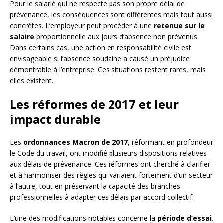
Pour le salarié qui ne respecte pas son propre délai de
prévenance, les conséquences sont différentes mais tout aussi
concrètes. L’employeur peut procéder à une
retenue sur le
salaire
proportionnelle aux jours d’absence non prévenus.
Dans certains cas, une action en responsabilité civile est
envisageable si l’absence soudaine a causé un préjudice
démontrable à l’entreprise. Ces situations restent rares, mais
elles existent.
Les réformes de 2017 et leur
impact durable
Les
ordonnances Macron de 2017
, réformant en profondeur
le Code du travail, ont modifié plusieurs dispositions relatives
aux délais de prévenance. Ces réformes ont cherché à clarifier
et à harmoniser des règles qui variaient fortement d’un secteur
à l’autre, tout en préservant la capacité des branches
professionnelles à adapter ces délais par accord collectif.
L’une des modifications notables concerne la
période d’essai
.