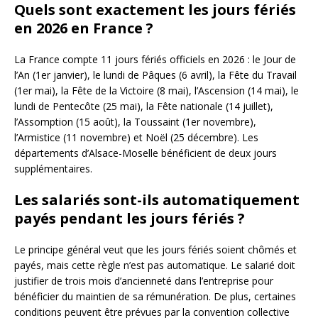
Quels sont exactement les jours fériés
en 2026 en France ?
La France compte 11 jours fériés officiels en 2026 : le Jour de
l’An (1er janvier), le lundi de Pâques (6 avril), la Fête du Travail
(1er mai), la Fête de la Victoire (8 mai), l’Ascension (14 mai), le
lundi de Pentecôte (25 mai), la Fête nationale (14 juillet),
l’Assomption (15 août), la Toussaint (1er novembre),
l’Armistice (11 novembre) et Noël (25 décembre). Les
départements d’Alsace-Moselle bénéficient de deux jours
supplémentaires.
Les salariés sont-ils automatiquement
payés pendant les jours fériés ?
Le principe général veut que les jours fériés soient chômés et
payés, mais cette règle n’est pas automatique. Le salarié doit
justifier de trois mois d’ancienneté dans l’entreprise pour
bénéficier du maintien de sa rémunération. De plus, certaines
conditions peuvent être prévues par la convention collective