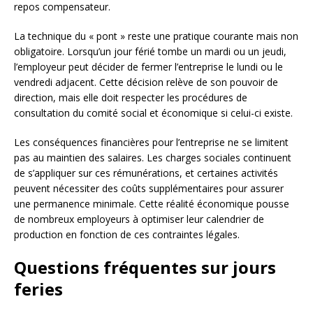
repos compensateur.
La technique du « pont » reste une pratique courante mais non
obligatoire. Lorsqu’un jour férié tombe un mardi ou un jeudi,
l’employeur peut décider de fermer l’entreprise le lundi ou le
vendredi adjacent. Cette décision relève de son pouvoir de
direction, mais elle doit respecter les procédures de
consultation du comité social et économique si celui-ci existe.
Les conséquences financières pour l’entreprise ne se limitent
pas au maintien des salaires. Les charges sociales continuent
de s’appliquer sur ces rémunérations, et certaines activités
peuvent nécessiter des coûts supplémentaires pour assurer
une permanence minimale. Cette réalité économique pousse
de nombreux employeurs à optimiser leur calendrier de
production en fonction de ces contraintes légales.
Questions fréquentes sur jours
feries