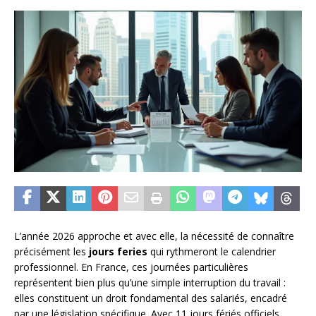
L’année 2026 approche et avec elle, la nécessité de connaître
précisément les
jours feries
qui rythmeront le calendrier
professionnel. En France, ces journées particulières
représentent bien plus qu’une simple interruption du travail :
elles constituent un droit fondamental des salariés, encadré
par une législation spécifique. Avec 11 jours fériés officiels