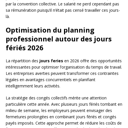
par la convention collective. Le salarié ne perd cependant pas
sa rémunération puisqu’il n’était pas censé travailler ces jours-
là.
Optimisation du planning
professionnel autour des jours
fériés 2026
La répartition des
jours feries
en 2026 offre des opportunités
intéressantes pour optimiser l’organisation du temps de travail.
Les entreprises averties peuvent transformer ces contraintes
légales en avantages concurrentiels en planifiant
intelligemment leurs activités.
La stratégie des congés collectifs mérite une attention
particulière cette année. Avec plusieurs jours fériés tombant en
milieu de semaine, les employeurs peuvent envisager des
fermetures prolongées en combinant jours fériés et congés
payés imposés. Cette approche permet de réduire les coûts de