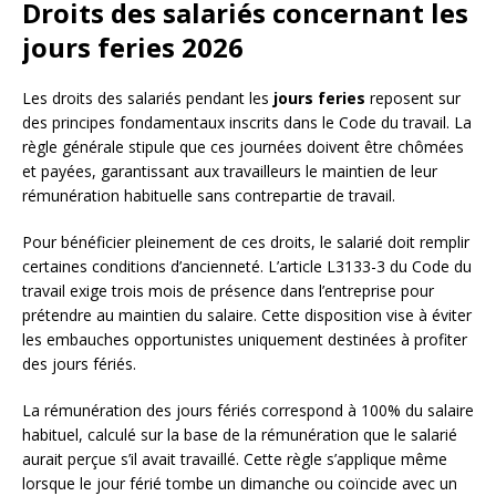
Droits des salariés concernant les
jours feries 2026
Les droits des salariés pendant les
jours feries
reposent sur
des principes fondamentaux inscrits dans le Code du travail. La
règle générale stipule que ces journées doivent être chômées
et payées, garantissant aux travailleurs le maintien de leur
rémunération habituelle sans contrepartie de travail.
Pour bénéficier pleinement de ces droits, le salarié doit remplir
certaines conditions d’ancienneté. L’article L3133-3 du Code du
travail exige trois mois de présence dans l’entreprise pour
prétendre au maintien du salaire. Cette disposition vise à éviter
les embauches opportunistes uniquement destinées à profiter
des jours fériés.
La rémunération des jours fériés correspond à 100% du salaire
habituel, calculé sur la base de la rémunération que le salarié
aurait perçue s’il avait travaillé. Cette règle s’applique même
lorsque le jour férié tombe un dimanche ou coïncide avec un