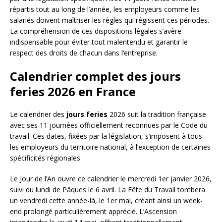
répartis tout au long de l’année, les employeurs comme les
salariés doivent maîtriser les règles qui régissent ces périodes.
La compréhension de ces dispositions légales s’avère
indispensable pour éviter tout malentendu et garantir le
respect des droits de chacun dans l’entreprise.
Calendrier complet des jours
feries 2026 en France
Le calendrier des
jours feries
2026 suit la tradition française
avec ses 11 journées officiellement reconnues par le Code du
travail. Ces dates, fixées par la législation, s’imposent à tous
les employeurs du territoire national, à l’exception de certaines
spécificités régionales.
Le Jour de l’An ouvre ce calendrier le mercredi 1er janvier 2026,
suivi du lundi de Pâques le 6 avril. La Fête du Travail tombera
un vendredi cette année-là, le 1er mai, créant ainsi un week-
end prolongé particulièrement apprécié. L’Ascension