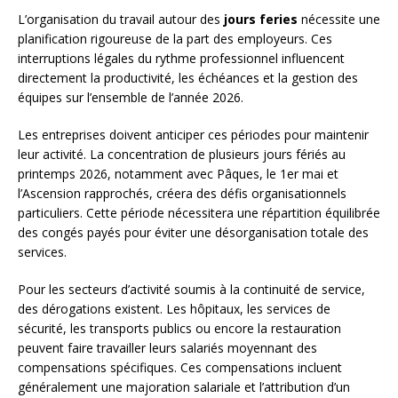
L’organisation du travail autour des
jours feries
nécessite une
planification rigoureuse de la part des employeurs. Ces
interruptions légales du rythme professionnel influencent
directement la productivité, les échéances et la gestion des
équipes sur l’ensemble de l’année 2026.
Les entreprises doivent anticiper ces périodes pour maintenir
leur activité. La concentration de plusieurs jours fériés au
printemps 2026, notamment avec Pâques, le 1er mai et
l’Ascension rapprochés, créera des défis organisationnels
particuliers. Cette période nécessitera une répartition équilibrée
des congés payés pour éviter une désorganisation totale des
services.
Pour les secteurs d’activité soumis à la continuité de service,
des dérogations existent. Les hôpitaux, les services de
sécurité, les transports publics ou encore la restauration
peuvent faire travailler leurs salariés moyennant des
compensations spécifiques. Ces compensations incluent
généralement une majoration salariale et l’attribution d’un