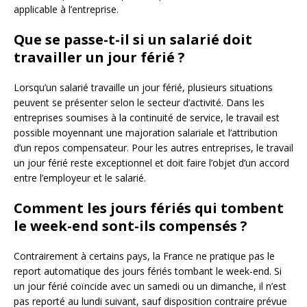
applicable à l’entreprise.
Que se passe-t-il si un salarié doit
travailler un jour férié ?
Lorsqu’un salarié travaille un jour férié, plusieurs situations
peuvent se présenter selon le secteur d’activité. Dans les
entreprises soumises à la continuité de service, le travail est
possible moyennant une majoration salariale et l’attribution
d’un repos compensateur. Pour les autres entreprises, le travail
un jour férié reste exceptionnel et doit faire l’objet d’un accord
entre l’employeur et le salarié.
Comment les jours fériés qui tombent
le week-end sont-ils compensés ?
Contrairement à certains pays, la France ne pratique pas le
report automatique des jours fériés tombant le week-end. Si
un jour férié coïncide avec un samedi ou un dimanche, il n’est
pas reporté au lundi suivant, sauf disposition contraire prévue