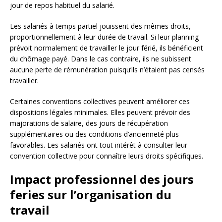
jour de repos habituel du salarié.
Les salariés à temps partiel jouissent des mêmes droits,
proportionnellement à leur durée de travail. Si leur planning
prévoit normalement de travailler le jour férié, ils bénéficient
du chômage payé. Dans le cas contraire, ils ne subissent
aucune perte de rémunération puisqu’ils n’étaient pas censés
travailler.
Certaines conventions collectives peuvent améliorer ces
dispositions légales minimales. Elles peuvent prévoir des
majorations de salaire, des jours de récupération
supplémentaires ou des conditions d’ancienneté plus
favorables. Les salariés ont tout intérêt à consulter leur
convention collective pour connaître leurs droits spécifiques.
Impact professionnel des jours
feries sur l’organisation du
travail