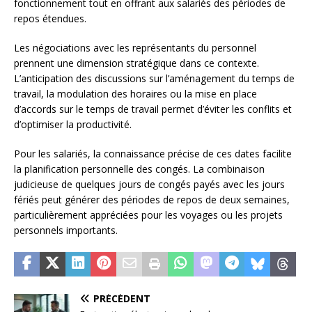
fonctionnement tout en offrant aux salariés des périodes de
repos étendues.
Les négociations avec les représentants du personnel
prennent une dimension stratégique dans ce contexte.
L’anticipation des discussions sur l’aménagement du temps de
travail, la modulation des horaires ou la mise en place
d’accords sur le temps de travail permet d’éviter les conflits et
d’optimiser la productivité.
Pour les salariés, la connaissance précise de ces dates facilite
la planification personnelle des congés. La combinaison
judicieuse de quelques jours de congés payés avec les jours
fériés peut générer des périodes de repos de deux semaines,
particulièrement appréciées pour les voyages ou les projets
personnels importants.
PRÉCÉDENT