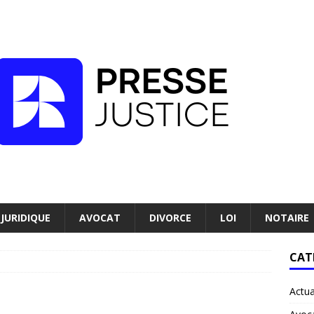
JURIDIQUE
AVOCAT
DIVORCE
LOI
NOTAIRE
CAT
Actua