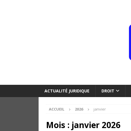
ACTUALITÉ JURIDIQUE
DROIT
ACCUEIL
2026
janvier
Mois :
janvier 2026