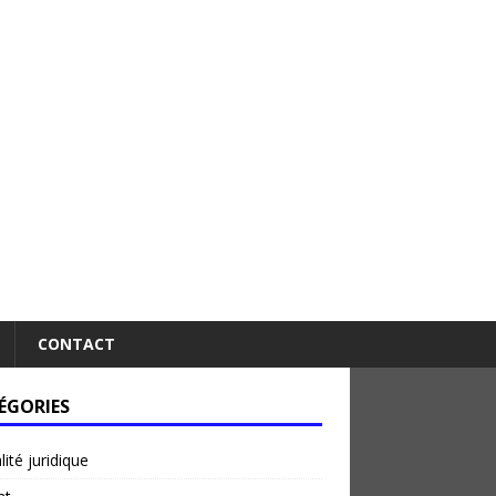
CONTACT
ÉGORIES
lité juridique