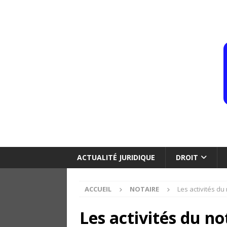
ACTUALITÉ JURIDIQUE
DROIT
ACCUEIL
NOTAIRE
Les activités du
Les activités du n