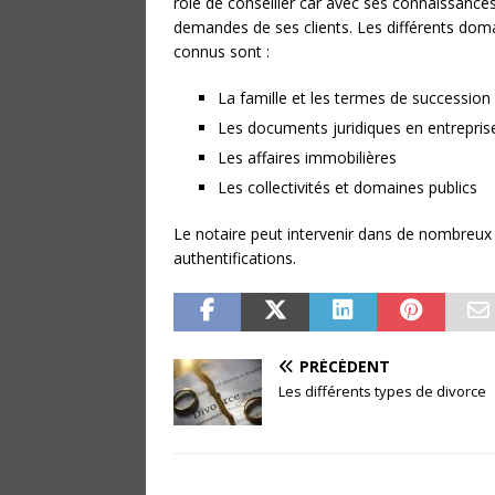
rôle de conseiller car avec ses connaissance
demandes de ses clients. Les différents domai
connus sont :
La famille et les termes de succession
Les documents juridiques en entrepris
Les affaires immobilières
Les collectivités et domaines publics
Le notaire peut intervenir dans de nombreux se
authentifications.
PRÉCÉDENT
Les différents types de divorce