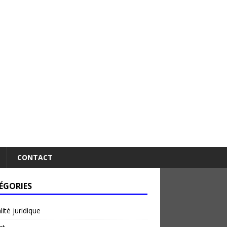
CONTACT
ÉGORIES
lité juridique