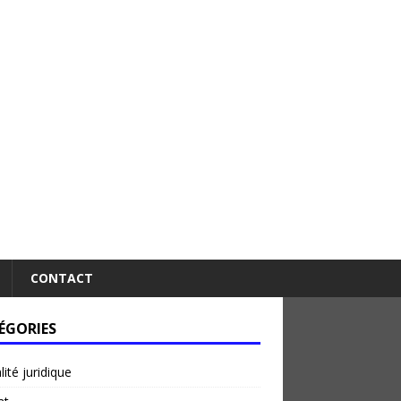
CONTACT
ÉGORIES
lité juridique