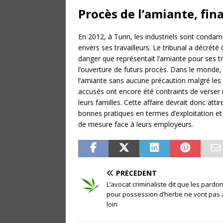
Procès de l’amiante, fina
En 2012, à Turin, les industriels sont conda
envers ses travailleurs. Le tribunal a décré
danger que représentait l’amiante pour ses tr
l’ouverture de futurs procès. Dans le monde,
l’amiante sans aucune précaution malgré les 
accusés ont encore été contraints de verser
leurs familles. Cette affaire devrait donc atti
bonnes pratiques en termes d’exploitation et
de mesure face à leurs employeurs.
PRÉCÉDENT
L’avocat criminaliste dit que les pardo
pour possession d’herbe ne vont pas
loin