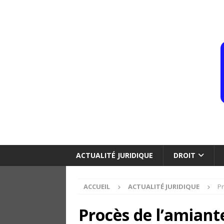
ACTUALITÉ JURIDIQUE
DROIT
ACCUEIL
ACTUALITÉ JURIDIQUE
Pr
Procès de l’amiant