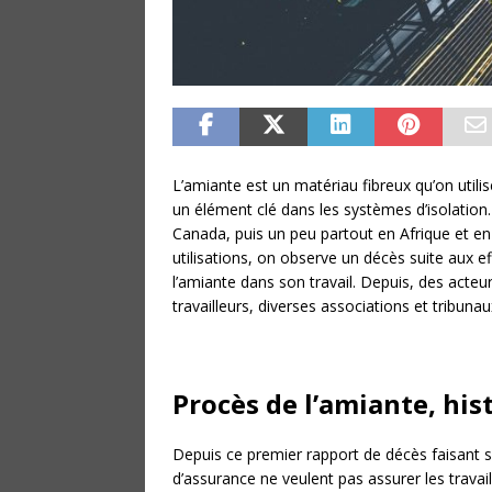
L’amiante est un matériau fibreux qu’on utilis
un élément clé dans les systèmes d’isolation.
Canada, puis un peu partout en Afrique et en
utilisations, on observe un décès suite aux e
l’amiante dans son travail. Depuis, des act
travailleurs, diverses associations et tribuna
Procès de l’amiante, his
Depuis ce premier rapport de décès faisant s
d’assurance ne veulent pas assurer les travai