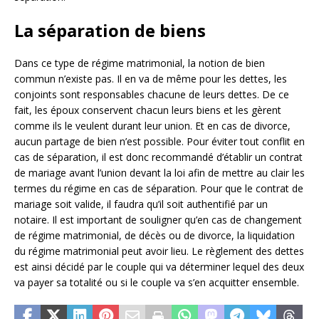
La séparation de biens
Dans ce type de régime matrimonial, la notion de bien
commun n’existe pas. Il en va de même pour les dettes, les
conjoints sont responsables chacune de leurs dettes. De ce
fait, les époux conservent chacun leurs biens et les gèrent
comme ils le veulent durant leur union. Et en cas de divorce,
aucun partage de bien n’est possible. Pour éviter tout conflit en
cas de séparation, il est donc recommandé d’établir un contrat
de mariage avant l’union devant la loi afin de mettre au clair les
termes du régime en cas de séparation. Pour que le contrat de
mariage soit valide, il faudra qu’il soit authentifié par un
notaire. Il est important de souligner qu’en cas de changement
de régime matrimonial, de décès ou de divorce, la liquidation
du régime matrimonial peut avoir lieu. Le règlement des dettes
est ainsi décidé par le couple qui va déterminer lequel des deux
va payer sa totalité ou si le couple va s’en acquitter ensemble.