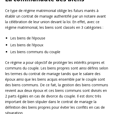
Ce type de régime matrimonial oblige les futurs mariés à
établir un contrat de mariage authentifié par un notaire avant
la célébration de leur union devant la loi. En effet, avec ce
régime matrimonial, les biens sont classés en 3 catégories :
Les biens de l’épouse
Les biens de l’époux
Les biens communs du couple
Ce régime a pour objectif de protéger les intérêts propres et
communs du couple. Les biens propres sont ainsi définis selon
les termes du contrat de mariage tandis que le salaire des
époux ainsi que les biens acquis ensemble par le couple sont
des biens communs. De ce fait, la gestion des biens communs
revient aux deux époux et ces biens communs sont divisés en
2 parts égales en cas de divorce du couple. Il est donc très
important de bien stipuler dans le contrat de mariage la
définition des biens propres pour éviter les conflits en cas de
séparation.