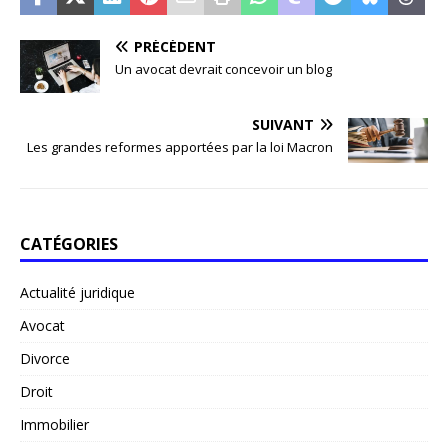
PRÉCÉDENT
Un avocat devrait concevoir un blog
SUIVANT
Les grandes reformes apportées par la loi Macron
CATÉGORIES
Actualité juridique
Avocat
Divorce
Droit
Immobilier