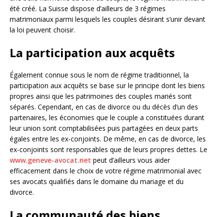
été créé. La Suisse dispose d’ailleurs de 3 régimes
matrimoniaux parmi lesquels les couples désirant s’unir devant
la loi peuvent choisir.
La participation aux acquêts
Également connue sous le nom de régime traditionnel, la
participation aux acquêts se base sur le principe dont les biens
propres ainsi que les patrimoines des couples mariés sont
séparés. Cependant, en cas de divorce ou du décès d’un des
partenaires, les économies que le couple a constituées durant
leur union sont comptabilisées puis partagées en deux parts
égales entre les ex-conjoints. De même, en cas de divorce, les
ex-conjoints sont responsables que de leurs propres dettes. Le
www.geneve-avocat.net
peut d’ailleurs vous aider
efficacement dans le choix de votre régime matrimonial avec
ses avocats qualifiés dans le domaine du mariage et du
divorce.
La communauté des biens