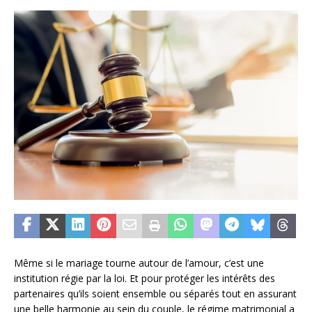
Même si le mariage tourne autour de l’amour, c’est une
institution régie par la loi. Et pour protéger les intérêts des
partenaires qu’ils soient ensemble ou séparés tout en assurant
une belle harmonie au sein du couple, le régime matrimonial a