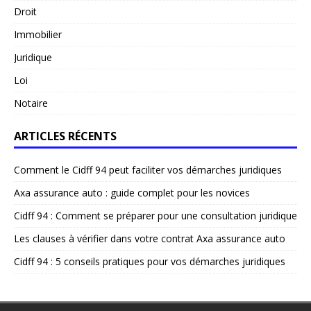
Droit
Immobilier
Juridique
Loi
Notaire
ARTICLES RÉCENTS
Comment le Cidff 94 peut faciliter vos démarches juridiques
Axa assurance auto : guide complet pour les novices
Cidff 94 : Comment se préparer pour une consultation juridique
Les clauses à vérifier dans votre contrat Axa assurance auto
Cidff 94 : 5 conseils pratiques pour vos démarches juridiques