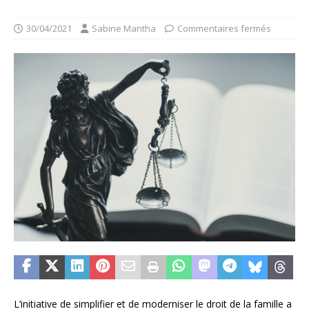
30/04/2021
Sabine Mantha
Commentaires fermés
L’initiative de simplifier et de moderniser le droit de la famille a