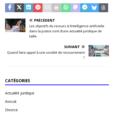
PRÉCÉDENT
Les objectifs du recours à l’intelligence artificielle
dans la justice sont d’une actualité juridique de
taille
SUIVANT
Quand faire appel à une société de recouvrement
?
CATÉGORIES
Actualité juridique
Avocat
Divorce