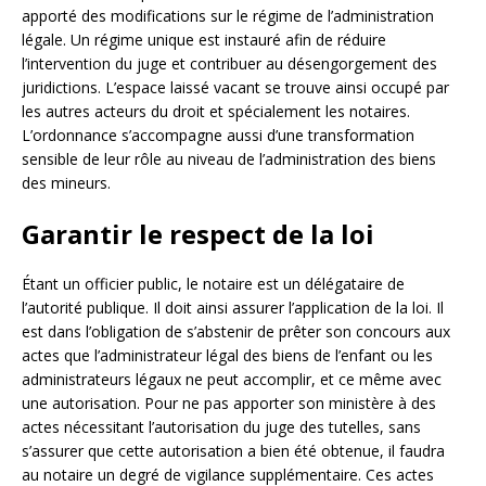
apporté des modifications sur le régime de l’administration
légale. Un régime unique est instauré afin de réduire
l’intervention du juge et contribuer au désengorgement des
juridictions. L’espace laissé vacant se trouve ainsi occupé par
les autres acteurs du droit et spécialement les notaires.
L’ordonnance s’accompagne aussi d’une transformation
sensible de leur rôle au niveau de l’administration des biens
des mineurs.
Garantir le respect de la loi
Étant un officier public, le notaire est un délégataire de
l’autorité publique. Il doit ainsi assurer l’application de la loi. Il
est dans l’obligation de s’abstenir de prêter son concours aux
actes que l’administrateur légal des biens de l’enfant ou les
administrateurs légaux ne peut accomplir, et ce même avec
une autorisation. Pour ne pas apporter son ministère à des
actes nécessitant l’autorisation du juge des tutelles, sans
s’assurer que cette autorisation a bien été obtenue, il faudra
au notaire un degré de vigilance supplémentaire. Ces actes