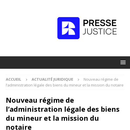
ACCUEIL
ACTUALITÉ JURIDIQUE
Nouveau régime de
l’administration légale des biens du mineur et la mission du notaire
Nouveau régime de
l’administration légale des biens
du mineur et la mission du
notaire