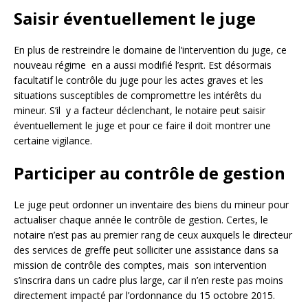
Saisir éventuellement le juge
En plus de restreindre le domaine de l’intervention du juge, ce
nouveau régime en a aussi modifié l’esprit. Est désormais
facultatif le contrôle du juge pour les actes graves et les
situations susceptibles de compromettre les intérêts du
mineur. S’il y a facteur déclenchant, le notaire peut saisir
éventuellement le juge et pour ce faire il doit montrer une
certaine vigilance.
Participer au contrôle de gestion
Le juge peut ordonner un inventaire des biens du mineur pour
actualiser chaque année le contrôle de gestion. Certes, le
notaire n’est pas au premier rang de ceux auxquels le directeur
des services de greffe peut solliciter une assistance dans sa
mission de contrôle des comptes, mais son intervention
s’inscrira dans un cadre plus large, car il n’en reste pas moins
directement impacté par l’ordonnance du 15 octobre 2015.