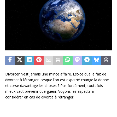
Divorcer n’est jamais une mince affaire. Est-ce que le fait de
divorcer à l’étranger lorsque l’on est expatrié change la donne
et corse davantage les choses ? Pas forcément, toutefois
mieux vaut prévenir que guérir. Voyons les aspects à
considérer en cas de divorce à l’étranger.