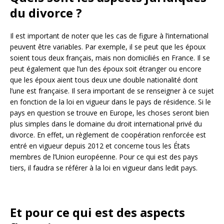
du divorce ?
Il est important de noter que les cas de figure à l’international
peuvent être variables. Par exemple, il se peut que les époux
soient tous deux français, mais non domiciliés en France. Il se
peut également que l’un des époux soit étranger ou encore
que les époux aient tous deux une double nationalité dont
l’une est française. Il sera important de se renseigner à ce sujet
en fonction de la loi en vigueur dans le pays de résidence. Si le
pays en question se trouve en Europe, les choses seront bien
plus simples dans le domaine du droit international privé du
divorce. En effet, un règlement de coopération renforcée est
entré en vigueur depuis 2012 et concerne tous les États
membres de l’Union européenne. Pour ce qui est des pays
tiers, il faudra se référer à la loi en vigueur dans ledit pays.
Et pour ce qui est des aspects