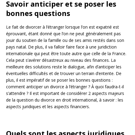
Savoir anticiper et se poser les
bonnes questions
Le fait de divorcer à l’étranger lorsque l’on est expatrié est
éprouvant, étant donné que l’on ne peut généralement pas
jouir du soutien de la famille ou de ses amis restés dans son
pays natal. De plus, il va falloir faire face à une juridiction
internationale qui peut être toute autre que celle de la France.
Cela peut s’avérer désastreux au niveau des finances. La
meilleure des solutions reste le dialogue, afin d’anticiper les
éventuelles difficultés et de trouver un terrain d’entente. De
plus, il est impératif de se poser les bonnes questions :
comment anticiper un divorce à l’étranger ? À quoi faudra-t-il
s’attendre ? Il est important de considérer 2 aspects majeurs
de la question du divorce en droit international, à savoir : les
aspects juridiques et les aspects financiers.
Quels sont les aspects juridiques