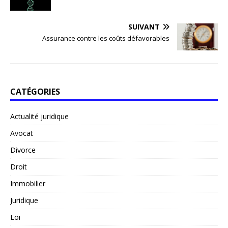
SUIVANT
Assurance contre les coûts défavorables
CATÉGORIES
Actualité juridique
Avocat
Divorce
Droit
Immobilier
Juridique
Loi