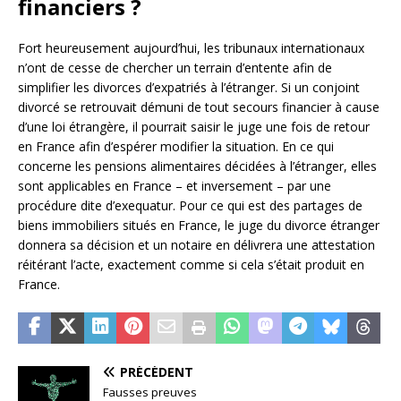
financiers ?
Fort heureusement aujourd’hui, les tribunaux internationaux
n’ont de cesse de chercher un terrain d’entente afin de
simplifier les divorces d’expatriés à l’étranger. Si un conjoint
divorcé se retrouvait démuni de tout secours financier à cause
d’une loi étrangère, il pourrait saisir le juge une fois de retour
en France afin d’espérer modifier la situation. En ce qui
concerne les pensions alimentaires décidées à l’étranger, elles
sont applicables en France – et inversement – par une
procédure dite d’exequatur. Pour ce qui est des partages de
biens immobiliers situés en France, le juge du divorce étranger
donnera sa décision et un notaire en délivrera une attestation
réitérant l’acte, exactement comme si cela s’était produit en
France.
PRÉCÉDENT
Fausses preuves