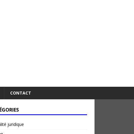
CONTACT
ÉGORIES
lité juridique