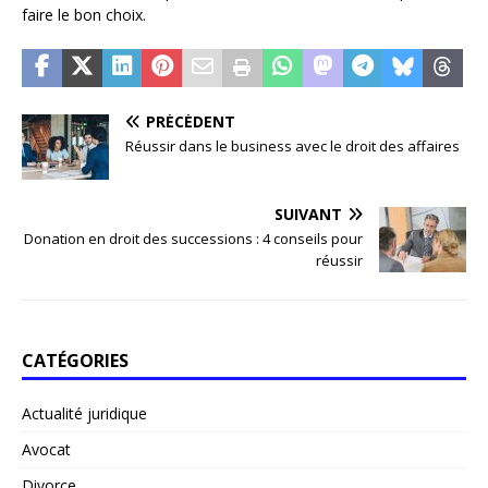
faire le bon choix.
PRÉCÉDENT
Réussir dans le business avec le droit des affaires
SUIVANT
Donation en droit des successions : 4 conseils pour
réussir
CATÉGORIES
Actualité juridique
Avocat
Divorce