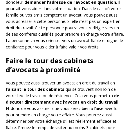
donc leur
demander l’adresse de l’avocat en question
. Il
pourrait vous aider dans votre situation. Dans le cas où votre
famille ou vos amis comptent un avocat. Vous pouvez aussi
vous adresser à cette personne. Si elle n’est pas un expert en
droit du travail. Cette personne pourra vous rediriger vers un
de ses confrères qualifiés pour prendre en charge votre affaire.
La personne va vous orienter vers un avocat fiable et digne de
confiance pour vous aider à faire valoir vos droits.
Faire le tour des cabinets
d’avocats à proximité
Vous pouvez aussi trouver un avocat en droit du travail en
faisant le tour des cabinets
qui se trouvent non loin de
votre lieu de travail ou de résidence. Cela vous permettra
de
discuter directement avec l’avocat en droit du travail.
Et donc de vous assurer que vous serez bien à l’aise avec lui
pour prendre en charge votre affaire. Vous pourrez aussi
déterminer par votre échange s’il est réellement efficace et
fiable. Prenez le temps de visiter au moins 3 cabinets pour