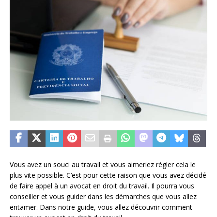
Vous avez un souci au travail et vous aimeriez régler cela le
plus vite possible. C’est pour cette raison que vous avez décidé
de faire appel à un avocat en droit du travail. Il pourra vous
conseiller et vous guider dans les démarches que vous allez
entamer. Dans notre guide, vous allez découvrir comment