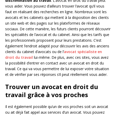
discrimination au travail
. L’avocat en droit du travail peut
vous aider. Vous pouvez d’ailleurs trouver l’avocat qu’il vous
faut en réalisant des recherches en ligne. Nombreux sont les
avocats et les cabinets qui mettent à la disposition des clients
un site web et des pages sur les plateformes de réseaux
sociaux. De cette manière, les futurs clients pourront découvrir
les spécialités de l’avocat et du cabinet. Ainsi que les tarifs que
les professionnels proposent pour leurs prestations. C’est
également l’endroit adapté pour découvrir les avis des anciens
clients du cabinet d’avocats ou de l’
avocat spécialiste en
droit du travail
lui-même. De plus, avec ces sites, vous avez
la possibilité d’entrer en contact avec un avocat en droit du
travail. Ce qui va vous permettre de lui exposer votre situation
et de vérifier par ses réponses s’il peut réellement vous aider.
Trouver un avocat en droit du
travail grâce à vos proches
Il est également possible qu’un de vos proches soit un avocat
ou ait déjà fait appel aux services d’un avocat. Vous pouvez