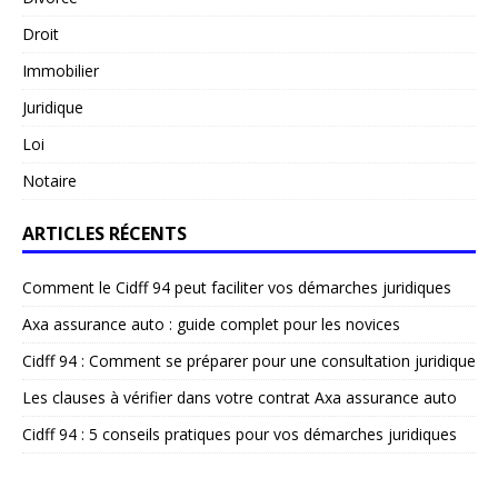
Droit
Immobilier
Juridique
Loi
Notaire
ARTICLES RÉCENTS
Comment le Cidff 94 peut faciliter vos démarches juridiques
Axa assurance auto : guide complet pour les novices
Cidff 94 : Comment se préparer pour une consultation juridique
Les clauses à vérifier dans votre contrat Axa assurance auto
Cidff 94 : 5 conseils pratiques pour vos démarches juridiques