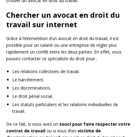
trouver un avocat en droit du travail.
Chercher un avocat en droit du
travail sur internet
Grâce à l’intervention d’un avocat en droit du travail, il est
possible pour un salarié ou une entreprise de régler plus
rapidement un conflit entre les deux parties. En effet, vous
pouvez contacter ce spécialiste du droit pour :
Les relations collectives de travail.
Le harcèlement.
Les discriminations.
Le droit pénal social.
Les statuts particuliers et les relations individuelles de
travail.
De ce fait, si vous avez un
souci pour faire respecter votre
contrat de travail
ou si vous êtes
victime de